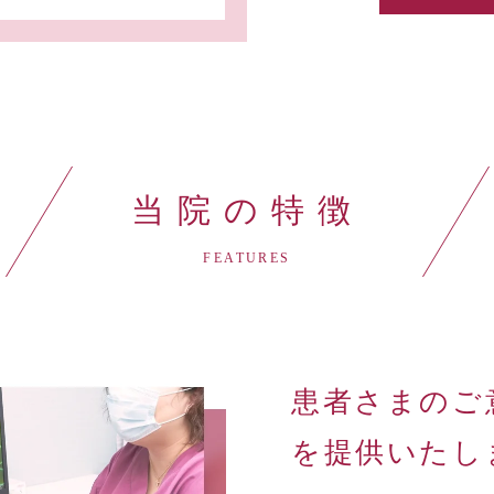
当院の特徴
FEATURES
患者さまのご
を提供いたし