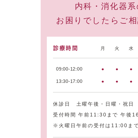
内科・消化器系
お困りでしたらご相
診療時間
月
火
水
09:00-12:00
●
●
●
13:30-17:00
●
●
●
休診日 土曜午後・日曜・祝日
受付時間 午前11:30まで 午後1
※火曜日午前の受付は11:00ま