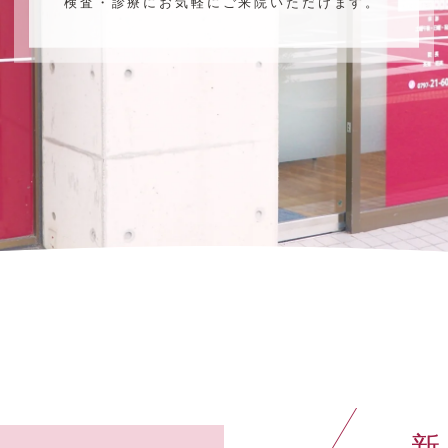
検査・診療にお気軽にご来院いただけます。