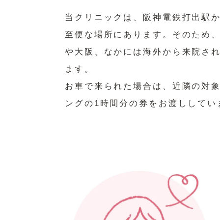
当クリニックは、阪神電鉄打出駅か
至便な場所にあります。そのため
や大阪、なかには海外から来院さ
ます。
お車で来られた場合は、近隣の対
ングの1時間分の券をお渡ししてい