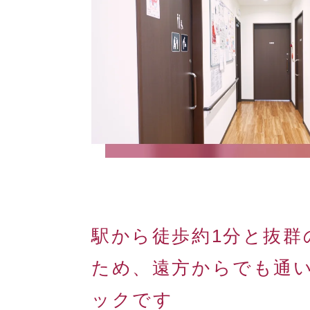
駅から徒歩約1分と抜群
ため、遠方からでも通
ックです