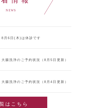
NEWS
8月6日(木)は休診です
大腸洗浄のご予約状況（8月5日更新）
大腸洗浄のご予約状況（8月4日更新）
覧はこちら