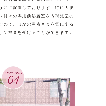
うにに配慮しております。特に大腸
レ付きの専用前処置室を内視鏡室の
すので、ほかの患者さまを気にする
して検査を受けることができます。