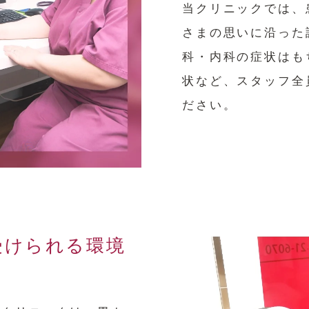
当クリニックでは、
さまの思いに沿った
科・内科の症状はも
状など、スタッフ全
ださい。
受けられる環境