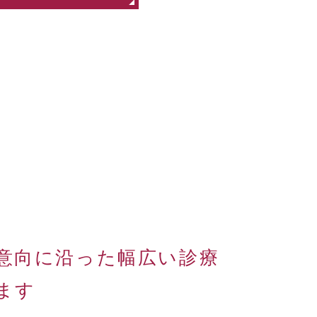
意向に沿った幅広い診療
ます