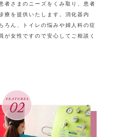
患者さまのニーズをくみ取り、患者
診療を提供いたします。消化器内
ちろん、トイレの悩みや婦人科の症
員が女性ですので安心してご相談く