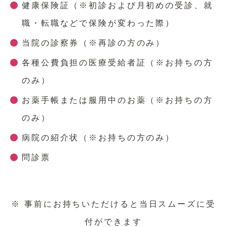
健康保険証（※初診および月初めの受診、就
職・転職などで保険が変わった際）
当院の診察券（※再診の方のみ）
各種公費負担の医療受給者証（※お持ちの方
のみ）
お薬手帳または服用中のお薬（※お持ちの方
のみ）
病院の紹介状（※お持ちの方のみ）
問診票
※ 事前にお持ちいただけると当日スムーズに受
付ができます