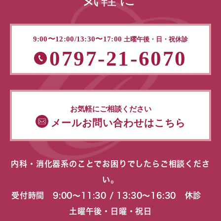
9:00〜12:00/13:30〜17:00
土曜午後・日・祝休診
0797-21-6070
お気軽にご相談ください
メールお問い合わせはこちら
内科・消化器系のことでお困りでしたらご相談くださ
い。
受付時間 9:00〜11:30 / 13:30〜16:30 休診
土曜午後・日曜・祝日