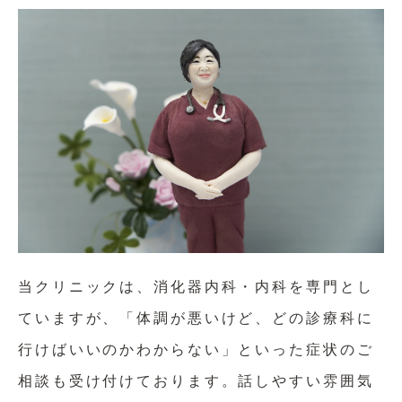
当クリニックは、消化器内科・内科を専門とし
ていますが、「体調が悪いけど、どの診療科に
行けばいいのかわからない」といった症状のご
相談も受け付けております。話しやすい雰囲気