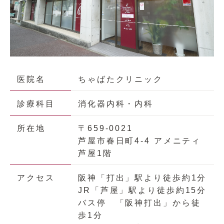
医院名
ちゃばたクリニック
診療科目
消化器内科・内科
所在地
〒659-0021
芦屋市春日町4-4 アメニティ
芦屋1階
アクセス
阪神「打出」駅より徒歩約1分
JR「芦屋」駅より徒歩約15分
バス停 「阪神打出」から徒
歩1分