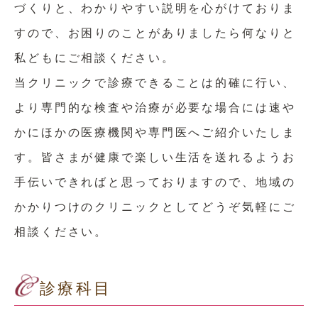
づくりと、わかりやすい説明を心がけておりま
すので、お困りのことがありましたら何なりと
私どもにご相談ください。
当クリニックで診療できることは的確に行い、
より専門的な検査や治療が必要な場合には速や
かにほかの医療機関や専門医へご紹介いたしま
す。皆さまが健康で楽しい生活を送れるようお
手伝いできればと思っておりますので、地域の
かかりつけのクリニックとしてどうぞ気軽にご
相談ください。
診療科目