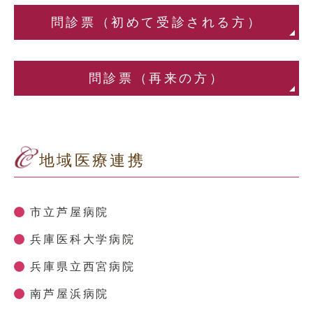
問診票
（初めて受診される方）
問診票（再来の方）
地域医療連携
市立芦屋病院
兵庫医科大学病院
兵庫県立西宮病院
南芦屋浜病院