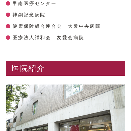
甲南医療センター
神鋼記念病院
健康保険組合連合会 大阪中央病院
医療法人讃和会 友愛会病院
医院紹介