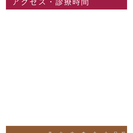
アクセス・診療時間