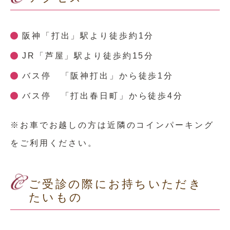
阪神「打出」駅より徒歩約1分
JR「芦屋」駅より徒歩約15分
バス停 「阪神打出」から徒歩1分
バス停 「打出春日町」から徒歩4分
※お車でお越しの方は近隣のコインパーキング
をご利用ください。
ご受診の際にお持ちいただき
たいもの