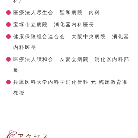
科)
医療法人尽生会 聖和病院 内科
宝塚市立病院 消化器内科医長
健康保険組合連合会 大阪中央病院 消化器
内科医長
医療法人讃和会 友愛会病院 消化器内科部
長
兵庫医科大学内科学消化管科 元 臨床教育准
教授
アクセス