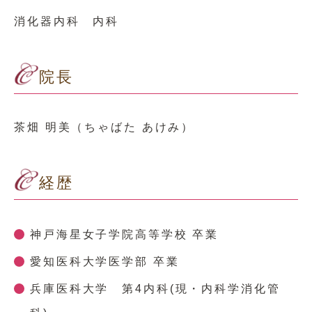
消化器内科 内科
院長
茶畑 明美（ちゃばた あけみ）
経歴
神戸海星女子学院高等学校 卒業
愛知医科大学医学部 卒業
兵庫医科大学 第4内科(現・内科学消化管