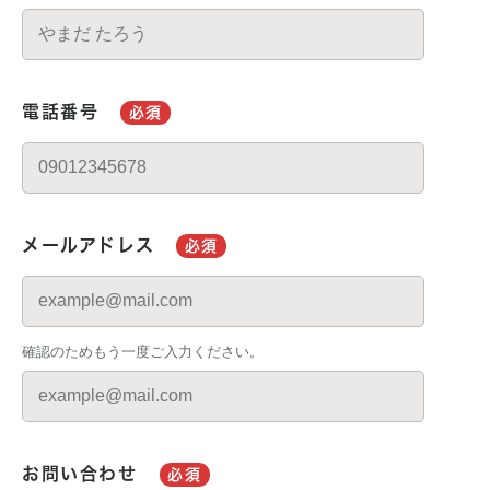
電話番号
必須
メールアドレス
必須
確認のためもう一度ご入力ください。
お問い合わせ
必須