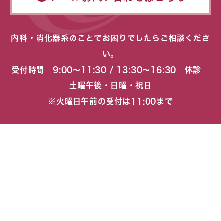
内科・消化器系のことでお困りでしたらご相談くださ
い。
受付時間 9:00〜11:30 / 13:30〜16:30 休診
土曜午後・日曜・祝日
※火曜日午前の受付は11:00まで