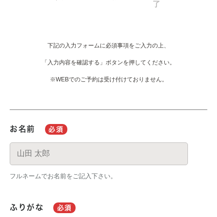
了
下記の入力フォームに必須事項をご入力の上、
「入力内容を確認する」ボタンを押してください。
※WEBでのご予約は受け付けておりません。
お名前
必須
フルネームでお名前をご記入下さい。
ふりがな
必須