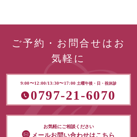
ご予約・お問合せはお
気軽に
9:00〜12:00/13:30〜17:00
土曜午後・日・祝休診
0797-21-6070
お気軽にご相談ください
メールお問い合わせはこちら