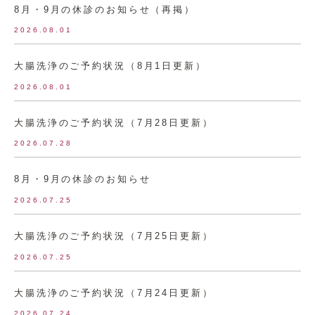
8月・9月の休診のお知らせ（再掲）
2026.08.01
大腸洗浄のご予約状況（8月1日更新）
2026.08.01
大腸洗浄のご予約状況（7月28日更新）
2026.07.28
8月・9月の休診のお知らせ
2026.07.25
大腸洗浄のご予約状況（7月25日更新）
2026.07.25
大腸洗浄のご予約状況（7月24日更新）
2026.07.24