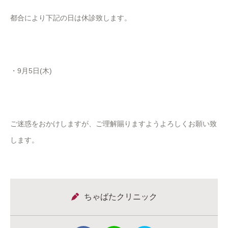
都合により下記の日は休診致します。
・9月5日(木)
ご迷惑をおかけしますが、ご理解賜りますようよろしくお願い致
します。
ちゃばたクリニック