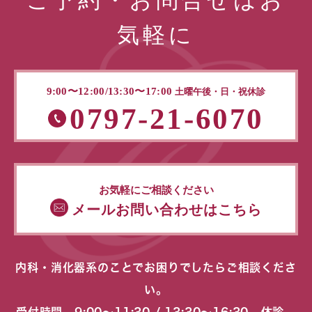
ご予約・お問合せはお
気軽に
9:00〜12:00/13:30〜17:00
土曜午後・日・祝休診
0797-21-6070
お気軽にご相談ください
メールお問い合わせはこちら
内科・消化器系のことでお困りでしたらご相談くださ
い。