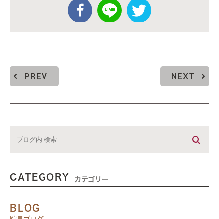
PREV
NEXT
CATEGORY
カテゴリー
BLOG