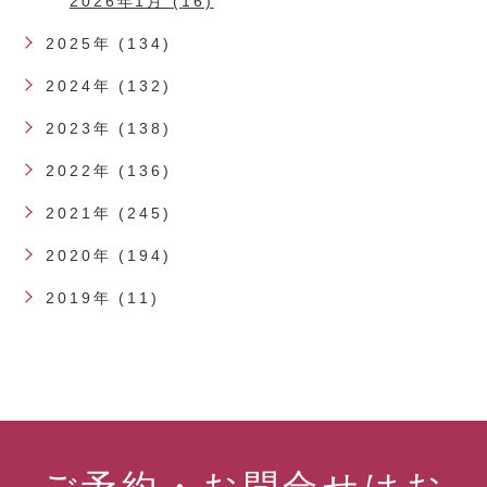
2026年1月 (16)
2025年 (134)
2024年 (132)
2023年 (138)
2022年 (136)
2021年 (245)
2020年 (194)
2019年 (11)