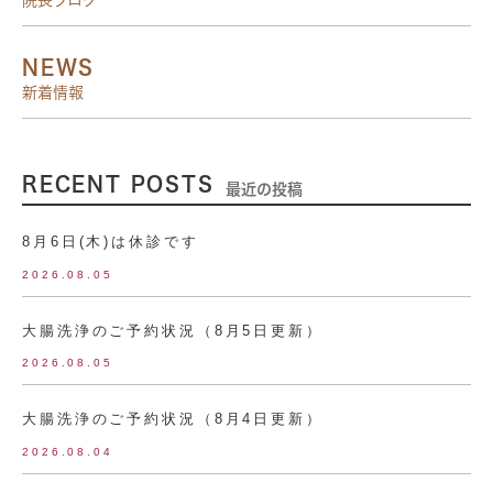
院長ブログ
NEWS
新着情報
RECENT POSTS
最近の投稿
8月6日(木)は休診です
2026.08.05
大腸洗浄のご予約状況（8月5日更新）
2026.08.05
大腸洗浄のご予約状況（8月4日更新）
2026.08.04