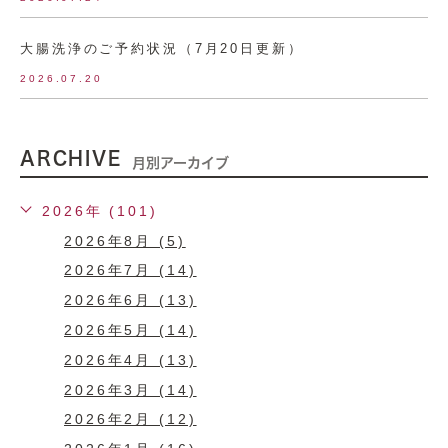
大腸洗浄のご予約状況（7月20日更新）
2026.07.20
ARCHIVE
月別アーカイブ
2026年 (101)
2026年8月 (5)
2026年7月 (14)
2026年6月 (13)
2026年5月 (14)
2026年4月 (13)
2026年3月 (14)
2026年2月 (12)