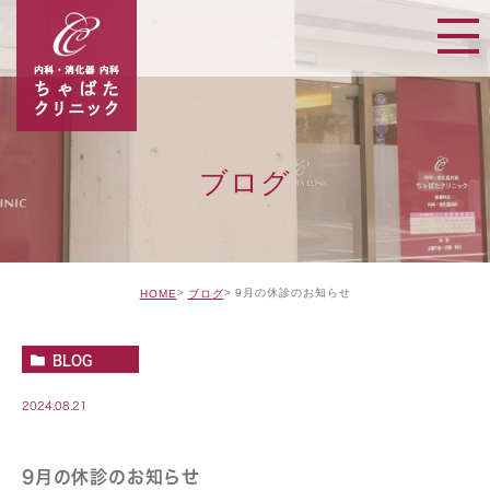
ブログ
9月の休診のお知らせ
HOME
ブログ
BLOG
2024.08.21
9月の休診のお知らせ