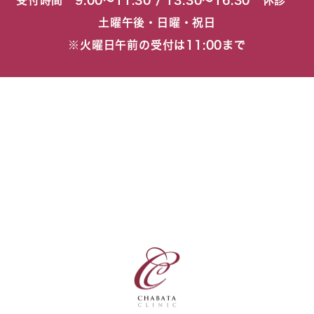
受付時間 9:00〜11:30 / 13:30〜16:30 休診
土曜午後・日曜・祝日
※火曜日午前の受付は11:00まで