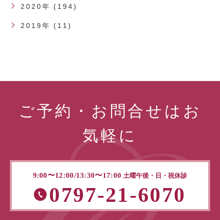
2020年 (194)
2019年 (11)
ご予約・お問合せはお
気軽に
9:00〜12:00/13:30〜17:00
土曜午後・日・祝休診
0797-21-6070