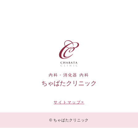
内科・消化器 内科
ちゃばたクリニック
サイトマップ>
© ちゃばたクリニック