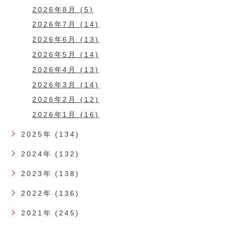
2026年8月 (5)
2026年7月 (14)
2026年6月 (13)
2026年5月 (14)
2026年4月 (13)
2026年3月 (14)
2026年2月 (12)
2026年1月 (16)
2025年 (134)
2024年 (132)
2023年 (138)
2022年 (136)
2021年 (245)