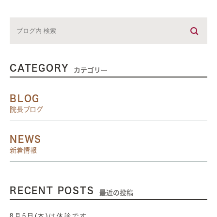
CATEGORY
カテゴリー
BLOG
院長ブログ
NEWS
新着情報
RECENT POSTS
最近の投稿
8月6日(木)は休診です