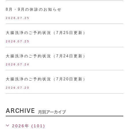
8月・9月の休診のお知らせ
2026.07.25
大腸洗浄のご予約状況（7月25日更新）
2026.07.25
大腸洗浄のご予約状況（7月24日更新）
2026.07.24
大腸洗浄のご予約状況（7月20日更新）
2026.07.20
ARCHIVE
月別アーカイブ
2026年 (101)