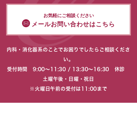
お気軽にご相談ください
メールお問い合わせはこちら
内科・消化器系のことでお困りでしたらご相談くださ
い。
受付時間 9:00〜11:30 / 13:30〜16:30 休診
土曜午後・日曜・祝日
※火曜日午前の受付は11:00まで