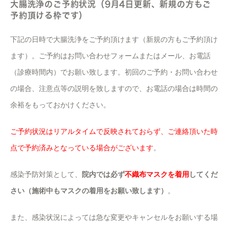
大腸洗浄のご予約状況（9月4日更新、新規の方もご
予約頂ける枠です）
下記の日時で大腸洗浄をご予約頂けます（新規の方もご予約頂け
ます）。ご予約はお問い合わせフォームまたはメール、お電話
（診療時間内）でお願い致します。初回のご予約・お問い合わせ
の場合、注意点等の説明を致しますので、お電話の場合は時間の
余裕をもっておかけください。
ご予約状況はリアルタイムで反映されておらず、ご連絡頂いた時
点で予約済みとなっている場合がございます
。
感染予防対策として、
院内では必ず
不織布マスクを着用
してくだ
さい（施術中もマスクの着用をお願い致します）
。
また、感染状況によっては急な変更やキャンセルをお願いする場