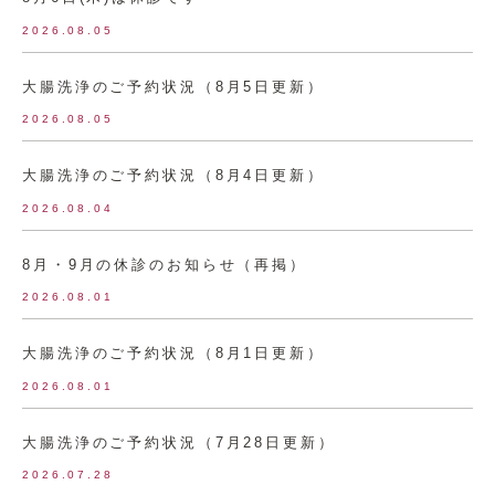
2026.08.05
大腸洗浄のご予約状況（8月5日更新）
2026.08.05
大腸洗浄のご予約状況（8月4日更新）
2026.08.04
8月・9月の休診のお知らせ（再掲）
2026.08.01
大腸洗浄のご予約状況（8月1日更新）
2026.08.01
大腸洗浄のご予約状況（7月28日更新）
2026.07.28