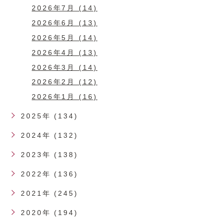
2026年7月 (14)
2026年6月 (13)
2026年5月 (14)
2026年4月 (13)
2026年3月 (14)
2026年2月 (12)
2026年1月 (16)
2025年 (134)
2024年 (132)
2023年 (138)
2022年 (136)
2021年 (245)
2020年 (194)