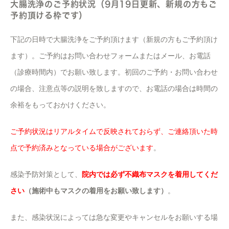
大腸洗浄のご予約状況（9月19日更新、新規の方もご
予約頂ける枠です）
下記の日時で大腸洗浄をご予約頂けます（新規の方もご予約頂け
ます）。ご予約はお問い合わせフォームまたはメール、お電話
（診療時間内）でお願い致します。初回のご予約・お問い合わせ
の場合、注意点等の説明を致しますので、お電話の場合は時間の
余裕をもっておかけください。
ご予約状況はリアルタイムで反映されておらず、ご連絡頂いた時
点で予約済みとなっている場合がございます
。
感染予防対策として、
院内では必ず不織布マスクを着用してくだ
さい
（施術中もマスクの着用をお願い致します）
。
また、感染状況によっては急な変更やキャンセルをお願いする場