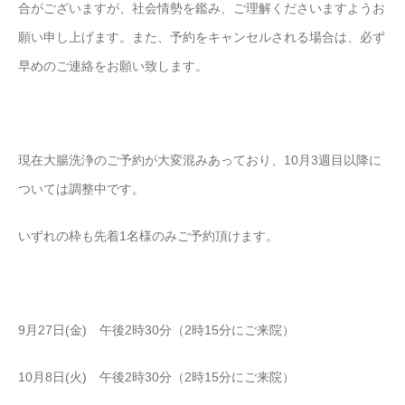
合がございますが、社会情勢を鑑み、ご理解くださいますようお
願い申し上げます。また、予約をキャンセルされる場合は、必ず
早めのご連絡をお願い致します。
現在大腸洗浄のご予約が大変混みあっており、10月3週目以降に
ついては調整中です。
いずれの枠も先着1名様のみご予約頂けます。
9月27日(金) 午後2時30分（2時15分にご来院）
10月8日(火) 午後2時30分（2時15分にご来院）