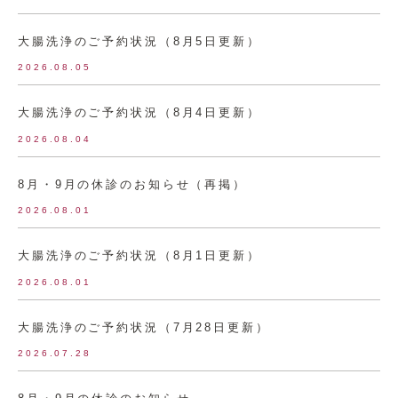
大腸洗浄のご予約状況（8月5日更新）
2026.08.05
大腸洗浄のご予約状況（8月4日更新）
2026.08.04
8月・9月の休診のお知らせ（再掲）
2026.08.01
大腸洗浄のご予約状況（8月1日更新）
2026.08.01
大腸洗浄のご予約状況（7月28日更新）
2026.07.28