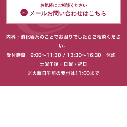
お気軽にご相談ください
メールお問い合わせはこちら
内科・消化器系のことでお困りでしたらご相談くださ
い。
受付時間 9:00〜11:30 / 13:30〜16:30 休診
土曜午後・日曜・祝日
※火曜日午前の受付は11:00まで