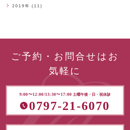
2019年 (11)
ご予約・お問合せはお
気軽に
9:00〜12:00/13:30〜17:00
土曜午後・日・祝休診
0797-21-6070