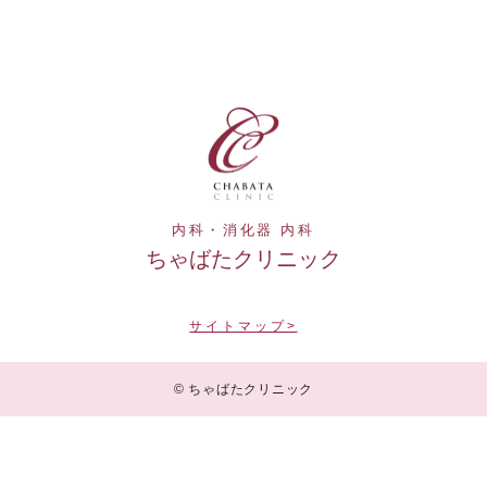
内科・消化器 内科
ちゃばたクリニック
サイトマップ>
© ちゃばたクリニック