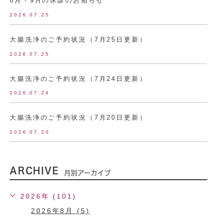
8月・9月の休診のお知らせ
2026.07.25
大腸洗浄のご予約状況（7月25日更新）
2026.07.25
大腸洗浄のご予約状況（7月24日更新）
2026.07.24
大腸洗浄のご予約状況（7月20日更新）
2026.07.20
ARCHIVE
月別アーカイブ
2026年 (101)
2026年8月 (5)