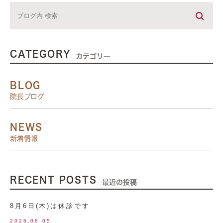
CATEGORY
カテゴリー
BLOG
院長ブログ
NEWS
新着情報
RECENT POSTS
最近の投稿
8月6日(木)は休診です
2026.08.05