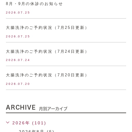
8月・9月の休診のお知らせ
2026.07.25
大腸洗浄のご予約状況（7月25日更新）
2026.07.25
大腸洗浄のご予約状況（7月24日更新）
2026.07.24
大腸洗浄のご予約状況（7月20日更新）
2026.07.20
ARCHIVE
月別アーカイブ
2026年 (101)
2026年8月 (5)