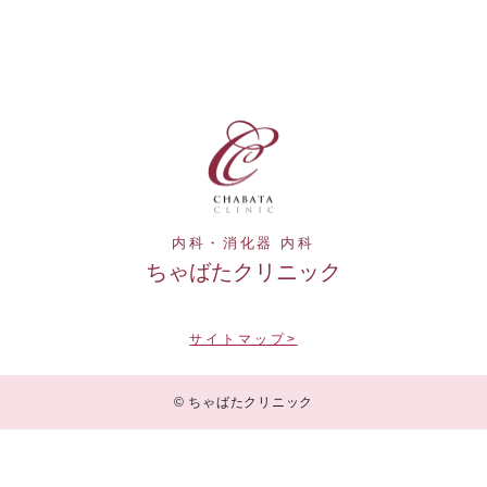
内科・消化器 内科
ちゃばたクリニック
サイトマップ>
© ちゃばたクリニック