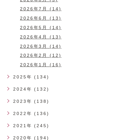
2026年7月 (14)
2026年6月 (13)
2026年5月 (14)
2026年4月 (13)
2026年3月 (14)
2026年2月 (12)
2026年1月 (16)
2025年 (134)
2024年 (132)
2023年 (138)
2022年 (136)
2021年 (245)
2020年 (194)