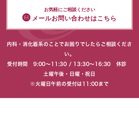
お気軽にご相談ください
メールお問い合わせはこちら
内科・消化器系のことでお困りでしたらご相談くださ
い。
受付時間 9:00〜11:30 / 13:30〜16:30 休診
土曜午後・日曜・祝日
※火曜日午前の受付は11:00まで