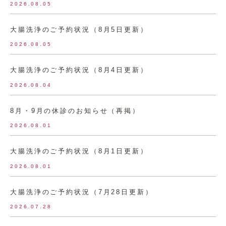
2026.08.05
大腸洗浄のご予約状況（8月5日更新）
2026.08.05
大腸洗浄のご予約状況（8月4日更新）
2026.08.04
8月・9月の休診のお知らせ（再掲）
2026.08.01
大腸洗浄のご予約状況（8月1日更新）
2026.08.01
大腸洗浄のご予約状況（7月28日更新）
2026.07.28