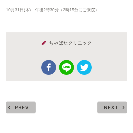
10月31日(木) 午後2時30分（2時15分にご来院）
ちゃばたクリニック
PREV
NEXT