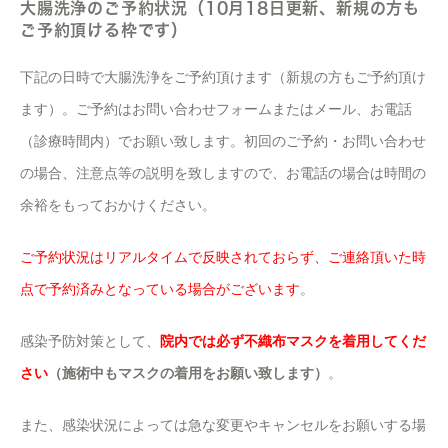
大腸洗浄のご予約状況（10月18日更新、新規の方も
ご予約頂ける枠です）
下記の日時で大腸洗浄をご予約頂けます（新規の方もご予約頂け
ます）。ご予約はお問い合わせフォームまたはメール、お電話
（診療時間内）でお願い致します。初回のご予約・お問い合わせ
の場合、注意点等の説明を致しますので、お電話の場合は時間の
余裕をもっておかけください。
ご予約状況はリアルタイムで反映されておらず、ご連絡頂いた時
点で予約済みとなっている場合がございます
。
感染予防対策として、
院内では必ず不織布マスクを着用してくだ
さい
（施術中もマスクの着用をお願い致します）
。
また、感染状況によっては急な変更やキャンセルをお願いする場