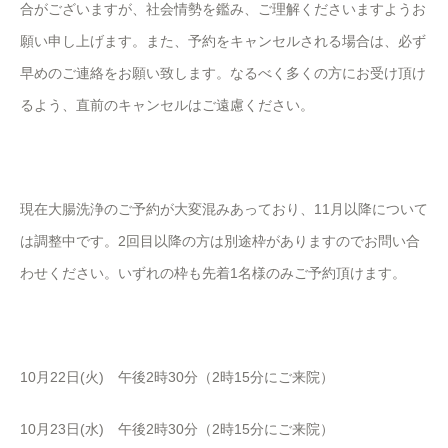
合がございますが、社会情勢を鑑み、ご理解くださいますようお
願い申し上げます。また、予約をキャンセルされる場合は、必ず
早めのご連絡をお願い致します。なるべく多くの方にお受け頂け
るよう、直前のキャンセルはご遠慮ください。
現在大腸洗浄のご予約が大変混みあっており、11月以降について
は調整中です。2回目以降の方は別途枠がありますのでお問い合
わせください。いずれの枠も先着1名様のみご予約頂けます。
10月22日(火) 午後2時30分（2時15分にご来院）
10月23日(水) 午後2時30分（2時15分にご来院）