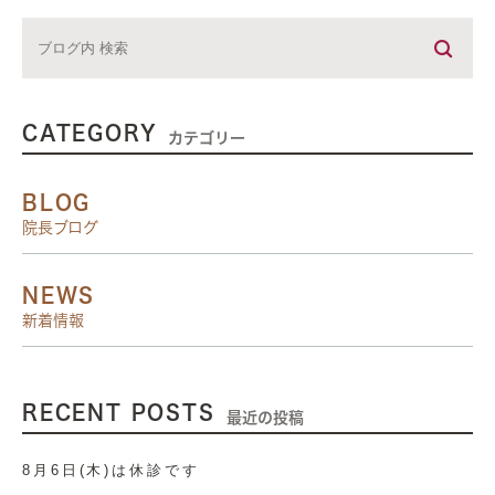
CATEGORY
カテゴリー
BLOG
院長ブログ
NEWS
新着情報
RECENT POSTS
最近の投稿
8月6日(木)は休診です