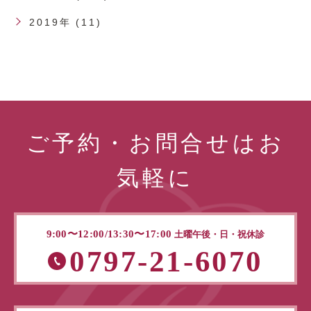
2019年 (11)
ご予約・お問合せはお
気軽に
9:00〜12:00/13:30〜17:00
土曜午後・日・祝休診
0797-21-6070