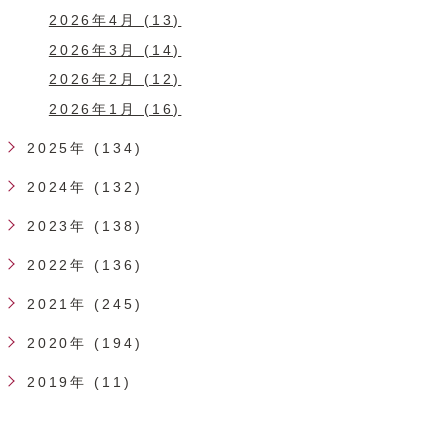
2026年4月 (13)
2026年3月 (14)
2026年2月 (12)
2026年1月 (16)
2025年 (134)
2024年 (132)
2023年 (138)
2022年 (136)
2021年 (245)
2020年 (194)
2019年 (11)