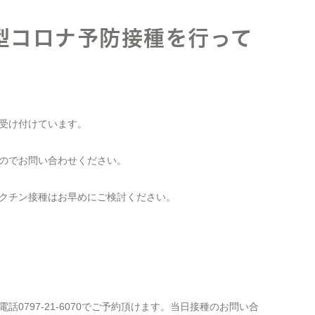
型コロナ予防接種を行って
受け付けています。
のでお問い合わせください。
クチン接種はお早めにご検討ください。
0797-21-6070でご予約頂けます。当日接種のお問い合