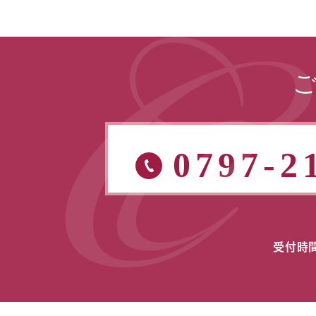
0797-2
受付時間