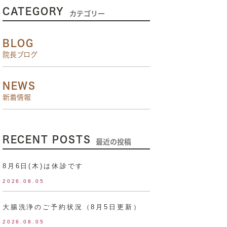
CATEGORY
カテゴリー
BLOG
院長ブログ
NEWS
新着情報
RECENT POSTS
最近の投稿
8月6日(木)は休診です
2026.08.05
大腸洗浄のご予約状況（8月5日更新）
2026.08.05