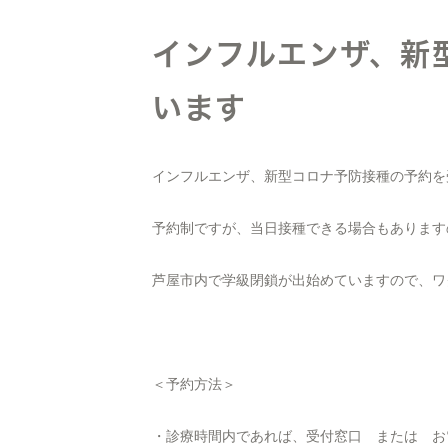
インフルエンザ、新
います
インフルエンザ、新型コロナ予防接種の予約を
予約制ですが、当日接種できる場合もあります
芦屋市内で学級閉鎖が出始めていますので、ワ
＜予約方法＞
・診療時間内であれば、受付窓口 または お電話