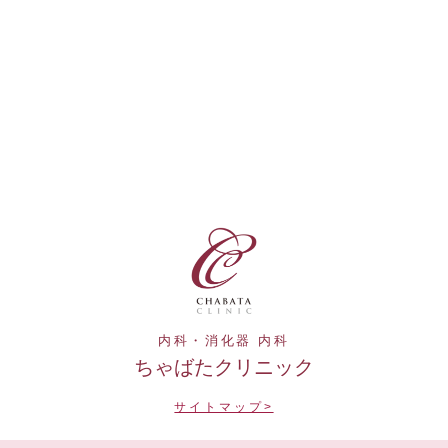
内科・消化器 内科
ちゃばたクリニック
サイトマップ>