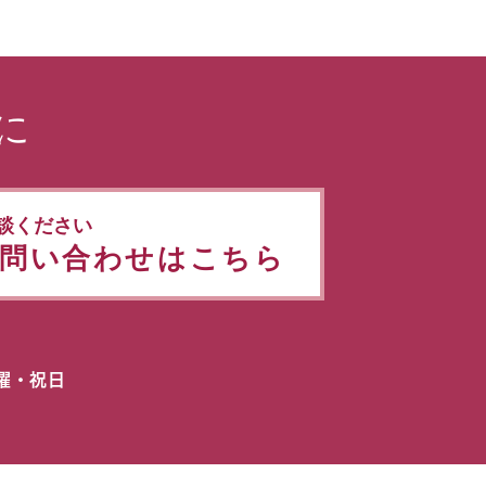
に
談ください
問い合わせはこちら
日曜・祝日