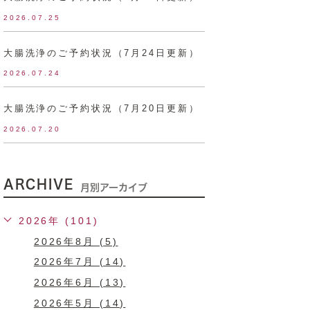
2026.07.25
大腸洗浄のご予約状況（7月24日更新）
2026.07.24
大腸洗浄のご予約状況（7月20日更新）
2026.07.20
ARCHIVE
月別アーカイブ
2026年 (101)
2026年8月 (5)
2026年7月 (14)
2026年6月 (13)
2026年5月 (14)