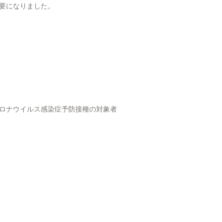
要になりました。
ロナウイルス感染症予防接種の対象者