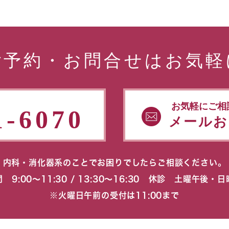
ご予約・お問合せはお気軽
お気軽にご相
1-6070
メールお
内科・消化器系のことでお困りでしたらご相談ください。
 9:00〜11:30 / 13:30〜16:30 休診 土曜午後・
※火曜日午前の受付は11:00まで