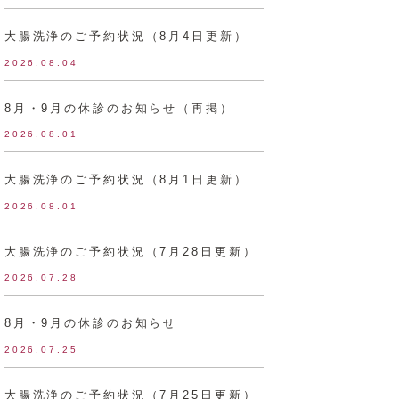
大腸洗浄のご予約状況（8月4日更新）
2026.08.04
8月・9月の休診のお知らせ（再掲）
2026.08.01
大腸洗浄のご予約状況（8月1日更新）
2026.08.01
大腸洗浄のご予約状況（7月28日更新）
2026.07.28
8月・9月の休診のお知らせ
2026.07.25
大腸洗浄のご予約状況（7月25日更新）