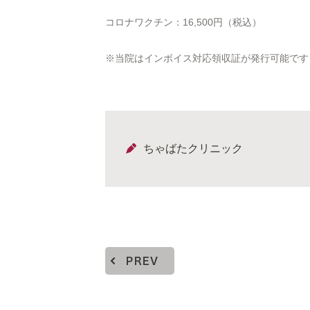
コロナワクチン：16,500円（税込）
※当院はインボイス対応領収証が発行可能です
ちゃばたクリニック
PREV