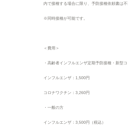
内で接種する場合に限り、予防接種依頼書は不
※同時接種が可能です。
＜費用＞
・高齢者インフルエンザ定期予防接種・新型コ
インフルエンザ：1,500円
コロナワクチン：3,260円
・一般の方
インフルエンザ：3,500円（税込）