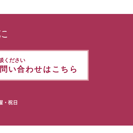
に
談ください
問い合わせはこちら
日曜・祝日