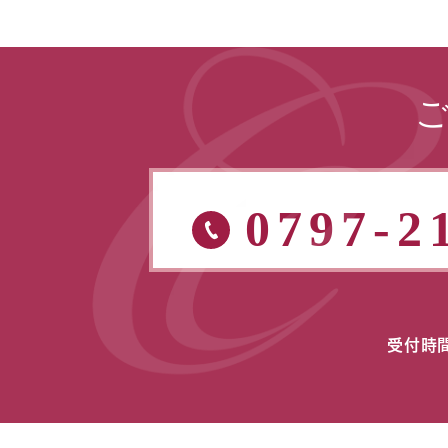
0797-2
受付時間