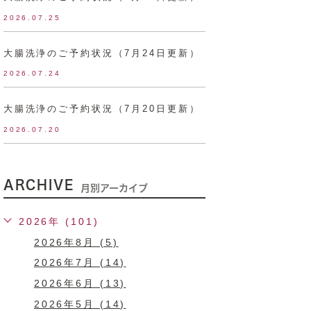
2026.07.25
大腸洗浄のご予約状況（7月24日更新）
2026.07.24
大腸洗浄のご予約状況（7月20日更新）
2026.07.20
ARCHIVE
月別アーカイブ
2026年 (101)
2026年8月 (5)
2026年7月 (14)
2026年6月 (13)
2026年5月 (14)