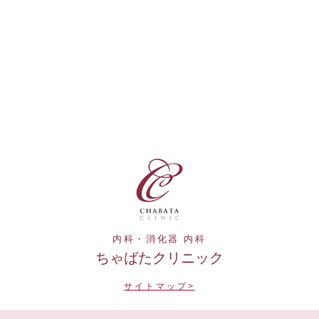
内科・消化器 内科
ちゃばたクリニック
サイトマップ>