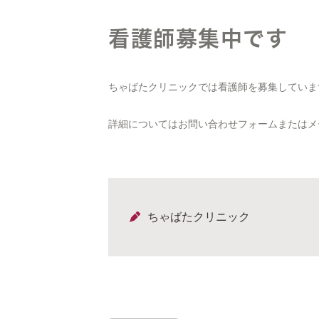
看護師募集中です
ちゃばたクリニックでは看護師を募集していま
詳細についてはお問い合わせフォームまたはメールinf
ちゃばたクリニック