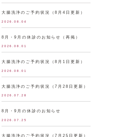
大腸洗浄のご予約状況（8月4日更新）
2026.08.04
8月・9月の休診のお知らせ（再掲）
2026.08.01
大腸洗浄のご予約状況（8月1日更新）
2026.08.01
大腸洗浄のご予約状況（7月28日更新）
2026.07.28
8月・9月の休診のお知らせ
2026.07.25
大腸洗浄のご予約状況（7月25日更新）