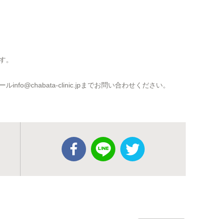
す。
o@chabata-clinic.jpまでお問い合わせください。