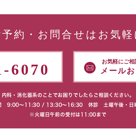
ご予約・お問合せはお気軽
お気軽にご相
1-6070
メールお
内科・消化器系のことでお困りでしたらご相談ください。
 9:00〜11:30 / 13:30〜16:30 休診 土曜午後・
※火曜日午前の受付は11:00まで