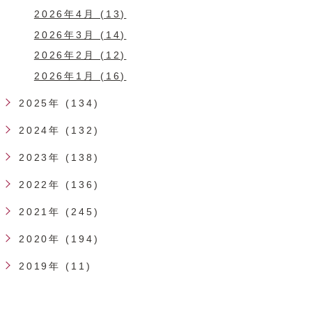
2026年4月 (13)
2026年3月 (14)
2026年2月 (12)
2026年1月 (16)
2025年 (134)
2024年 (132)
2023年 (138)
2022年 (136)
2021年 (245)
2020年 (194)
2019年 (11)