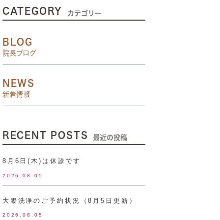
CATEGORY
カテゴリー
BLOG
院長ブログ
NEWS
新着情報
RECENT POSTS
最近の投稿
8月6日(木)は休診です
2026.08.05
大腸洗浄のご予約状況（8月5日更新）
2026.08.05