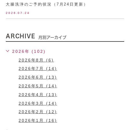
大腸洗浄のご予約状況（7月24日更新）
2026.07.24
ARCHIVE
月別アーカイブ
2026年 (102)
2026年8月 (6)
2026年7月 (14)
2026年6月 (13)
2026年5月 (14)
2026年4月 (13)
2026年3月 (14)
2026年2月 (12)
2026年1月 (16)