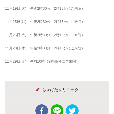
11月19日(火) 午後2時30分（2時15分にご来院）
11月25日(月) 午後2時30分（2時15分にご来院）
11月26日(火) 午後2時30分（2時15分にご来院）
11月28日(木) 午後2時30分（2時15分にご来院）
11月29日(金) 午前10時（9時45分にご来院）
ちゃばたクリニック