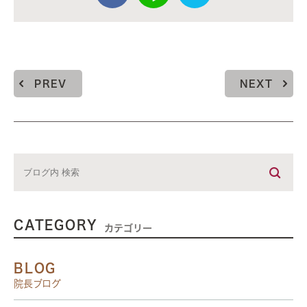
PREV
NEXT
CATEGORY
カテゴリー
BLOG
院長ブログ