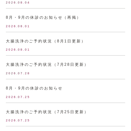
2026.08.04
8月・9月の休診のお知らせ（再掲）
2026.08.01
大腸洗浄のご予約状況（8月1日更新）
2026.08.01
大腸洗浄のご予約状況（7月28日更新）
2026.07.28
8月・9月の休診のお知らせ
2026.07.25
大腸洗浄のご予約状況（7月25日更新）
2026.07.25