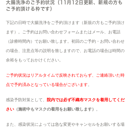
大腸洗浄のご予約状況（11月12日更新、新規の方も
ご予約頂ける枠です）
下記の日時で大腸洗浄をご予約頂けます（新規の方もご予約頂け
ます）。ご予約はお問い合わせフォームまたはメール、お電話
（診療時間内）でお願い致します。初回のご予約・お問い合わせ
の場合、注意点等の説明を致しますので、お電話の場合は時間の
余裕をもっておかけください。
ご予約状況はリアルタイムで反映されておらず、ご連絡頂いた時
点で予約済みとなっている場合がございます
。
感染予防対策として、
院内では必ず不織布マスクを着用してくだ
さい
（施術中もマスクの着用をお願い致します）
。
また、感染状況によっては急な変更やキャンセルをお願いする場