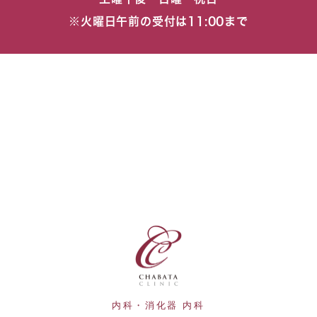
※火曜日午前の受付は11:00まで
内科・消化器 内科