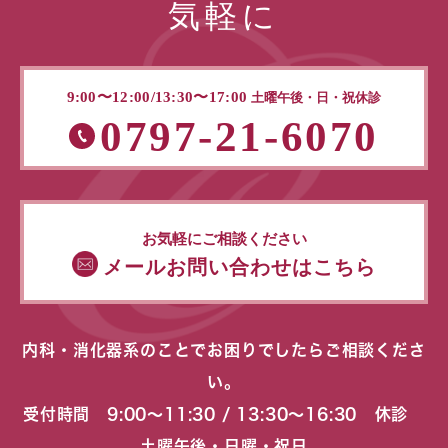
気軽に
9:00〜12:00/13:30〜17:00
土曜午後・日・祝休診
0797-21-6070
お気軽にご相談ください
メールお問い合わせはこちら
内科・消化器系のことでお困りでしたらご相談くださ
い。
受付時間 9:00〜11:30 / 13:30〜16:30 休診
土曜午後・日曜・祝日