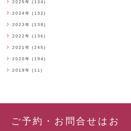
2025年 (134)
2024年 (132)
2023年 (138)
2022年 (136)
2021年 (245)
2020年 (194)
2019年 (11)
ご予約・お問合せはお