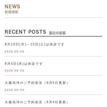
NEWS
新着情報
RECENT POSTS
最近の投稿
8月10日(月)～15日(土)は休診です
2026.08.08
8月6日(木)は休診です
2026.08.05
大腸洗浄のご予約状況（8月5日更新）
2026.08.05
大腸洗浄のご予約状況（8月4日更新）