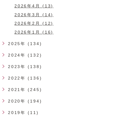
2026年4月 (13)
2026年3月 (14)
2026年2月 (12)
2026年1月 (16)
2025年 (134)
2024年 (132)
2023年 (138)
2022年 (136)
2021年 (245)
2020年 (194)
2019年 (11)