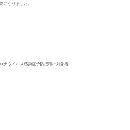
要になりました。
ロナウイルス感染症予防接種の対象者