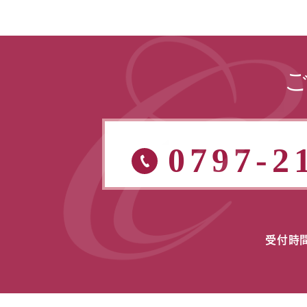
0797-2
受付時間