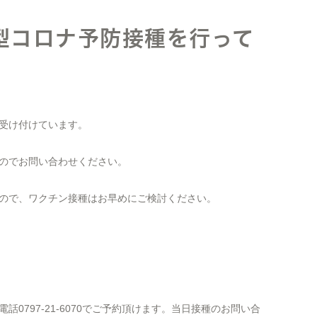
型コロナ予防接種を行って
受け付けています。
のでお問い合わせください。
ので、ワクチン接種はお早めにご検討ください。
0797-21-6070でご予約頂けます。当日接種のお問い合