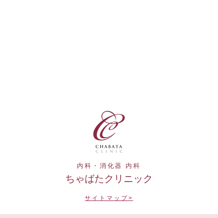
内科・消化器 内科
ちゃばたクリニック
サイトマップ>