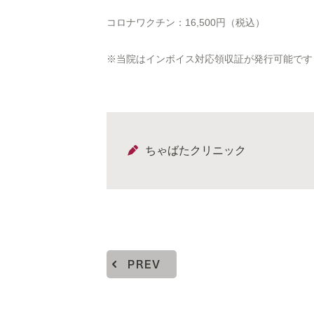
コロナワクチン：16,500円（税込）
※当院はインボイス対応領収証が発行可能です
ちゃばたクリニック
PREV