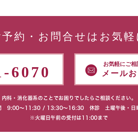
ご予約・お問合せはお気軽
お気軽にご相
1-6070
メールお
内科・消化器系のことでお困りでしたらご相談ください。
 9:00〜11:30 / 13:30〜16:30 休診 土曜午後・
※火曜日午前の受付は11:00まで