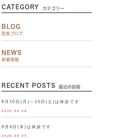
CATEGORY
カテゴリー
BLOG
院長ブログ
NEWS
新着情報
RECENT POSTS
最近の投稿
8月10日(月)～15日(土)は休診です
2026.08.08
8月6日(木)は休診です
2026.08.05