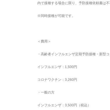
内で接種する場合に限り、予防接種依頼書は不
※同時接種が可能です。
＜費用＞
・高齢者インフルエンザ定期予防接種・新型コ
インフルエンザ：1,500円
コロナワクチン：3,260円
・一般の方
インフルエンザ：3,500円（税込）