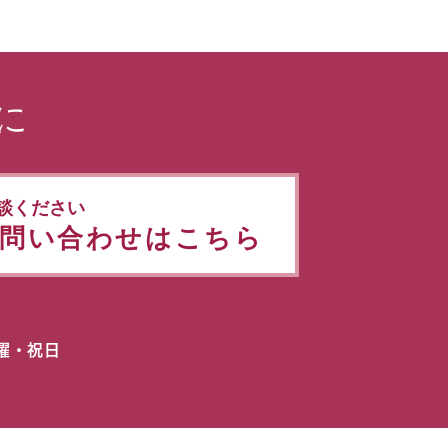
に
談ください
問い合わせはこちら
日曜・祝日