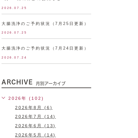
2026.07.25
大腸洗浄のご予約状況（7月25日更新）
2026.07.25
大腸洗浄のご予約状況（7月24日更新）
2026.07.24
ARCHIVE
月別アーカイブ
2026年 (102)
2026年8月 (6)
2026年7月 (14)
2026年6月 (13)
2026年5月 (14)