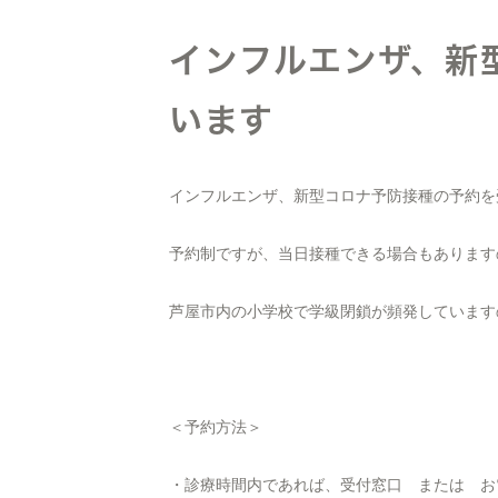
インフルエンザ、新
います
インフルエンザ、新型コロナ予防接種の予約を
予約制ですが、当日接種できる場合もあります
芦屋市内の小学校で学級閉鎖が頻発しています
＜予約方法＞
・診療時間内であれば、受付窓口 または お電話