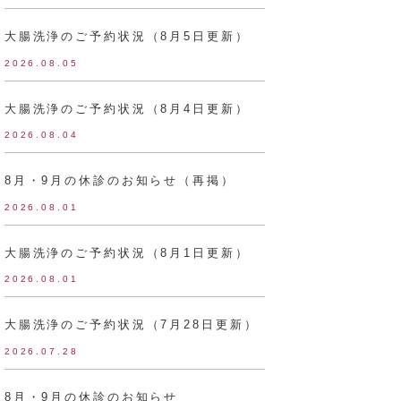
大腸洗浄のご予約状況（8月5日更新）
2026.08.05
大腸洗浄のご予約状況（8月4日更新）
2026.08.04
8月・9月の休診のお知らせ（再掲）
2026.08.01
大腸洗浄のご予約状況（8月1日更新）
2026.08.01
大腸洗浄のご予約状況（7月28日更新）
2026.07.28
8月・9月の休診のお知らせ