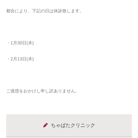
都合により、下記の日は休診致します。
・1月30日(木)
・2月13日(木)
ご迷惑をおかけし申し訳ありません。
ちゃばたクリニック