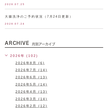
2026.07.25
大腸洗浄のご予約状況（7月24日更新）
2026.07.24
ARCHIVE
月別アーカイブ
2026年 (102)
2026年8月 (6)
2026年7月 (14)
2026年6月 (13)
2026年5月 (14)
2026年4月 (13)
2026年3月 (14)
2026年2月 (12)