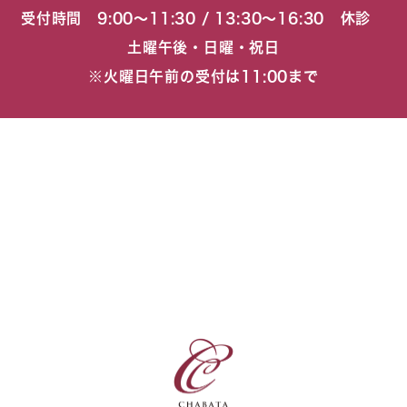
受付時間 9:00〜11:30 / 13:30〜16:30 休診
土曜午後・日曜・祝日
※火曜日午前の受付は11:00まで