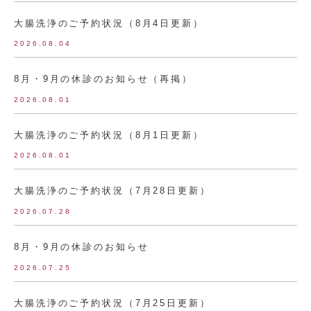
大腸洗浄のご予約状況（8月4日更新）
2026.08.04
8月・9月の休診のお知らせ（再掲）
2026.08.01
大腸洗浄のご予約状況（8月1日更新）
2026.08.01
大腸洗浄のご予約状況（7月28日更新）
2026.07.28
8月・9月の休診のお知らせ
2026.07.25
大腸洗浄のご予約状況（7月25日更新）