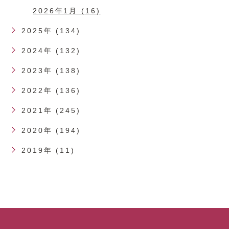
2026年1月 (16)
2025年 (134)
2024年 (132)
2023年 (138)
2022年 (136)
2021年 (245)
2020年 (194)
2019年 (11)