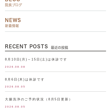
院長ブログ
NEWS
新着情報
RECENT POSTS
最近の投稿
8月10日(月)～15日(土)は休診です
2026.08.08
8月6日(木)は休診です
2026.08.05
大腸洗浄のご予約状況（8月5日更新）
2026.08.05