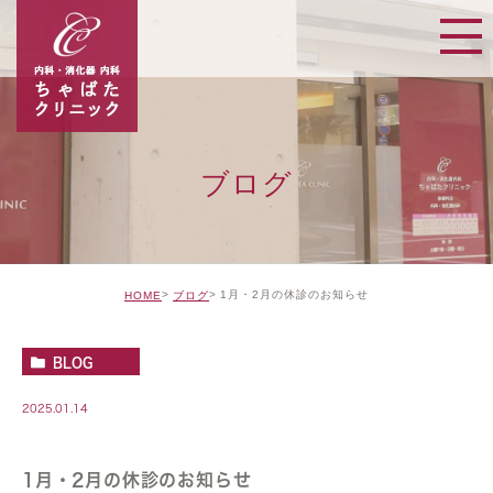
ブログ
1月・2月の休診のお知らせ
HOME
ブログ
BLOG
2025.01.14
1月・2月の休診のお知らせ