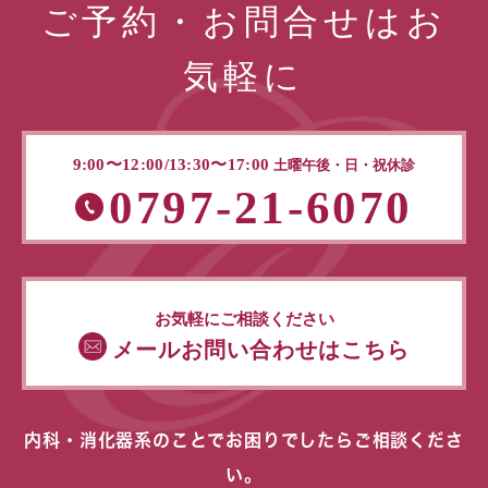
ご予約・お問合せはお
気軽に
9:00〜12:00/13:30〜17:00
土曜午後・日・祝休診
0797-21-6070
お気軽にご相談ください
メールお問い合わせはこちら
内科・消化器系のことでお困りでしたらご相談くださ
い。