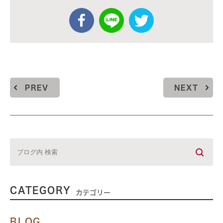
PREV
NEXT
CATEGORY
カテゴリー
BLOG