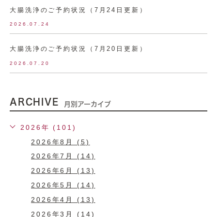
大腸洗浄のご予約状況（7月24日更新）
2026.07.24
大腸洗浄のご予約状況（7月20日更新）
2026.07.20
ARCHIVE
月別アーカイブ
2026年 (101)
2026年8月 (5)
2026年7月 (14)
2026年6月 (13)
2026年5月 (14)
2026年4月 (13)
2026年3月 (14)