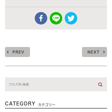
PREV
NEXT
CATEGORY
カテゴリー