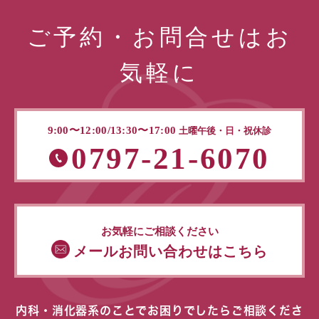
ご予約・お問合せはお
気軽に
9:00〜12:00/13:30〜17:00
土曜午後・日・祝休診
0797-21-6070
お気軽にご相談ください
メールお問い合わせはこちら
内科・消化器系のことでお困りでしたらご相談くださ