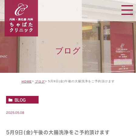
ブログ
5月9日(金)午後の大腸洗浄をご予約頂けます
HOME
ブログ
BLOG
2025.05.08
5月9日(金)午後の大腸洗浄をご予約頂けます