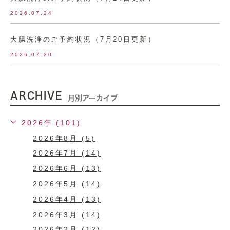
2026.07.24
大腸洗浄のご予約状況（7月20日更新）
2026.07.20
ARCHIVE
月別アーカイブ
2026年 (101)
2026年8月 (5)
2026年7月 (14)
2026年6月 (13)
2026年5月 (14)
2026年4月 (13)
2026年3月 (14)
2026年2月 (12)