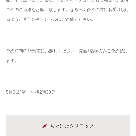
早めのご連絡をお願い致します。なるべく多くの方にお受け頂け
るよう、直前のキャンセルはご遠慮ください。
予約時間の15分前にお越しください。先着1名様のみご予約頂け
ます。
5月9日(金) 午後2時30分
ちゃばたクリニック