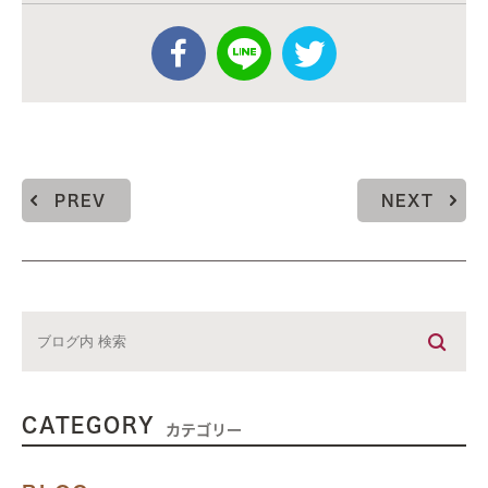
PREV
NEXT
CATEGORY
カテゴリー