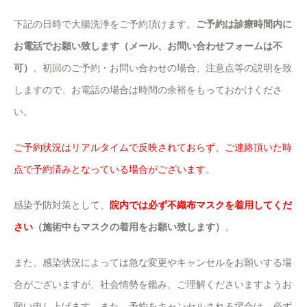
下記の日時で大腸洗浄をご予約頂けます。
ご予約は診療時間内に
お電話でお願い致します（メール、お問い合わせフォームは不
可）
。初回のご予約・お問い合わせの場合、注意点等の説明を致
しますので、お電話の場合は時間の余裕をもっておかけくださ
い。
ご予約状況はリアルタイムで反映されておらず、ご連絡頂いた時
点で予約済みとなっている場合がございます
。
感染予防対策として、
院内では必ず不織布マスクを着用してくだ
さい
（施術中もマスクの着用をお願い致します）
。
また、感染状況によっては急な変更やキャンセルをお願いする場
合がございますが、社会情勢を鑑み、ご理解くださいますようお
願い申し上げます。また、予約をキャンセルされる場合は、必ず