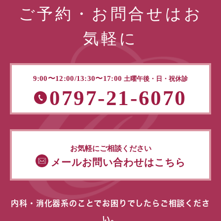
ご予約・お問合せはお
気軽に
9:00〜12:00/13:30〜17:00
土曜午後・日・祝休診
0797-21-6070
お気軽にご相談ください
メールお問い合わせはこちら
内科・消化器系のことでお困りでしたらご相談くださ
い。