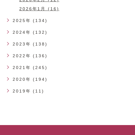
2026年1月 (16)
2025年 (134)
2024年 (132)
2023年 (138)
2022年 (136)
2021年 (245)
2020年 (194)
2019年 (11)