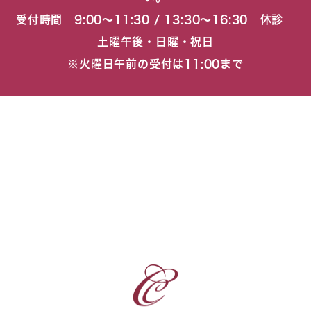
受付時間 9:00〜11:30 / 13:30〜16:30 休診
土曜午後・日曜・祝日
※火曜日午前の受付は11:00まで