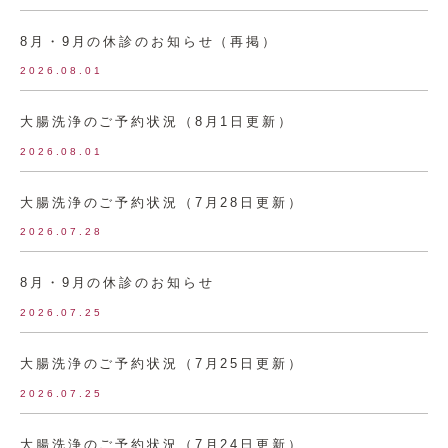
8月・9月の休診のお知らせ（再掲）
2026.08.01
大腸洗浄のご予約状況（8月1日更新）
2026.08.01
大腸洗浄のご予約状況（7月28日更新）
2026.07.28
8月・9月の休診のお知らせ
2026.07.25
大腸洗浄のご予約状況（7月25日更新）
2026.07.25
大腸洗浄のご予約状況（7月24日更新）