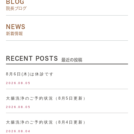
BLOG
院長ブログ
NEWS
新着情報
RECENT POSTS
最近の投稿
8月6日(木)は休診です
2026.08.05
大腸洗浄のご予約状況（8月5日更新）
2026.08.05
大腸洗浄のご予約状況（8月4日更新）
2026.08.04