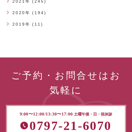
2021年 (245)
2020年 (194)
2019年 (11)
ご予約・お問合せはお
気軽に
9:00〜12:00/13:30〜17:00
土曜午後・日・祝休診
0797-21-6070