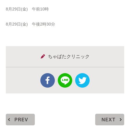
8月29日(金) 午前10時
8月29日(金) 午後2時30分
ちゃばたクリニック
PREV
NEXT