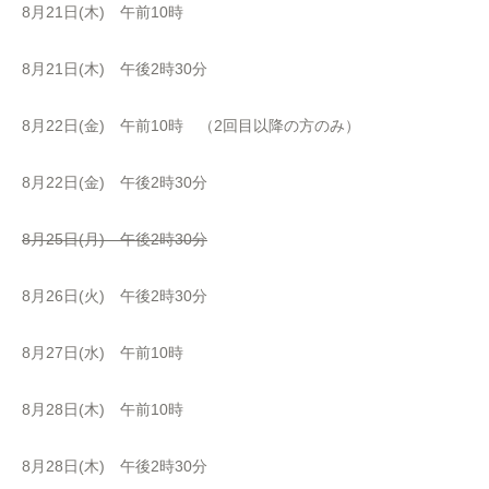
8月21日(木) 午前10時
8月21日(木) 午後2時30分
8月22日(金) 午前10時 （2回目以降の方のみ）
8月22日(金) 午後2時30分
8月25日(月) 午後2時30分
8月26日(火) 午後2時30分
8月27日(水) 午前10時
8月28日(木) 午前10時
8月28日(木) 午後2時30分