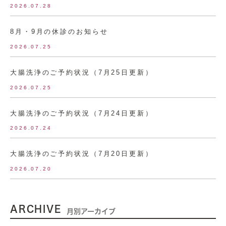
2026.07.28
8月・9月の休診のお知らせ
2026.07.25
大腸洗浄のご予約状況（7月25日更新）
2026.07.25
大腸洗浄のご予約状況（7月24日更新）
2026.07.24
大腸洗浄のご予約状況（7月20日更新）
2026.07.20
ARCHIVE
月別アーカイブ