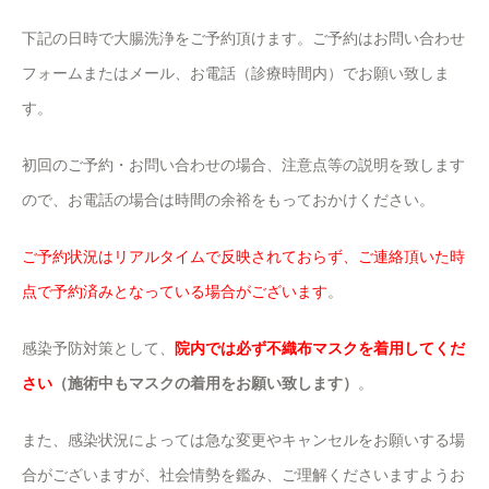
下記の日時で大腸洗浄をご予約頂けます。ご予約はお問い合わせ
フォームまたはメール、お電話（診療時間内）でお願い致しま
す。
初回のご予約・お問い合わせの場合、注意点等の説明を致します
ので、お電話の場合は時間の余裕をもっておかけください。
ご予約状況はリアルタイムで反映されておらず、ご連絡頂いた時
点で予約済みとなっている場合がございます
。
感染予防対策として、
院内では必ず不織布マスクを着用してくだ
さい
（施術中もマスクの着用をお願い致します）
。
また、感染状況によっては急な変更やキャンセルをお願いする場
合がございますが、社会情勢を鑑み、ご理解くださいますようお