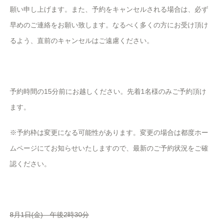
願い申し上げます。また、予約をキャンセルされる場合は、必ず
早めのご連絡をお願い致します。なるべく多くの方にお受け頂け
るよう、直前のキャンセルはご遠慮ください。
予約時間の15分前にお越しください。先着1名様のみご予約頂け
ます。
※予約枠は変更になる可能性があります。変更の場合は都度ホー
ムページにてお知らせいたしますので、最新のご予約状況をご確
認ください。
8月1日(金) 午後2時30分