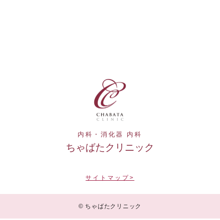
内科・消化器 内科
ちゃばたクリニック
サイトマップ>
© ちゃばたクリニック