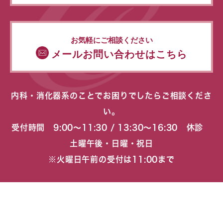
お気軽にご相談ください
メールお問い合わせはこちら
内科・消化器系のことでお困りでしたらご相談くださ
い。
受付時間 9:00〜11:30 / 13:30〜16:30 休診
土曜午後・日曜・祝日
※火曜日午前の受付は11:00まで