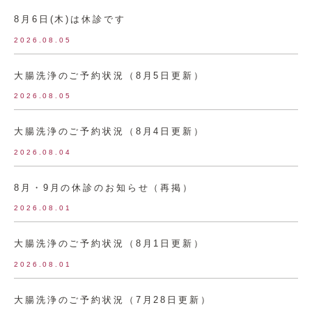
8月6日(木)は休診です
2026.08.05
大腸洗浄のご予約状況（8月5日更新）
2026.08.05
大腸洗浄のご予約状況（8月4日更新）
2026.08.04
8月・9月の休診のお知らせ（再掲）
2026.08.01
大腸洗浄のご予約状況（8月1日更新）
2026.08.01
大腸洗浄のご予約状況（7月28日更新）