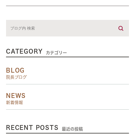
CATEGORY
カテゴリー
BLOG
院長ブログ
NEWS
新着情報
RECENT POSTS
最近の投稿