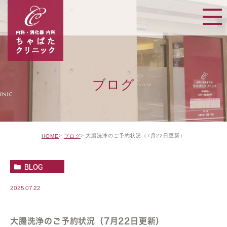
ブログ
大腸洗浄のご予約状況（7月22日更新）
HOME
ブログ
BLOG
2025.07.22
大腸洗浄のご予約状況（7月22日更新）