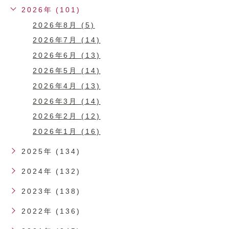
2026年 (101)
2026年8月 (5)
2026年7月 (14)
2026年6月 (13)
2026年5月 (14)
2026年4月 (13)
2026年3月 (14)
2026年2月 (12)
2026年1月 (16)
2025年 (134)
2024年 (132)
2023年 (138)
2022年 (136)