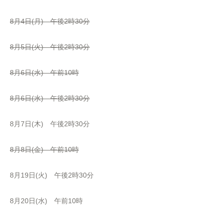
8月4日(月) 午後2時30分
8月5日(火) 午後2時30分
8月6日(水) 午前10時
8月6日(水) 午後2時30分
8月7日(木) 午後2時30分
8月8日(金) 午前10時
8月19日(火) 午後2時30分
8月20日(水) 午前10時