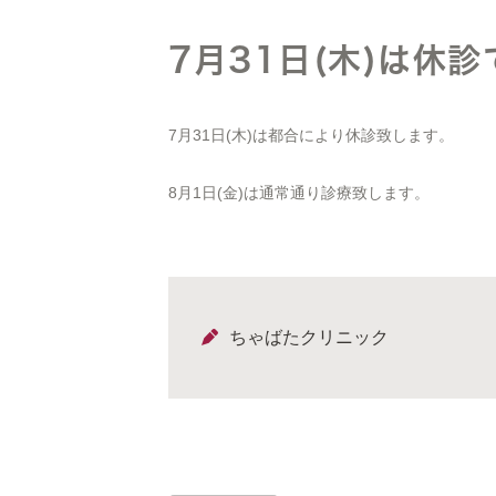
7月31日(木)は休診
7月31日(木)は都合により休診致します。
8月1日(金)は通常通り診療致します。
ちゃばたクリニック