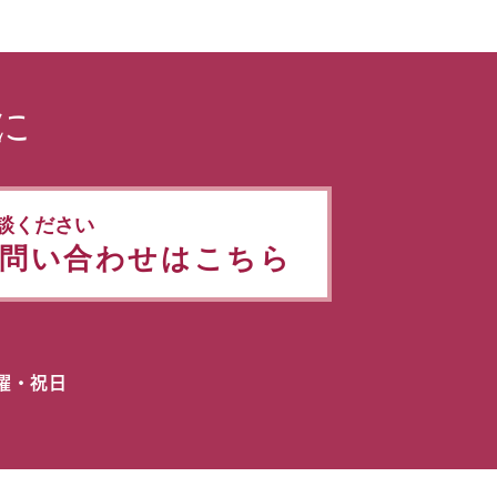
に
談ください
問い合わせはこちら
日曜・祝日