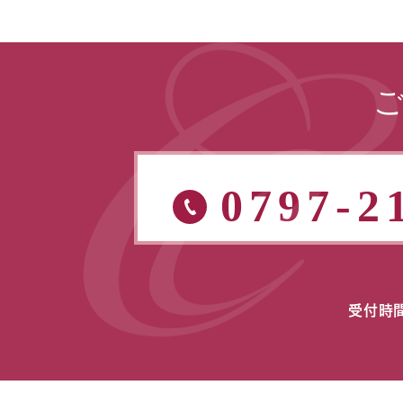
0797-2
受付時間