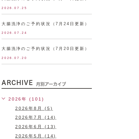
2026.07.25
大腸洗浄のご予約状況（7月24日更新）
2026.07.24
大腸洗浄のご予約状況（7月20日更新）
2026.07.20
ARCHIVE
月別アーカイブ
2026年 (101)
2026年8月 (5)
2026年7月 (14)
2026年6月 (13)
2026年5月 (14)