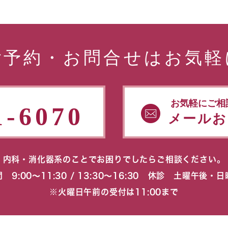
ご予約・お問合せはお気軽
お気軽にご相
1-6070
メールお
内科・消化器系のことでお困りでしたらご相談ください。
 9:00〜11:30 / 13:30〜16:30 休診 土曜午後・
※火曜日午前の受付は11:00まで