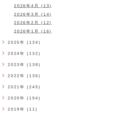
2026年4月 (13)
2026年3月 (14)
2026年2月 (12)
2026年1月 (16)
2025年 (134)
2024年 (132)
2023年 (138)
2022年 (136)
2021年 (245)
2020年 (194)
2019年 (11)