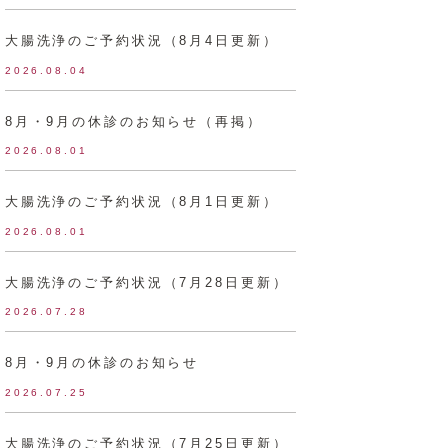
大腸洗浄のご予約状況（8月4日更新）
2026.08.04
8月・9月の休診のお知らせ（再掲）
2026.08.01
大腸洗浄のご予約状況（8月1日更新）
2026.08.01
大腸洗浄のご予約状況（7月28日更新）
2026.07.28
8月・9月の休診のお知らせ
2026.07.25
大腸洗浄のご予約状況（7月25日更新）