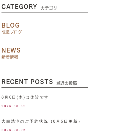
CATEGORY
カテゴリー
BLOG
院長ブログ
NEWS
新着情報
RECENT POSTS
最近の投稿
8月6日(木)は休診です
2026.08.05
大腸洗浄のご予約状況（8月5日更新）
2026.08.05