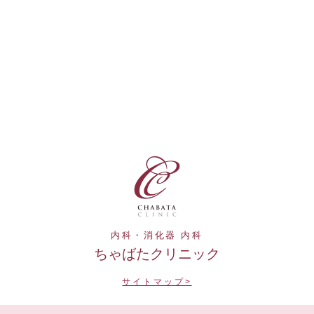
内科・消化器 内科
ちゃばたクリニック
サイトマップ>