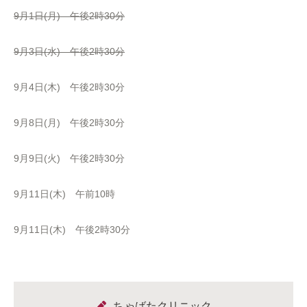
9月1日(月) 午後2時30分
9月3日(水) 午後2時30分
9月4日(木) 午後2時30分
9月8日(月) 午後2時30分
9月9日(火) 午後2時30分
9月11日(木) 午前10時
9月11日(木) 午後2時30分
ちゃばたクリニック