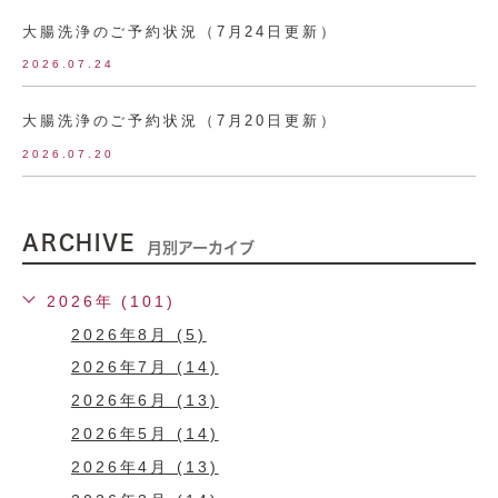
大腸洗浄のご予約状況（7月24日更新）
2026.07.24
大腸洗浄のご予約状況（7月20日更新）
2026.07.20
ARCHIVE
月別アーカイブ
2026年 (101)
2026年8月 (5)
2026年7月 (14)
2026年6月 (13)
2026年5月 (14)
2026年4月 (13)