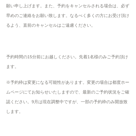
願い申し上げます。また、予約をキャンセルされる場合は、必ず
早めのご連絡をお願い致します。なるべく多くの方にお受け頂け
るよう、直前のキャンセルはご遠慮ください。
予約時間の15分前にお越しください。先着1名様のみご予約頂け
ます。
※予約枠は変更になる可能性があります。変更の場合は都度ホー
ムページにてお知らせいたしますので、最新のご予約状況をご確
認ください。9月は現在調整中ですが、一部の予約枠のみ開放致
します。