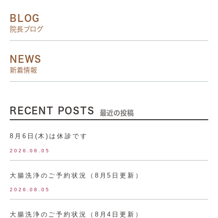
BLOG
院長ブログ
NEWS
新着情報
RECENT POSTS
最近の投稿
8月6日(木)は休診です
2026.08.05
大腸洗浄のご予約状況（8月5日更新）
2026.08.05
大腸洗浄のご予約状況（8月4日更新）