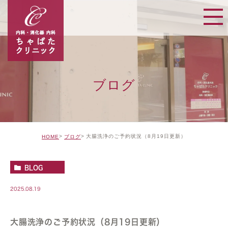
ブログ
大腸洗浄のご予約状況（8月19日更新）
HOME
ブログ
BLOG
2025.08.19
大腸洗浄のご予約状況（8月19日更新）