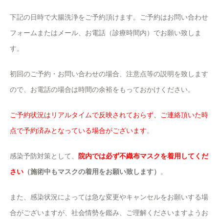
下記の日時で大腸洗浄をご予約頂けます。ご予約はお問い合わせ
フォームまたはメール、お電話（診療時間内）でお願い致しま
す。
初回のご予約・お問い合わせの場合、注意点等の説明を致します
ので、お電話の場合は時間の余裕をもっておかけください。
ご予約状況はリアルタイムで反映されておらず、ご連絡頂いた時
点で予約済みとなっている場合がございます
。
感染予防対策として、
院内では必ず不織布マスクを着用してくだ
さい
（施術中もマスクの着用をお願い致します）
。
また、感染状況によっては急な変更やキャンセルをお願いする場
合がございますが、社会情勢を鑑み、ご理解くださいますようお