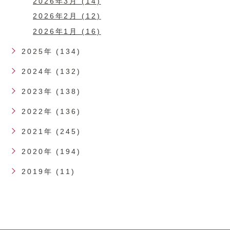
2026年3月 (14)
2026年2月 (12)
2026年1月 (16)
2025年 (134)
2024年 (132)
2023年 (138)
2022年 (136)
2021年 (245)
2020年 (194)
2019年 (11)