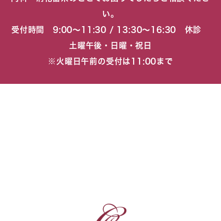
い。
受付時間 9:00〜11:30 / 13:30〜16:30 休診
土曜午後・日曜・祝日
※火曜日午前の受付は11:00まで