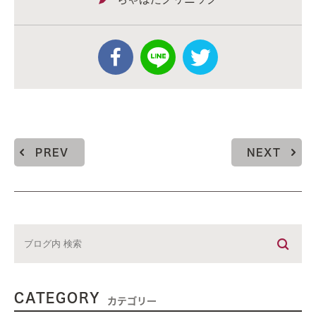
PREV
NEXT
CATEGORY
カテゴリー