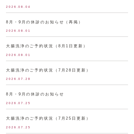
2026.08.04
8月・9月の休診のお知らせ（再掲）
2026.08.01
大腸洗浄のご予約状況（8月1日更新）
2026.08.01
大腸洗浄のご予約状況（7月28日更新）
2026.07.28
8月・9月の休診のお知らせ
2026.07.25
大腸洗浄のご予約状況（7月25日更新）
2026.07.25