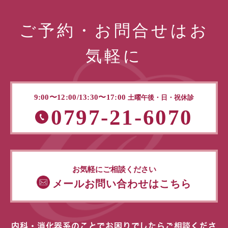
ご予約・お問合せはお
気軽に
9:00〜12:00/13:30〜17:00
土曜午後・日・祝休診
0797-21-6070
お気軽にご相談ください
メールお問い合わせはこちら
内科・消化器系のことでお困りでしたらご相談くださ