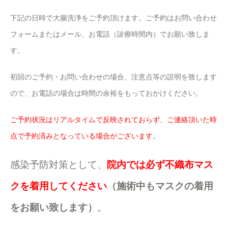
下記の日時で大腸洗浄をご予約頂けます。ご予約はお問い合わせ
フォームまたはメール、お電話（診療時間内）でお願い致しま
す。
初回のご予約・お問い合わせの場合、注意点等の説明を致します
ので、お電話の場合は時間の余裕をもっておかけください。
ご予約状況はリアルタイムで反映されておらず、ご連絡頂いた時
点で予約済みとなっている場合がございます
。
感染予防対策として、
院内では必ず不織布マス
クを着用してください
（施術中もマスクの着用
をお願い致します）
。