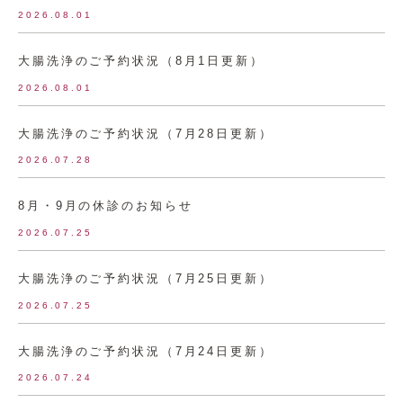
2026.08.01
大腸洗浄のご予約状況（8月1日更新）
2026.08.01
大腸洗浄のご予約状況（7月28日更新）
2026.07.28
8月・9月の休診のお知らせ
2026.07.25
大腸洗浄のご予約状況（7月25日更新）
2026.07.25
大腸洗浄のご予約状況（7月24日更新）
2026.07.24