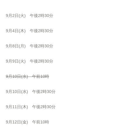
9月2日(火) 午後2時30分
9月4日(木) 午後2時30分
9月8日(月) 午後2時30分
9月9日(火) 午後2時30分
9月10日(水) 午前10時
9月10日(水) 午後2時30分
9月11日(木) 午後2時30分
9月12日(金) 午前10時