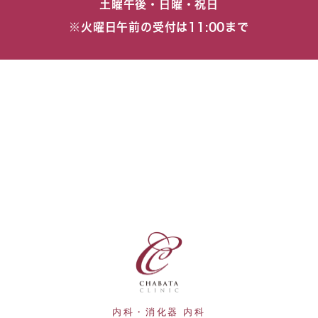
土曜午後・日曜・祝日
※火曜日午前の受付は11:00まで
内科・消化器 内科