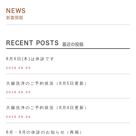
NEWS
新着情報
RECENT POSTS
最近の投稿
8月6日(木)は休診です
2026.08.05
大腸洗浄のご予約状況（8月5日更新）
2026.08.05
大腸洗浄のご予約状況（8月4日更新）
2026.08.04
8月・9月の休診のお知らせ（再掲）