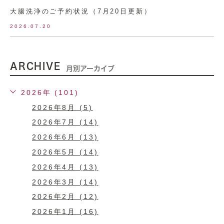
大腸洗浄のご予約状況（7月20日更新）
2026.07.20
ARCHIVE
月別アーカイブ
2026年 (101)
2026年8月 (5)
2026年7月 (14)
2026年6月 (13)
2026年5月 (14)
2026年4月 (13)
2026年3月 (14)
2026年2月 (12)
2026年1月 (16)