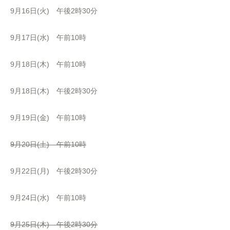
9月16日(火) 午後2時30分
9月17日(水) 午前10時
9月18日(木) 午前10時
9月18日(木) 午後2時30分
9月19日(金) 午前10時
9月20日(土) 午前10時
9月22日(月) 午後2時30分
9月24日(水) 午前10時
9月25日(木) 午後2時30分