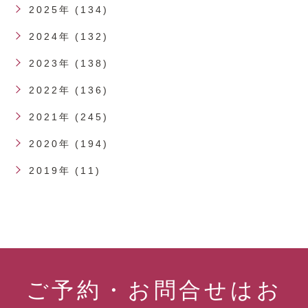
2025年 (134)
2024年 (132)
2023年 (138)
2022年 (136)
2021年 (245)
2020年 (194)
2019年 (11)
ご予約・お問合せはお