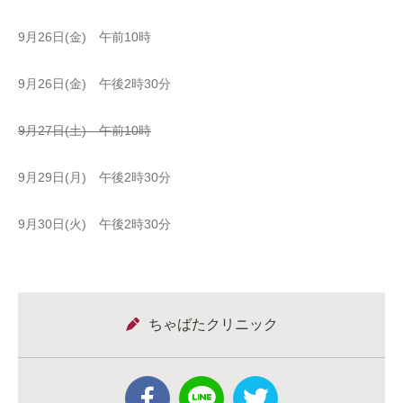
9月26日(金) 午前10時
9月26日(金) 午後2時30分
9月27日(土) 午前10時
9月29日(月) 午後2時30分
9月30日(火) 午後2時30分
ちゃばたクリニック