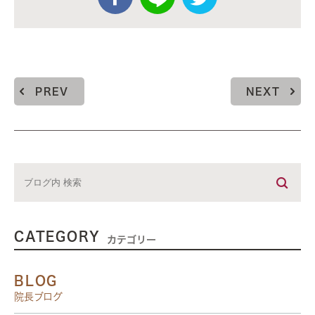
PREV
NEXT
CATEGORY
カテゴリー
BLOG
院長ブログ