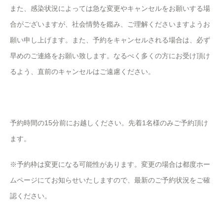
また、感染状況によっては急な変更やキャンセルをお願いする場
合がございますが、社会情勢を鑑み、ご理解くださいますようお
願い申し上げます。また、予約をキャンセルされる場合は、必ず
早めのご連絡をお願い致します。なるべく多くの方にお受け頂け
るよう、直前のキャンセルはご遠慮ください。
予約時間の15分前にお越しください。先着1名様のみご予約頂け
ます。
※予約枠は変更になる可能性があります。変更の場合は都度ホー
ムページにてお知らせいたしますので、最新のご予約状況をご確
認ください。