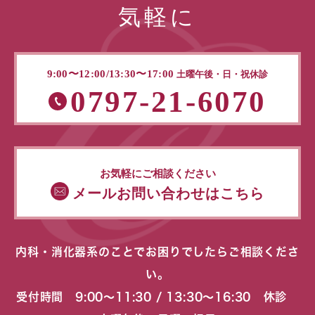
気軽に
9:00〜12:00/13:30〜17:00
土曜午後・日・祝休診
0797-21-6070
お気軽にご相談ください
メールお問い合わせはこちら
内科・消化器系のことでお困りでしたらご相談くださ
い。
受付時間 9:00〜11:30 / 13:30〜16:30 休診