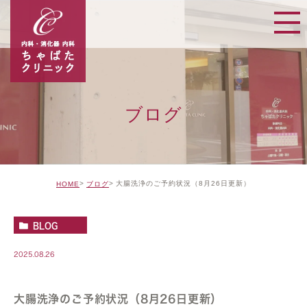
ブログ
大腸洗浄のご予約状況（8月26日更新）
HOME
ブログ
BLOG
2025.08.26
大腸洗浄のご予約状況（8月26日更新）