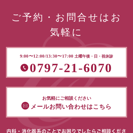
ご予約・お問合せはお
気軽に
9:00〜12:00/13:30〜17:00
土曜午後・日・祝休診
0797-21-6070
お気軽にご相談ください
メールお問い合わせはこちら
内科・消化器系のことでお困りでしたらご相談くださ