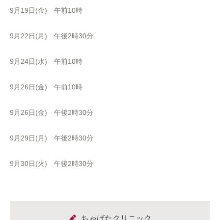
9月19日(金) 午前10時
9月22日(月) 午後2時30分
9月24日(水) 午前10時
9月26日(金) 午前10時
9月26日(金) 午後2時30分
9月29日(月) 午後2時30分
9月30日(火) 午後2時30分
ちゃばたクリニック