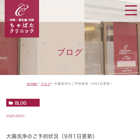
ブログ
大腸洗浄のご予約状況（9月1日更新）
HOME
ブログ
BLOG
2025.09.01
大腸洗浄のご予約状況（9月1日更新）