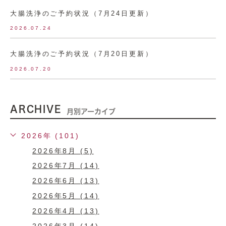
大腸洗浄のご予約状況（7月24日更新）
2026.07.24
大腸洗浄のご予約状況（7月20日更新）
2026.07.20
ARCHIVE
月別アーカイブ
2026年 (101)
2026年8月 (5)
2026年7月 (14)
2026年6月 (13)
2026年5月 (14)
2026年4月 (13)
2026年3月 (14)