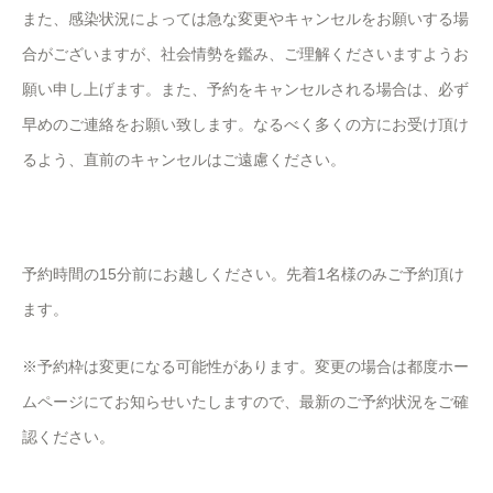
また、感染状況によっては急な変更やキャンセルをお願いする場
合がございますが、社会情勢を鑑み、ご理解くださいますようお
願い申し上げます。また、予約をキャンセルされる場合は、必ず
早めのご連絡をお願い致します。なるべく多くの方にお受け頂け
るよう、直前のキャンセルはご遠慮ください。
予約時間の15分前にお越しください。先着1名様のみご予約頂け
ます。
※予約枠は変更になる可能性があります。変更の場合は都度ホー
ムページにてお知らせいたしますので、最新のご予約状況をご確
認ください。