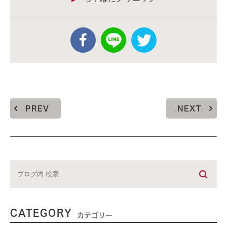
PREV
NEXT
CATEGORY
カテゴリー