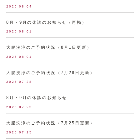
2026.08.04
8月・9月の休診のお知らせ（再掲）
2026.08.01
大腸洗浄のご予約状況（8月1日更新）
2026.08.01
大腸洗浄のご予約状況（7月28日更新）
2026.07.28
8月・9月の休診のお知らせ
2026.07.25
大腸洗浄のご予約状況（7月25日更新）
2026.07.25