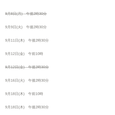
9月8日(月) 午後2時30分
9月9日(火) 午後2時30分
9月11日(木) 午後2時30分
9月12日(金) 午前10時
9月12日(金) 午後2時30分
9月16日(火) 午後2時30分
9月18日(木) 午前10時
9月18日(木) 午後2時30分