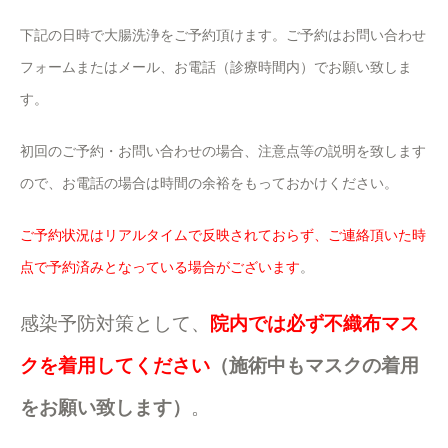
下記の日時で大腸洗浄をご予約頂けます。ご予約はお問い合わせ
フォームまたはメール、お電話（診療時間内）でお願い致しま
す。
初回のご予約・お問い合わせの場合、注意点等の説明を致します
ので、お電話の場合は時間の余裕をもっておかけください。
ご予約状況はリアルタイムで反映されておらず、ご連絡頂いた時
点で予約済みとなっている場合がございます
。
感染予防対策として、
院内では必ず不織布マス
クを着用してください
（施術中もマスクの着用
をお願い致します）
。