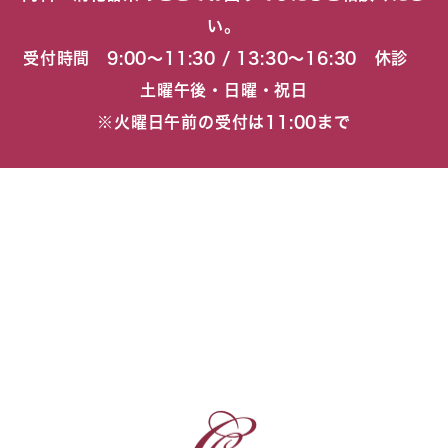
い。
受付時間 9:00〜11:30 / 13:30〜16:30 休診
土曜午後・日曜・祝日
※火曜日午前の受付は11:00まで