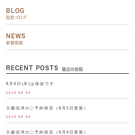
BLOG
院長ブログ
NEWS
新着情報
RECENT POSTS
最近の投稿
8月6日(木)は休診です
2026.08.05
大腸洗浄のご予約状況（8月5日更新）
2026.08.05
大腸洗浄のご予約状況（8月4日更新）