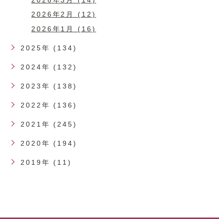
2026年2月 (12)
2026年1月 (16)
2025年 (134)
2024年 (132)
2023年 (138)
2022年 (136)
2021年 (245)
2020年 (194)
2019年 (11)