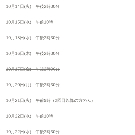
10月14日(火) 午後2時30分
10月15日(水) 午前10時
10月15日(水) 午後2時30分
10月16日(木) 午後2時30分
10月17日(金) 午後2時30分
10月20日(月) 午後2時30分
10月21日(火) 午前9時（2回目以降の方のみ）
10月22日(水) 午前10時
10月22日(水) 午後2時30分