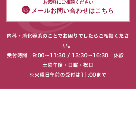
お気軽にご相談ください
メールお問い合わせはこちら
内科・消化器系のことでお困りでしたらご相談くださ
い。
受付時間 9:00〜11:30 / 13:30〜16:30 休診
土曜午後・日曜・祝日
※火曜日午前の受付は11:00まで