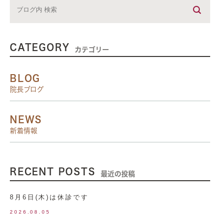
CATEGORY
カテゴリー
BLOG
院長ブログ
NEWS
新着情報
RECENT POSTS
最近の投稿
8月6日(木)は休診です
2026.08.05