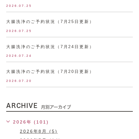
2026.07.25
大腸洗浄のご予約状況（7月25日更新）
2026.07.25
大腸洗浄のご予約状況（7月24日更新）
2026.07.24
大腸洗浄のご予約状況（7月20日更新）
2026.07.20
ARCHIVE
月別アーカイブ
2026年 (101)
2026年8月 (5)