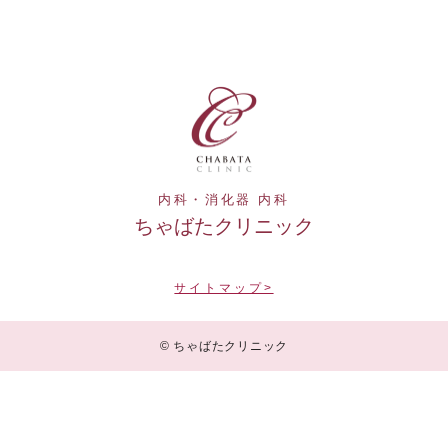
内科・消化器 内科
ちゃばたクリニック
サイトマップ>
© ちゃばたクリニック