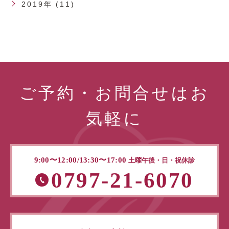
2019年 (11)
ご予約・お問合せはお
気軽に
9:00〜12:00/13:30〜17:00
土曜午後・日・祝休診
0797-21-6070