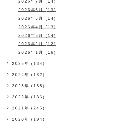
2026年7月 (14)
2026年6月 (13)
2026年5月 (14)
2026年4月 (13)
2026年3月 (14)
2026年2月 (12)
2026年1月 (16)
2025年 (134)
2024年 (132)
2023年 (138)
2022年 (136)
2021年 (245)
2020年 (194)