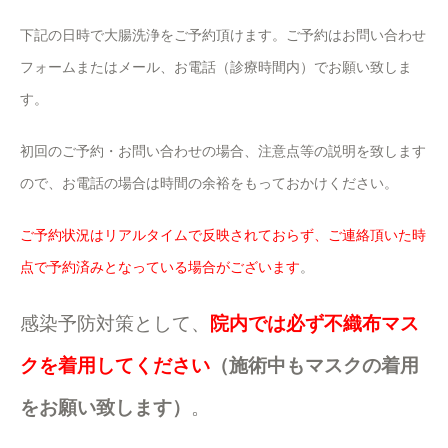
下記の日時で大腸洗浄をご予約頂けます。ご予約はお問い合わせ
フォームまたはメール、お電話（診療時間内）でお願い致しま
す。
初回のご予約・お問い合わせの場合、注意点等の説明を致します
ので、お電話の場合は時間の余裕をもっておかけください。
ご予約状況はリアルタイムで反映されておらず、ご連絡頂いた時
点で予約済みとなっている場合がございます
。
感染予防対策として、
院内では必ず不織布マス
クを着用してください
（施術中もマスクの着用
をお願い致します）
。