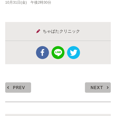
10月31日(金) 午後2時30分
ちゃばたクリニック
PREV
NEXT