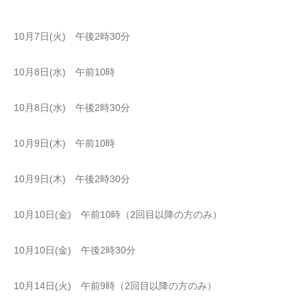
10月7日(火) 午後2時30分
10月8日(水) 午前10時
10月8日(水) 午後2時30分
10月9日(木) 午前10時
10月9日(木) 午後2時30分
10月10日(金) 午前10時（2回目以降の方のみ）
10月10日(金) 午後2時30分
10月14日(火) 午前9時（2回目以降の方のみ）