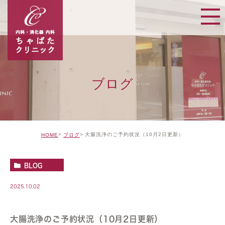
ブログ
大腸洗浄のご予約状況（10月2日更新）
HOME
ブログ
BLOG
2025.10.02
大腸洗浄のご予約状況（10月2日更新）