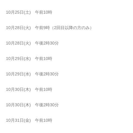
10月25日(土) 午前10時
10月28日(火) 午前9時（2回目以降の方のみ）
10月28日(火) 午後2時30分
10月29日(水) 午前10時
10月29日(水) 午後2時30分
10月30日(木) 午前10時
10月30日(木) 午後2時30分
10月31日(金) 午前10時