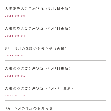
大腸洗浄のご予約状況（8月5日更新）
2026.08.05
大腸洗浄のご予約状況（8月4日更新）
2026.08.04
8月・9月の休診のお知らせ（再掲）
2026.08.01
大腸洗浄のご予約状況（8月1日更新）
2026.08.01
大腸洗浄のご予約状況（7月28日更新）
2026.07.28
8月・9月の休診のお知らせ