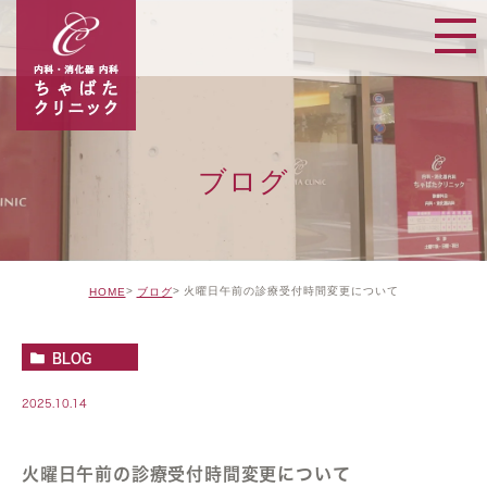
ブログ
火曜日午前の診療受付時間変更について
HOME
ブログ
BLOG
2025.10.14
火曜日午前の診療受付時間変更について