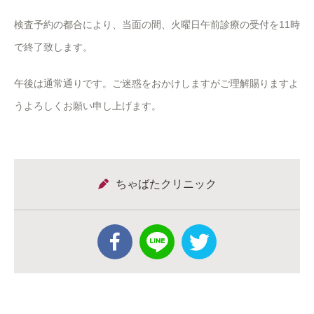
検査予約の都合により、当面の間、火曜日午前診療の受付を11時
で終了致します。
午後は通常通りです。ご迷惑をおかけしますがご理解賜りますよ
うよろしくお願い申し上げます。
ちゃばたクリニック