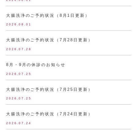
大腸洗浄のご予約状況（8月1日更新）
2026.08.01
大腸洗浄のご予約状況（7月28日更新）
2026.07.28
8月・9月の休診のお知らせ
2026.07.25
大腸洗浄のご予約状況（7月25日更新）
2026.07.25
大腸洗浄のご予約状況（7月24日更新）
2026.07.24