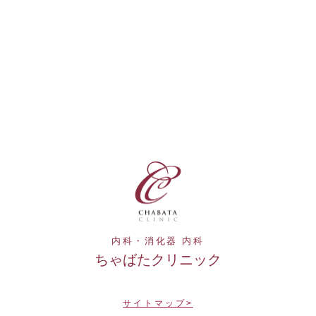
内科・消化器 内科
ちゃばたクリニック
サイトマップ>