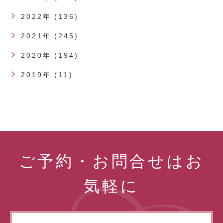
2022年 (136)
2021年 (245)
2020年 (194)
2019年 (11)
ご予約・お問合せはお
気軽に