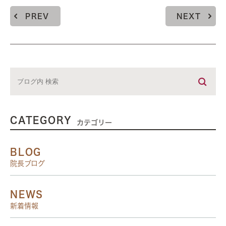
PREV
NEXT
CATEGORY
カテゴリー
BLOG
院長ブログ
NEWS
新着情報