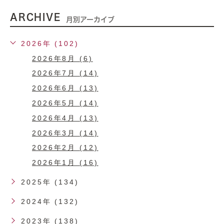
ARCHIVE
月別アーカイブ
2026年 (102)
2026年8月 (6)
2026年7月 (14)
2026年6月 (13)
2026年5月 (14)
2026年4月 (13)
2026年3月 (14)
2026年2月 (12)
2026年1月 (16)
2025年 (134)
2024年 (132)
2023年 (138)