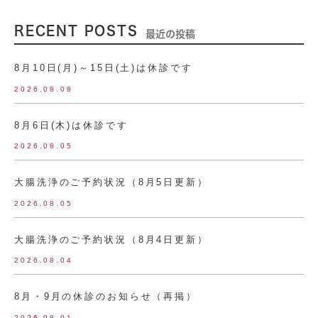
RECENT POSTS
最近の投稿
8月10日(月)～15日(土)は休診です
2026.08.08
8月6日(木)は休診です
2026.08.05
大腸洗浄のご予約状況（8月5日更新）
2026.08.05
大腸洗浄のご予約状況（8月4日更新）
2026.08.04
8月・9月の休診のお知らせ（再掲）
2026.08.01