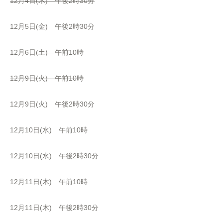
12月4日(木) 午後2時30分
12月5日(金) 午後2時30分
1
2月6日(土) 午前10時
12月9日(火) 午前10時
12月9日(火) 午後2時30分
12月10日(水) 午前10時
12月10日(水) 午後2時30分
12月11日(木) 午前10時
12月11日(木) 午後2時30分