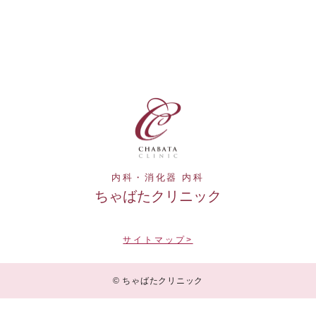
内科・消化器 内科
ちゃばたクリニック
サイトマップ>
© ちゃばたクリニック