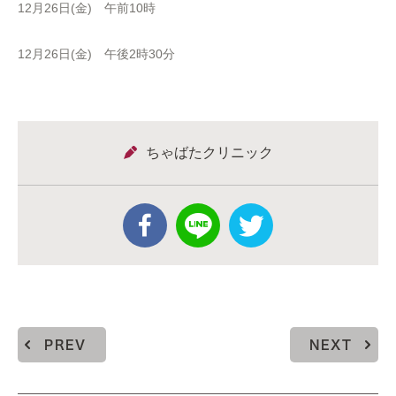
12月26日(金) 午前10時
12月26日(金) 午後2時30分
ちゃばたクリニック
PREV
NEXT