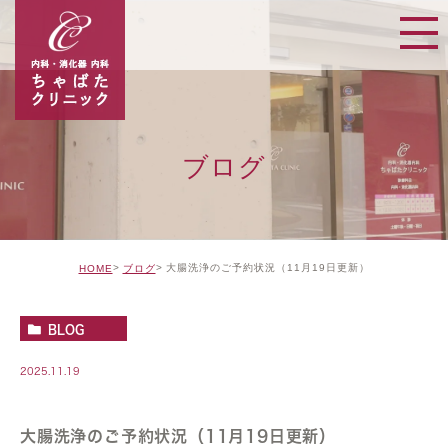
ブログ
大腸洗浄のご予約状況（11月19日更新）
HOME
ブログ
BLOG
2025.11.19
大腸洗浄のご予約状況（11月19日更新）