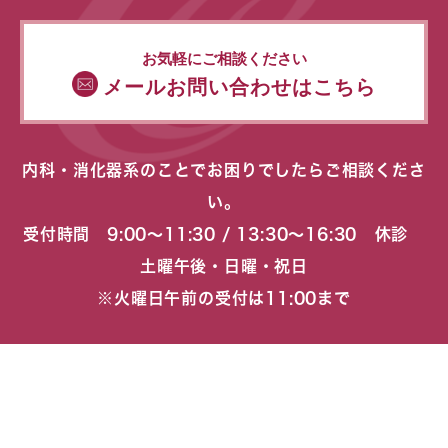
お気軽にご相談ください
メールお問い合わせはこちら
内科・消化器系のことでお困りでしたらご相談くださ
い。
受付時間 9:00〜11:30 / 13:30〜16:30 休診
土曜午後・日曜・祝日
※火曜日午前の受付は11:00まで