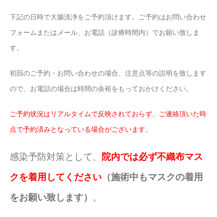
下記の日時で大腸洗浄をご予約頂けます。ご予約はお問い合わせ
フォームまたはメール、お電話（診療時間内）でお願い致しま
す。
初回のご予約・お問い合わせの場合、注意点等の説明を致します
ので、お電話の場合は時間の余裕をもっておかけください。
ご予約状況はリアルタイムで反映されておらず、ご連絡頂いた時
点で予約済みとなっている場合がございます
。
感染予防対策として、
院内では必ず不織布マス
クを着用してください
（施術中もマスクの着用
をお願い致します）
。