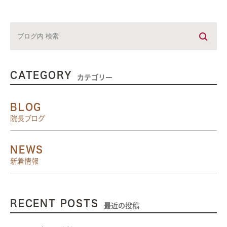
CATEGORY
カテゴリー
BLOG
院長ブログ
NEWS
新着情報
RECENT POSTS
最近の投稿