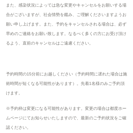
また、感染状況によっては急な変更やキャンセルをお願いする場
合がございますが、社会情勢を鑑み、ご理解くださいますようお
願い申し上げます。また、予約をキャンセルされる場合は、必ず
早めのご連絡をお願い致します。なるべく多くの方にお受け頂け
るよう、直前のキャンセルはご遠慮ください。
予約時間の15分前にお越しください（予約時間に遅れた場合は施
術時間が短くなる可能性があります）。先着1名様のみご予約頂
けます。
※予約枠は変更になる可能性があります。変更の場合は都度ホー
ムページにてお知らせいたしますので、最新のご予約状況をご確
認ください。