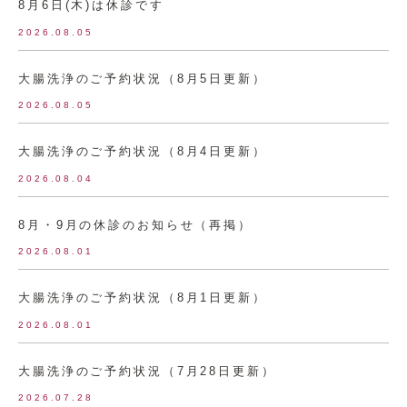
8月6日(木)は休診です
2026.08.05
大腸洗浄のご予約状況（8月5日更新）
2026.08.05
大腸洗浄のご予約状況（8月4日更新）
2026.08.04
8月・9月の休診のお知らせ（再掲）
2026.08.01
大腸洗浄のご予約状況（8月1日更新）
2026.08.01
大腸洗浄のご予約状況（7月28日更新）
2026.07.28