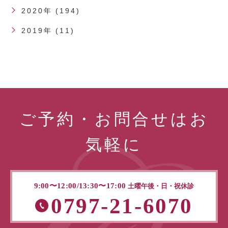
2020年 (194)
2019年 (11)
ご予約・お問合せはお
気軽に
9:00〜12:00/13:30〜17:00
土曜午後・日・祝休診
0797-21-6070