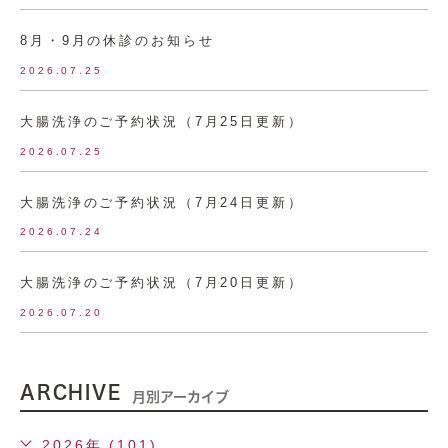
8月・9月の休診のお知らせ
2026.07.25
大腸洗浄のご予約状況（7月25日更新）
2026.07.25
大腸洗浄のご予約状況（7月24日更新）
2026.07.24
大腸洗浄のご予約状況（7月20日更新）
2026.07.20
ARCHIVE
月別アーカイブ
2026年 (101)