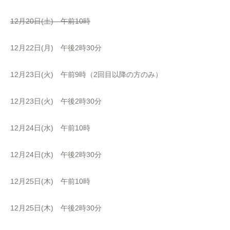
12月20日(土) 午前10時
12月22日(月) 午後2時30分
12月23日(火) 午前9時（2回目以降の方のみ）
12月23日(火) 午後2時30分
12月24日(水) 午前10時
12月24日(水) 午後2時30分
12月25日(木) 午前10時
12月25日(木) 午後2時30分