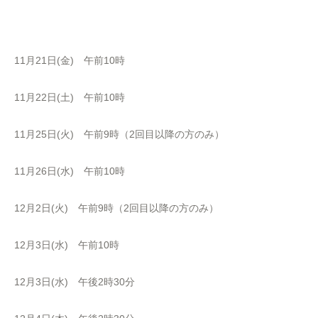
11月21日(金) 午前10時
11月22日(土) 午前10時
11月25日(火) 午前9時（2回目以降の方のみ）
11月26日(水) 午前10時
12月2日(火) 午前9時（2回目以降の方のみ）
12月3日(水) 午前10時
12月3日(水) 午後2時30分