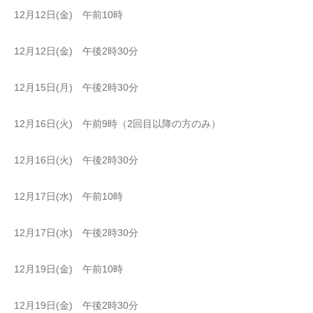
12月12日(金) 午前10時
12月12日(金) 午後2時30分
12月15日(月) 午後2時30分
12月16日(火) 午前9時（2回目以降の方のみ）
12月16日(火) 午後2時30分
12月17日(水) 午前10時
12月17日(水) 午後2時30分
12月19日(金) 午前10時
12月19日(金) 午後2時30分