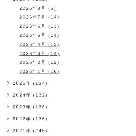
2026年8月 (5)
2026年7月 (14)
2026年6月 (13)
2026年5月 (14)
2026年4月 (13)
2026年3月 (14)
2026年2月 (12)
2026年1月 (16)
2025年 (134)
2024年 (132)
2023年 (138)
2022年 (136)
2021年 (245)