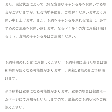
また、感染状況によっては急な変更やキャンセルをお願いする場
合がございますが、社会情勢を鑑み、ご理解くださいますようお
願い申し上げます。また、予約をキャンセルされる場合は、必ず
早めのご連絡をお願い致します。なるべく多くの方にお受け頂け
るよう、直前のキャンセルはご遠慮ください。
予約時間の15分前にお越しください（予約時間に遅れた場合は施
術時間が短くなる可能性があります）。先着1名様のみご予約頂
けます。
※予約枠は変更になる可能性があります。変更の場合は都度ホー
ムページにてお知らせいたしますので、最新のご予約状況をご確
認ください。