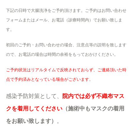
下記の日時で大腸洗浄をご予約頂けます。ご予約はお問い合わせ
フォームまたはメール、お電話（診療時間内）でお願い致しま
す。
初回のご予約・お問い合わせの場合、注意点等の説明を致します
ので、お電話の場合は時間の余裕をもっておかけください。
ご予約状況はリアルタイムで反映されておらず、ご連絡頂いた時
点で予約済みとなっている場合がございます
。
感染予防対策として、
院内では必ず不織布マス
クを着用してください
（施術中もマスクの着用
をお願い致します）
。