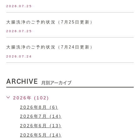
2026.07.25
大腸洗浄のご予約状況（7月25日更新）
2026.07.25
大腸洗浄のご予約状況（7月24日更新）
2026.07.24
ARCHIVE
月別アーカイブ
2026年 (102)
2026年8月 (6)
2026年7月 (14)
2026年6月 (13)
2026年5月 (14)