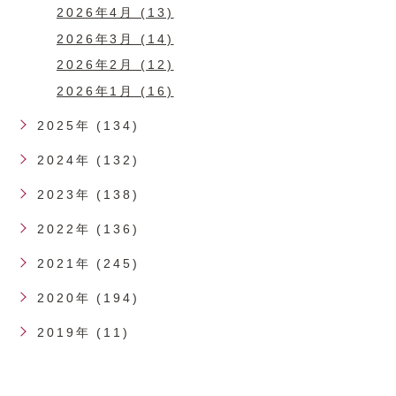
2026年4月 (13)
2026年3月 (14)
2026年2月 (12)
2026年1月 (16)
2025年 (134)
2024年 (132)
2023年 (138)
2022年 (136)
2021年 (245)
2020年 (194)
2019年 (11)