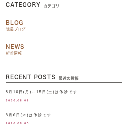
CATEGORY
カテゴリー
BLOG
院長ブログ
NEWS
新着情報
RECENT POSTS
最近の投稿
8月10日(月)～15日(土)は休診です
2026.08.08
8月6日(木)は休診です
2026.08.05