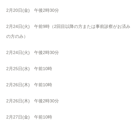
2月20日(金) 午後2時30分
2月24日(火) 午前9時（2回目以降の方または事前診察がお済み
の方のみ）
2月24日(火) 午後2時30分
2月25日(水) 午前10時
2月26日(木) 午前10時
2月26日(木) 午後2時30分
2月27日(金) 午前10時