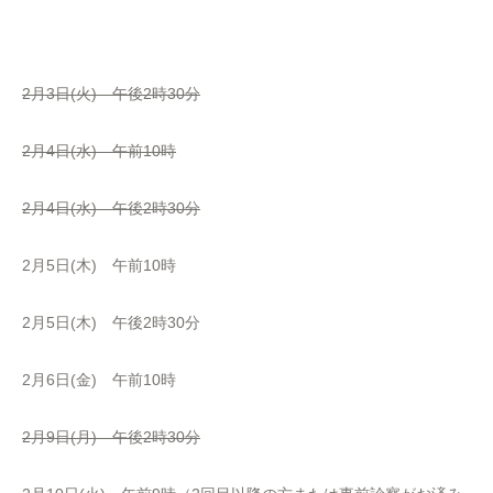
2月3日(火) 午後2時30分
2月4日(水) 午前10時
2月4日(水) 午後2時30分
2月5日(木) 午前10時
2月5日(木) 午後2時30分
2月6日(金) 午前10時
2月9日(月) 午後2時30分