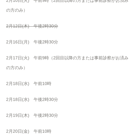
2月10日(火) 午前9時（2回目以降の方または事前診察がお済み
の方のみ）
2月12日(木) 午後2時30分
2月16日(月) 午後2時30分
2月17日(火) 午前9時（2回目以降の方または事前診察がお済み
の方のみ）
2月18日(水) 午前10時
2月18日(水) 午後2時30分
2月19日(木) 午後2時30分
2月20日(金) 午前10時