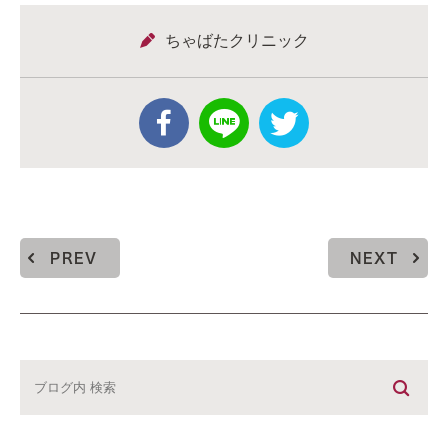
ちゃばたクリニック
PREV
NEXT