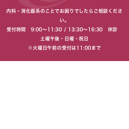
内科・消化器系のことでお困りでしたらご相談くださ
い。
受付時間 9:00〜11:30 / 13:30〜16:30 休診
土曜午後・日曜・祝日
※火曜日午前の受付は11:00まで