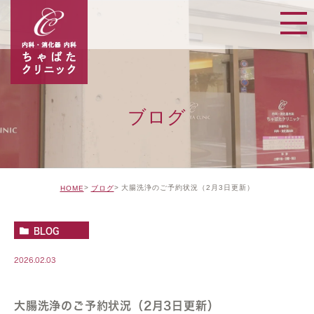
ブログ
大腸洗浄のご予約状況（2月3日更新）
HOME
ブログ
BLOG
2026.02.03
大腸洗浄のご予約状況（2月3日更新）