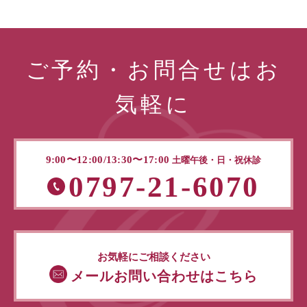
ご予約・お問合せはお
気軽に
9:00〜12:00/13:30〜17:00
土曜午後・日・祝休診
0797-21-6070
お気軽にご相談ください
メールお問い合わせはこちら