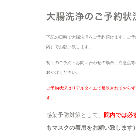
大腸洗浄のご予約状
下記の日時で大腸洗浄をご予約頂けます。ご予
内）でお願い致します。
初回のご予約・お問い合わせの場合、注意点等
おかけください。
ご予約状況はリアルタイムで反映されておらず
す
。
感染予防対策として、
院内では必
もマスクの着用をお願い致します