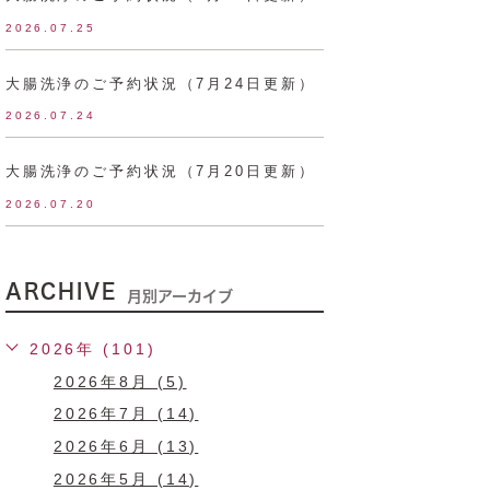
2026.07.25
大腸洗浄のご予約状況（7月24日更新）
2026.07.24
大腸洗浄のご予約状況（7月20日更新）
2026.07.20
ARCHIVE
月別アーカイブ
2026年 (101)
2026年8月 (5)
2026年7月 (14)
2026年6月 (13)
2026年5月 (14)