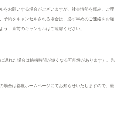
ルをお願いする場合がございますが、社会情勢を鑑み、ご理
、予約をキャンセルされる場合は、必ず早めのご連絡をお願
よう、直前のキャンセルはご遠慮ください。
間に遅れた場合は施術時間が短くなる可能性があります）。先
の場合は都度ホームページにてお知らせいたしますので、最