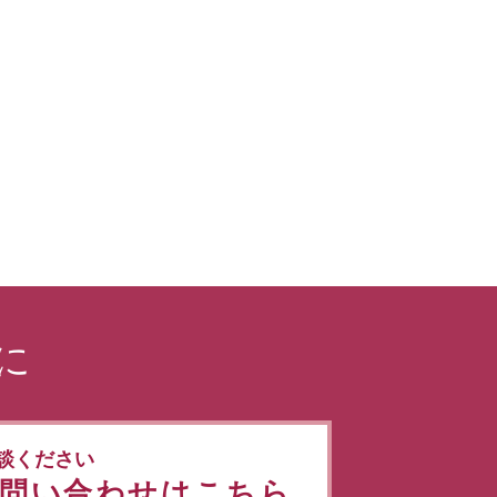
に
談ください
問い合わせはこちら