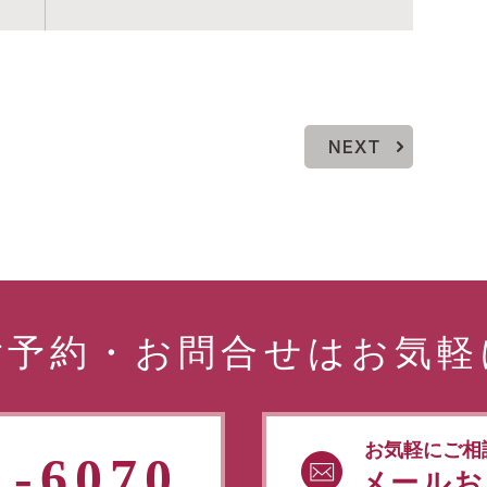
NEXT
ご予約・お問合せはお気軽
お気軽にご相
1-6070
メールお