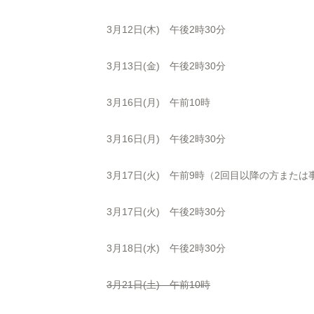
3月12日(木) 午後2時30分
3月13日(金) 午後2時30分
3月16日(月) 午前10時
3月16日(月) 午後2時30分
3月17日(火) 午前9時（2回目以降の方また
3月17日(火) 午後2時30分
3月18日(水) 午後2時30分
3月21日(土) 午前10時