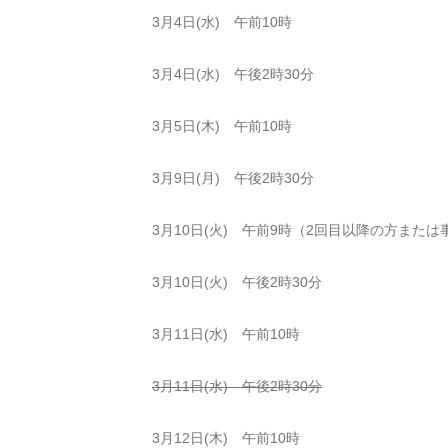
3月4日(水) 午前10時
3月4日(水) 午後2時30分
3月5日(木) 午前10時
3月9日(月) 午後2時30分
3月10日(火) 午前9時（2回目以降の方また
3月10日(火) 午後2時30分
3月11日(水) 午前10時
3月11日(水) 午後2時30分
3月12日(木) 午前10時