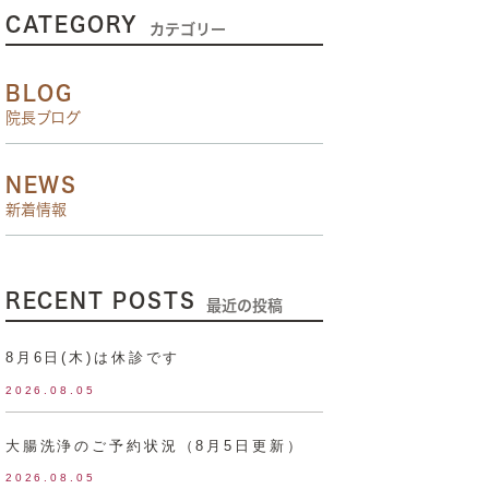
CATEGORY
カテゴリー
BLOG
院長ブログ
NEWS
新着情報
RECENT POSTS
最近の投稿
8月6日(木)は休診です
2026.08.05
大腸洗浄のご予約状況（8月5日更新）
2026.08.05