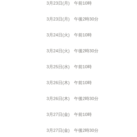
3月23日(月) 午前10時
3月23日(月) 午後2時30分
3月24日(火) 午前10時
3月24日(火) 午後2時30分
3月25日(水) 午前10時
3月26日(木) 午前10時
3月26日(木) 午後2時30分
3月27日(金) 午前10時
3月27日(金) 午後2時30分