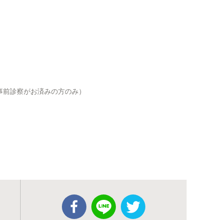
は事前診察がお済みの方のみ）