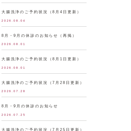
大腸洗浄のご予約状況（8月4日更新）
2026.08.04
8月・9月の休診のお知らせ（再掲）
2026.08.01
大腸洗浄のご予約状況（8月1日更新）
2026.08.01
大腸洗浄のご予約状況（7月28日更新）
2026.07.28
8月・9月の休診のお知らせ
2026.07.25
大腸洗浄のご予約状況（7月25日更新）