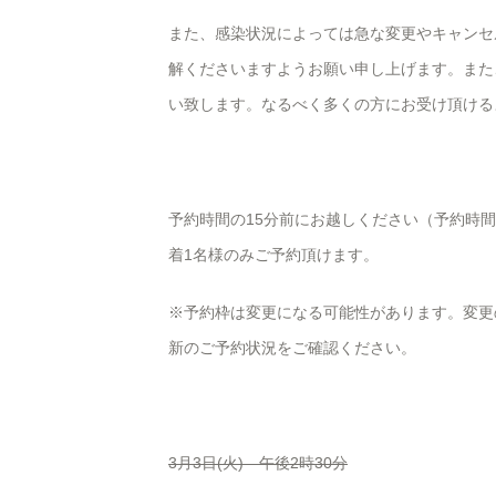
また、感染状況によっては急な変更やキャンセ
解くださいますようお願い申し上げます。また
い致します。なるべく多くの方にお受け頂ける
予約時間の15分前にお越しください（予約時
着1名様のみご予約頂けます。
※予約枠は変更になる可能性があります。変更
新のご予約状況をご確認ください。
3月3日(火) 午後2時30分