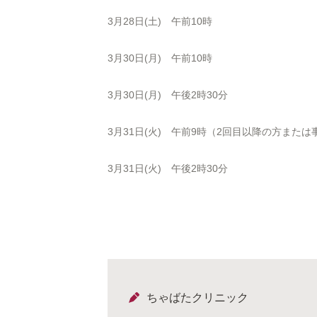
3月28日(土) 午前10時
3月30日(月) 午前10時
3月30日(月) 午後2時30分
3月31日(火) 午前9時（2回目以降の方また
3月31日(火) 午後2時30分
ちゃばたクリニック