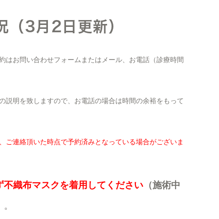
況（3月2日更新）
約はお問い合わせフォームまたはメール、お電話（診療時間
の説明を致しますので、お電話の場合は時間の余裕をもって
、ご連絡頂いた時点で予約済みとなっている場合がございま
ず不織布マスクを着用してください
（施術中
）
。