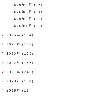
2026年4月 (13)
2026年3月 (14)
2026年2月 (12)
2026年1月 (16)
2025年 (134)
2024年 (132)
2023年 (138)
2022年 (136)
2021年 (245)
2020年 (194)
2019年 (11)