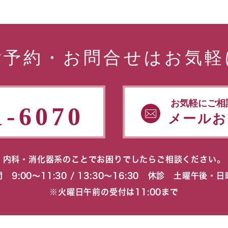
ご予約・お問合せはお気軽
お気軽にご相
1-6070
メールお
内科・消化器系のことでお困りでしたらご相談ください。
 9:00〜11:30 / 13:30〜16:30 休診 土曜午後・
※火曜日午前の受付は11:00まで