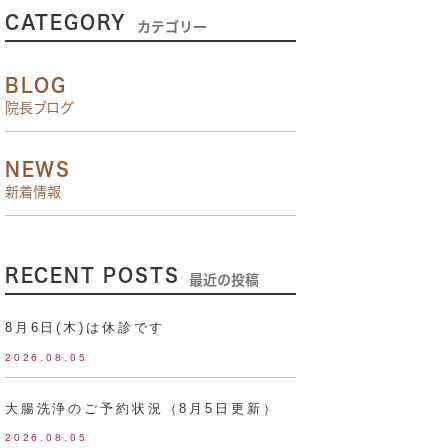
CATEGORY
カテゴリー
BLOG
院長ブログ
NEWS
新着情報
RECENT POSTS
最近の投稿
8月6日(木)は休診です
2026.08.05
大腸洗浄のご予約状況（8月5日更新）
2026.08.05