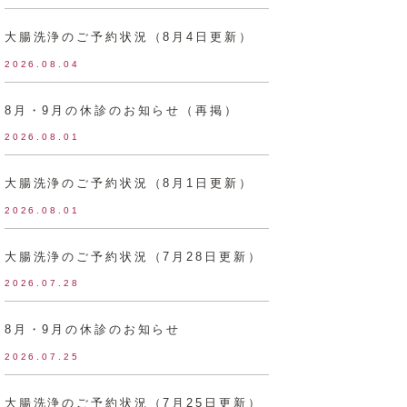
大腸洗浄のご予約状況（8月4日更新）
2026.08.04
8月・9月の休診のお知らせ（再掲）
2026.08.01
大腸洗浄のご予約状況（8月1日更新）
2026.08.01
大腸洗浄のご予約状況（7月28日更新）
2026.07.28
8月・9月の休診のお知らせ
2026.07.25
大腸洗浄のご予約状況（7月25日更新）