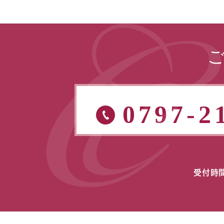
0797-2
受付時間