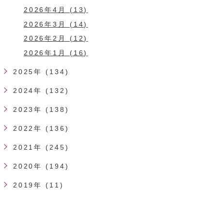
2026年4月 (13)
2026年3月 (14)
2026年2月 (12)
2026年1月 (16)
2025年 (134)
2024年 (132)
2023年 (138)
2022年 (136)
2021年 (245)
2020年 (194)
2019年 (11)