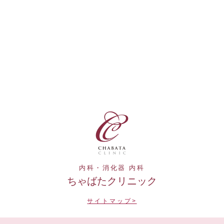
内科・消化器 内科
ちゃばたクリニック
サイトマップ>