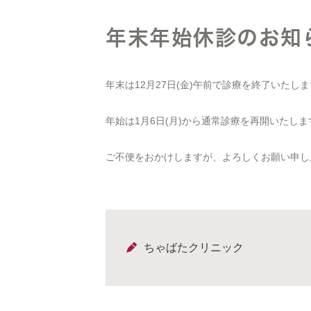
年末年始休診のお知
年末は12月27日(金)午前で診療を終了いたし
年始は1月6日(月)から通常診療を再開いたしま
ご不便をおかけしますが、よろしくお願い申し
ちゃばたクリニック