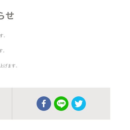
らせ
ます。
す。
上げます。