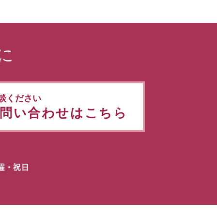
に
談ください
問い合わせはこちら
日曜・祝日