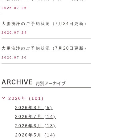
2026.07.25
大腸洗浄のご予約状況（7月24日更新）
2026.07.24
大腸洗浄のご予約状況（7月20日更新）
2026.07.20
ARCHIVE
月別アーカイブ
2026年 (101)
2026年8月 (5)
2026年7月 (14)
2026年6月 (13)
2026年5月 (14)