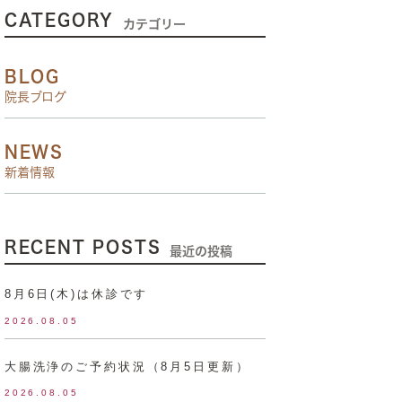
CATEGORY
カテゴリー
BLOG
院長ブログ
NEWS
新着情報
RECENT POSTS
最近の投稿
8月6日(木)は休診です
2026.08.05
大腸洗浄のご予約状況（8月5日更新）
2026.08.05