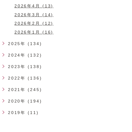
2026年4月 (13)
2026年3月 (14)
2026年2月 (12)
2026年1月 (16)
2025年 (134)
2024年 (132)
2023年 (138)
2022年 (136)
2021年 (245)
2020年 (194)
2019年 (11)