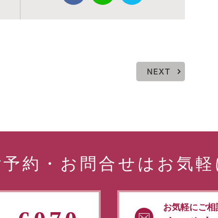
NEXT
ご予約・お問合せはお気軽
お気軽にご相