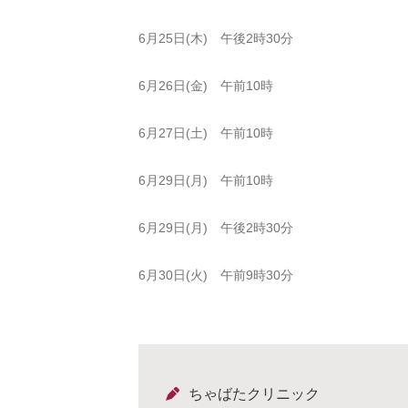
6月25日(木) 午後2時30分
6月26日(金) 午前10時
6月27日(土) 午前10時
6月29日(月) 午前10時
6月29日(月) 午後2時30分
6月30日(火) 午前9時30分
ちゃばたクリニック