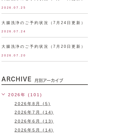
2026.07.25
大腸洗浄のご予約状況（7月24日更新）
2026.07.24
大腸洗浄のご予約状況（7月20日更新）
2026.07.20
ARCHIVE
月別アーカイブ
2026年 (101)
2026年8月 (5)
2026年7月 (14)
2026年6月 (13)
2026年5月 (14)