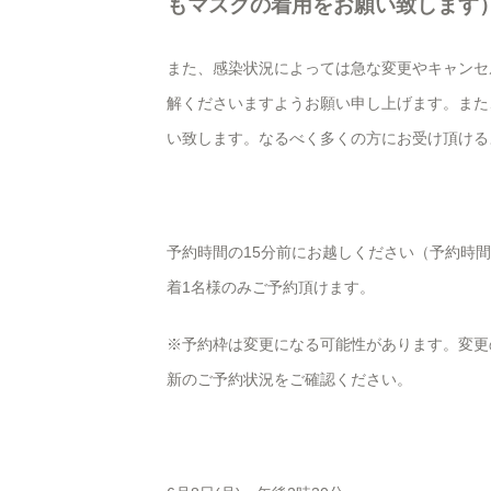
もマスクの着用をお願い致します
また、感染状況によっては急な変更やキャンセ
解くださいますようお願い申し上げます。また
い致します。なるべく多くの方にお受け頂ける
予約時間の15分前にお越しください（予約時
着1名様のみご予約頂けます。
※予約枠は変更になる可能性があります。変更
新のご予約状況をご確認ください。