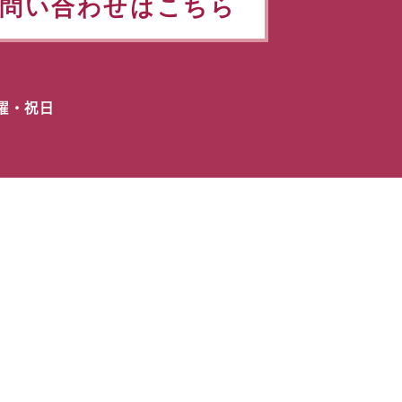
問い合わせはこちら
日曜・祝日