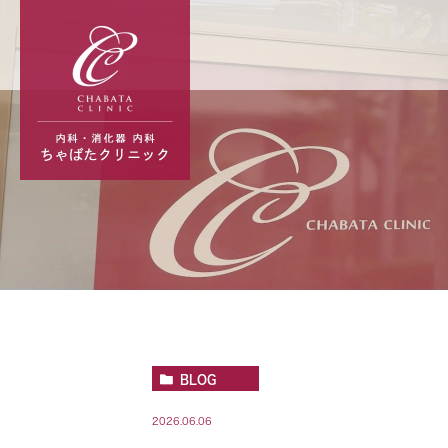
BLOG
2026.06.06