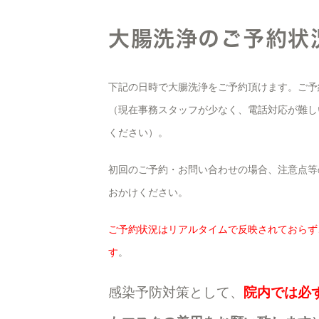
大腸洗浄のご予約状
下記の日時で大腸洗浄をご予約頂けます。ご予
（現在事務スタッフが少なく、電話対応が難し
ください）。
初回のご予約・お問い合わせの場合、注意点等
おかけください。
ご予約状況はリアルタイムで反映されておらず
す
。
感染予防対策として、
院内では必