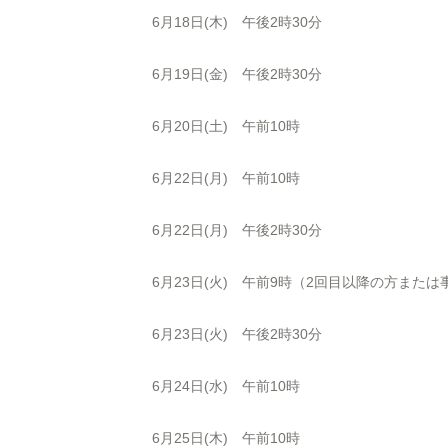
6月18日(木) 午後2時30分
6月19日(金) 午後2時30分
6月20日(土) 午前10時
6月22日(月) 午前10時
6月22日(月) 午後2時30分
6月23日(火) 午前9時（2回目以降の方また
6月23日(火) 午後2時30分
6月24日(水) 午前10時
6月25日(木) 午前10時