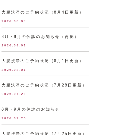
大腸洗浄のご予約状況（8月4日更新）
2026.08.04
8月・9月の休診のお知らせ（再掲）
2026.08.01
大腸洗浄のご予約状況（8月1日更新）
2026.08.01
大腸洗浄のご予約状況（7月28日更新）
2026.07.28
8月・9月の休診のお知らせ
2026.07.25
大腸洗浄のご予約状況（7月25日更新）