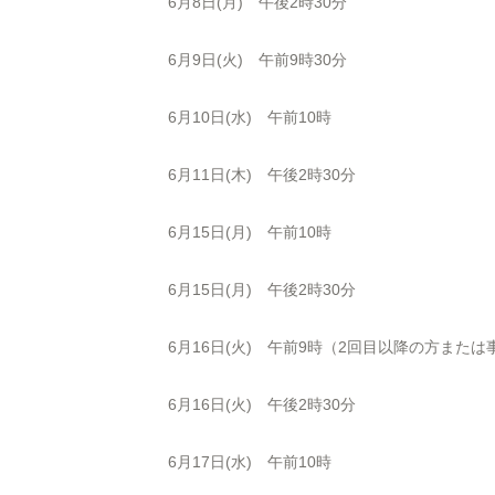
6月8日(月) 午後2時30分
6月9日(火) 午前9時30分
6月10日(水) 午前10時
6月11日(木) 午後2時30分
6月15日(月) 午前10時
6月15日(月) 午後2時30分
6月16日(火) 午前9時（2回目以降の方また
6月16日(火) 午後2時30分
6月17日(水) 午前10時