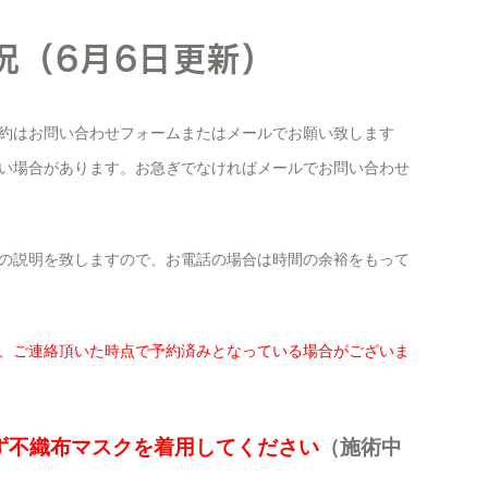
況（6月6日更新）
約はお問い合わせフォームまたはメールでお願い致します
い場合があります。お急ぎでなければメールでお問い合わせ
の説明を致しますので、お電話の場合は時間の余裕をもって
、ご連絡頂いた時点で予約済みとなっている場合がございま
ず不織布マスクを着用してください
（施術中