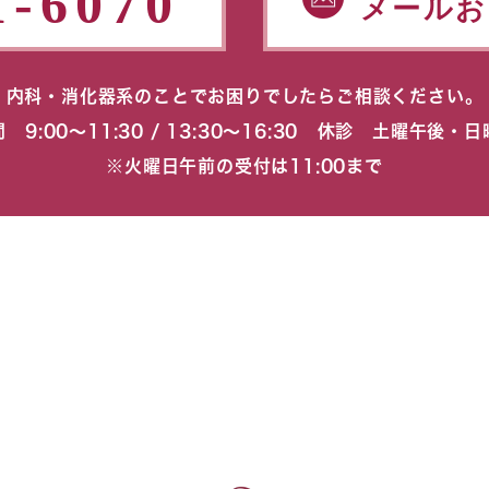
1-6070
メールお
内科・消化器系のことでお困りでしたらご相談ください。
 9:00〜11:30 / 13:30〜16:30 休診 土曜午後・
※火曜日午前の受付は11:00まで