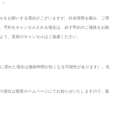
）
。
ルをお願いする場合がございますが、社会情勢を鑑み、ご理
、予約をキャンセルされる場合は、必ず早めのご連絡をお願
よう、直前のキャンセルはご遠慮ください。
間に遅れた場合は施術時間が短くなる可能性があります）。先
の場合は都度ホームページにてお知らせいたしますので、最