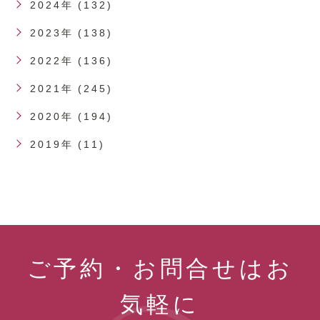
2024年 (132)
2023年 (138)
2022年 (136)
2021年 (245)
2020年 (194)
2019年 (11)
ご予約・お問合せはお
気軽に