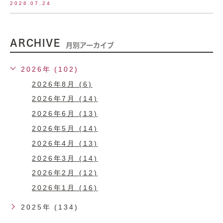
2026.07.24
ARCHIVE
月別アーカイブ
2026年 (102)
2026年8月 (6)
2026年7月 (14)
2026年6月 (13)
2026年5月 (14)
2026年4月 (13)
2026年3月 (14)
2026年2月 (12)
2026年1月 (16)
2025年 (134)