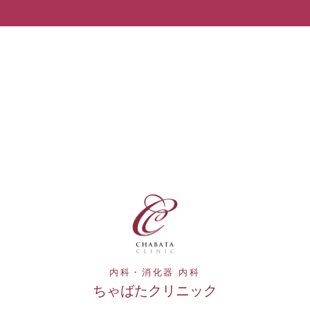
内科・消化器 内科
ちゃばたクリニック