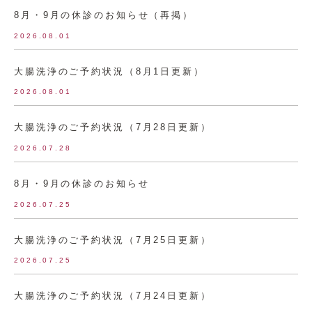
8月・9月の休診のお知らせ（再掲）
2026.08.01
大腸洗浄のご予約状況（8月1日更新）
2026.08.01
大腸洗浄のご予約状況（7月28日更新）
2026.07.28
8月・9月の休診のお知らせ
2026.07.25
大腸洗浄のご予約状況（7月25日更新）
2026.07.25
大腸洗浄のご予約状況（7月24日更新）