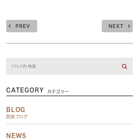
PREV
NEXT
CATEGORY
カテゴリー
BLOG
院長ブログ
NEWS