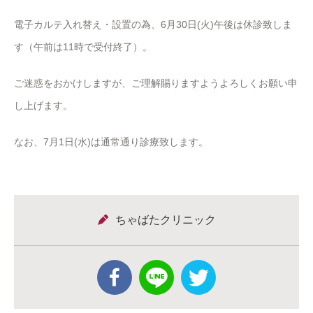
電子カルテ入れ替え・設置の為、6月30日(火)午後は休診致しま
す（午前は11時で受付終了）。
ご迷惑をおかけしますが、ご理解賜りますようよろしくお願い申
し上げます。
なお、7月1日(水)は通常通り診療致します。
ちゃばたクリニック