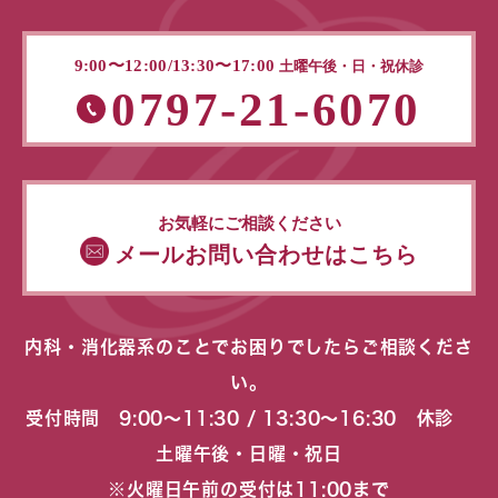
9:00〜12:00/13:30〜17:00
土曜午後・日・祝休診
0797-21-6070
お気軽にご相談ください
メールお問い合わせはこちら
内科・消化器系のことでお困りでしたらご相談くださ
い。
受付時間 9:00〜11:30 / 13:30〜16:30 休診
土曜午後・日曜・祝日
※火曜日午前の受付は11:00まで