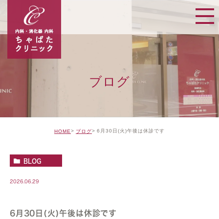
ブログ
6月30日(火)午後は休診です
HOME
ブログ
BLOG
2026.06.29
6月30日(火)午後は休診です