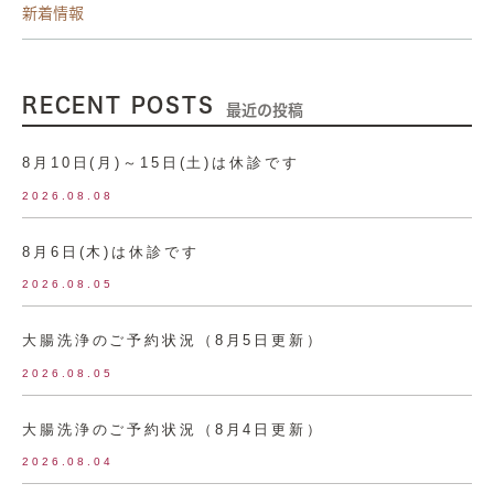
新着情報
RECENT POSTS
最近の投稿
8月10日(月)～15日(土)は休診です
2026.08.08
8月6日(木)は休診です
2026.08.05
大腸洗浄のご予約状況（8月5日更新）
2026.08.05
大腸洗浄のご予約状況（8月4日更新）
2026.08.04