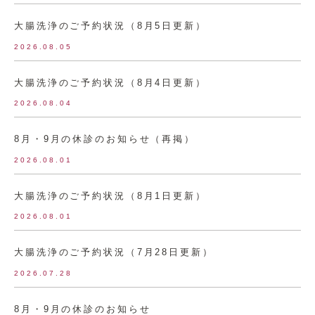
大腸洗浄のご予約状況（8月5日更新）
2026.08.05
大腸洗浄のご予約状況（8月4日更新）
2026.08.04
8月・9月の休診のお知らせ（再掲）
2026.08.01
大腸洗浄のご予約状況（8月1日更新）
2026.08.01
大腸洗浄のご予約状況（7月28日更新）
2026.07.28
8月・9月の休診のお知らせ