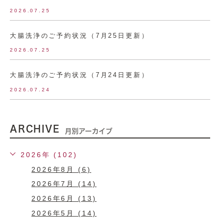
2026.07.25
大腸洗浄のご予約状況（7月25日更新）
2026.07.25
大腸洗浄のご予約状況（7月24日更新）
2026.07.24
ARCHIVE
月別アーカイブ
2026年 (102)
2026年8月 (6)
2026年7月 (14)
2026年6月 (13)
2026年5月 (14)