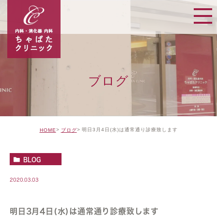
ブログ
明日3月4日(水)は通常通り診療致します
HOME
ブログ
BLOG
2020.03.03
明日3月4日(水)は通常通り診療致します