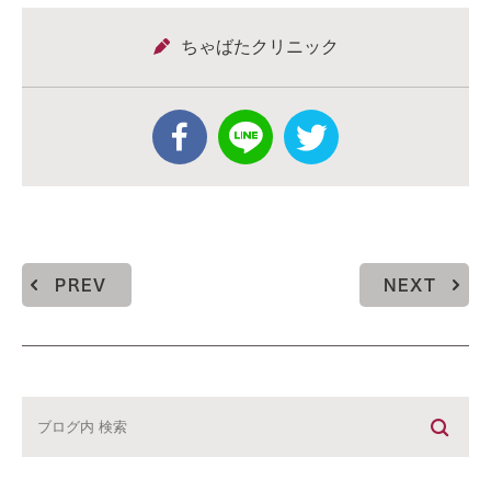
ちゃばたクリニック
PREV
NEXT