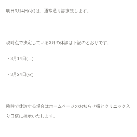
明日3月4日(水)は、通常通り診療致します。
現時点で決定している3月の休診は下記のとおりです。
・3月14日(土)
・3月24日(火)
臨時で休診する場合はホームページのお知らせ欄とクリニック入
り口横に掲示いたします。