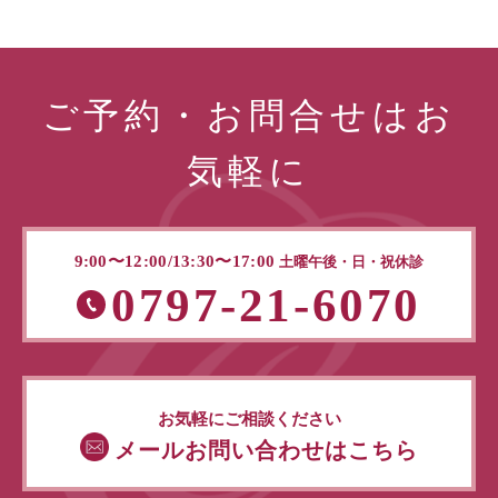
ご予約・お問合せはお
気軽に
9:00〜12:00/13:30〜17:00
土曜午後・日・祝休診
0797-21-6070
お気軽にご相談ください
メールお問い合わせはこちら