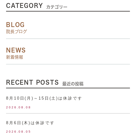
CATEGORY
カテゴリー
BLOG
院長ブログ
NEWS
新着情報
RECENT POSTS
最近の投稿
8月10日(月)～15日(土)は休診です
2026.08.08
8月6日(木)は休診です
2026.08.05