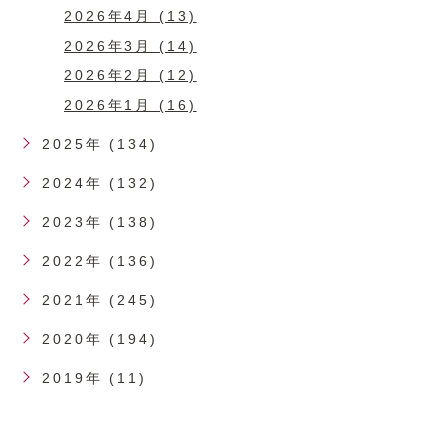
2026年4月 (13)
2026年3月 (14)
2026年2月 (12)
2026年1月 (16)
2025年 (134)
2024年 (132)
2023年 (138)
2022年 (136)
2021年 (245)
2020年 (194)
2019年 (11)