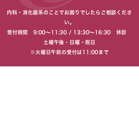
内科・消化器系のことでお困りでしたらご相談くださ
い。
受付時間 9:00〜11:30 / 13:30〜16:30 休診
土曜午後・日曜・祝日
※火曜日午前の受付は11:00まで