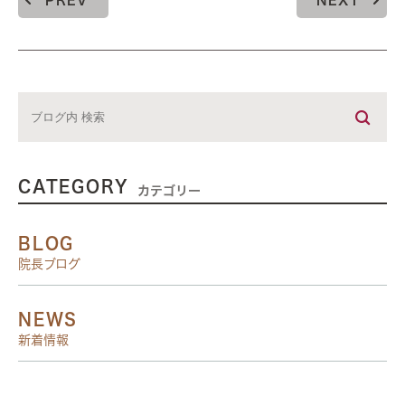
PREV
NEXT
CATEGORY
カテゴリー
BLOG
院長ブログ
NEWS
新着情報