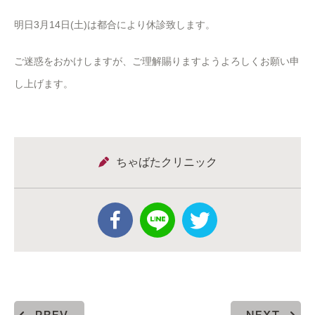
明日3月14日(土)は都合により休診致します。
ご迷惑をおかけしますが、ご理解賜りますようよろしくお願い申
し上げます。
ちゃばたクリニック