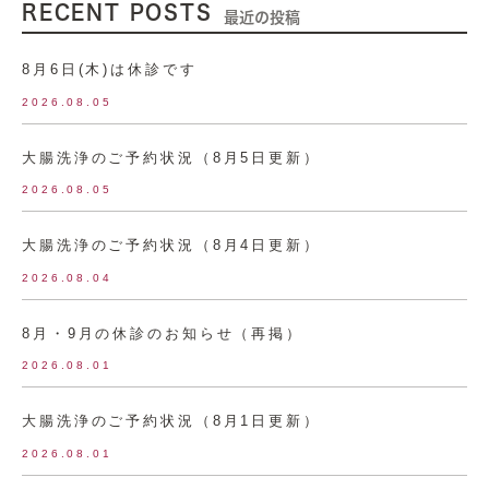
RECENT POSTS
最近の投稿
8月6日(木)は休診です
2026.08.05
大腸洗浄のご予約状況（8月5日更新）
2026.08.05
大腸洗浄のご予約状況（8月4日更新）
2026.08.04
8月・9月の休診のお知らせ（再掲）
2026.08.01
大腸洗浄のご予約状況（8月1日更新）
2026.08.01