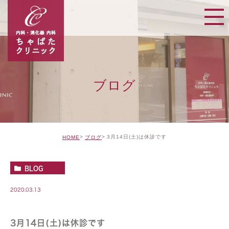
ブログ
3月14日(土)は休診です
HOME
ブログ
BLOG
2020.03.13
3月14日(土)は休診です