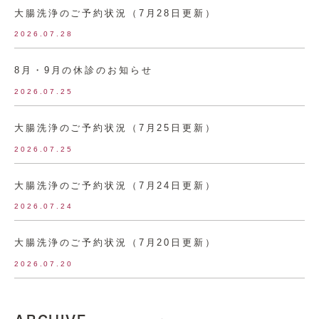
大腸洗浄のご予約状況（7月28日更新）
2026.07.28
8月・9月の休診のお知らせ
2026.07.25
大腸洗浄のご予約状況（7月25日更新）
2026.07.25
大腸洗浄のご予約状況（7月24日更新）
2026.07.24
大腸洗浄のご予約状況（7月20日更新）
2026.07.20