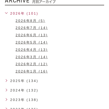
ARCHIVE
月別アーカイブ
2026年 (101)
2026年8月 (5)
2026年7月 (14)
2026年6月 (13)
2026年5月 (14)
2026年4月 (13)
2026年3月 (14)
2026年2月 (12)
2026年1月 (16)
2025年 (134)
2024年 (132)
2023年 (138)