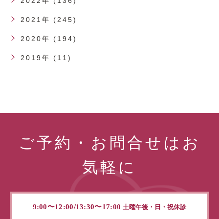
2022年 (136)
2021年 (245)
2020年 (194)
2019年 (11)
ご予約・お問合せはお
気軽に
9:00〜12:00/13:30〜17:00
土曜午後・日・祝休診