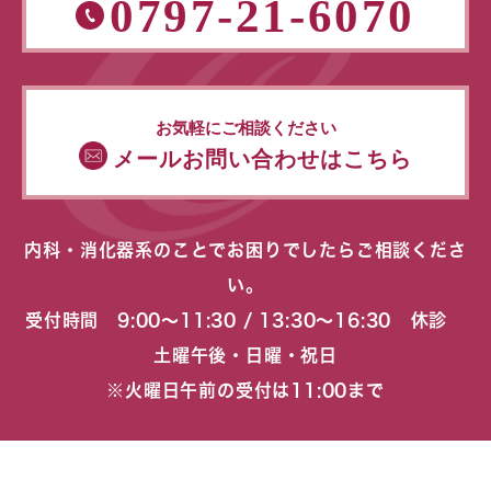
0797-21-6070
お気軽にご相談ください
メールお問い合わせはこちら
内科・消化器系のことでお困りでしたらご相談くださ
い。
受付時間 9:00〜11:30 / 13:30〜16:30 休診
土曜午後・日曜・祝日
※火曜日午前の受付は11:00まで