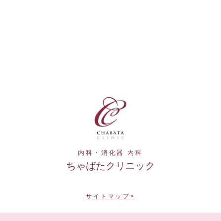
内科・消化器 内科
ちゃばたクリニック
サイトマップ>