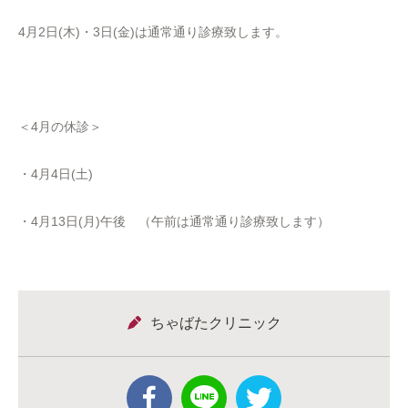
4月2日(木)・3日(金)は通常通り診療致します。
＜4月の休診＞
・4月4日(土)
・4月13日(月)午後 （午前は通常通り診療致します）
ちゃばたクリニック