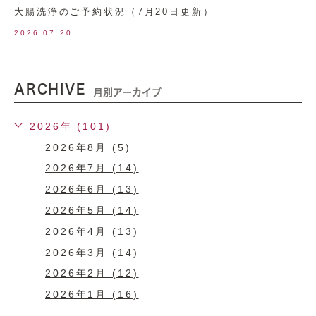
大腸洗浄のご予約状況（7月20日更新）
2026.07.20
ARCHIVE
月別アーカイブ
2026年 (101)
2026年8月 (5)
2026年7月 (14)
2026年6月 (13)
2026年5月 (14)
2026年4月 (13)
2026年3月 (14)
2026年2月 (12)
2026年1月 (16)