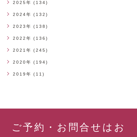
2025年 (134)
2024年 (132)
2023年 (138)
2022年 (136)
2021年 (245)
2020年 (194)
2019年 (11)
ご予約・お問合せはお