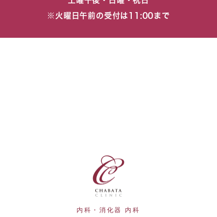
土曜午後・日曜・祝日
※火曜日午前の受付は11:00まで
内科・消化器 内科