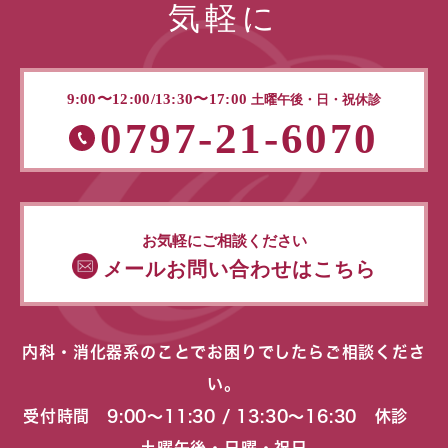
気軽に
9:00〜12:00/13:30〜17:00
土曜午後・日・祝休診
0797-21-6070
お気軽にご相談ください
メールお問い合わせはこちら
内科・消化器系のことでお困りでしたらご相談くださ
い。
受付時間 9:00〜11:30 / 13:30〜16:30 休診