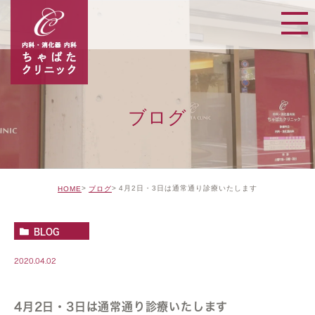
ブログ
4月2日・3日は通常通り診療いたします
HOME
ブログ
BLOG
2020.04.02
4月2日・3日は通常通り診療いたします