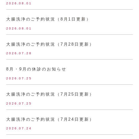
2026.08.01
大腸洗浄のご予約状況（8月1日更新）
2026.08.01
大腸洗浄のご予約状況（7月28日更新）
2026.07.28
8月・9月の休診のお知らせ
2026.07.25
大腸洗浄のご予約状況（7月25日更新）
2026.07.25
大腸洗浄のご予約状況（7月24日更新）
2026.07.24