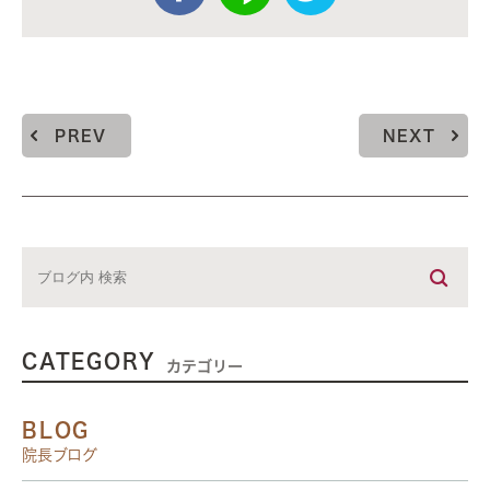
PREV
NEXT
CATEGORY
カテゴリー
BLOG
院長ブログ