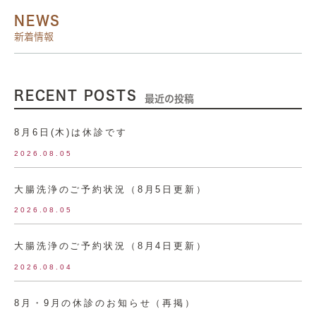
NEWS
新着情報
RECENT POSTS
最近の投稿
8月6日(木)は休診です
2026.08.05
大腸洗浄のご予約状況（8月5日更新）
2026.08.05
大腸洗浄のご予約状況（8月4日更新）
2026.08.04
8月・9月の休診のお知らせ（再掲）