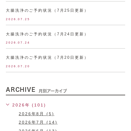
大腸洗浄のご予約状況（7月25日更新）
2026.07.25
大腸洗浄のご予約状況（7月24日更新）
2026.07.24
大腸洗浄のご予約状況（7月20日更新）
2026.07.20
ARCHIVE
月別アーカイブ
2026年 (101)
2026年8月 (5)
2026年7月 (14)