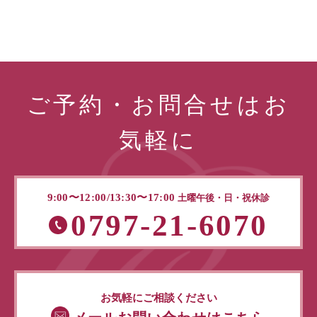
ご予約・お問合せはお
気軽に
9:00〜12:00/13:30〜17:00
土曜午後・日・祝休診
0797-21-6070
お気軽にご相談ください