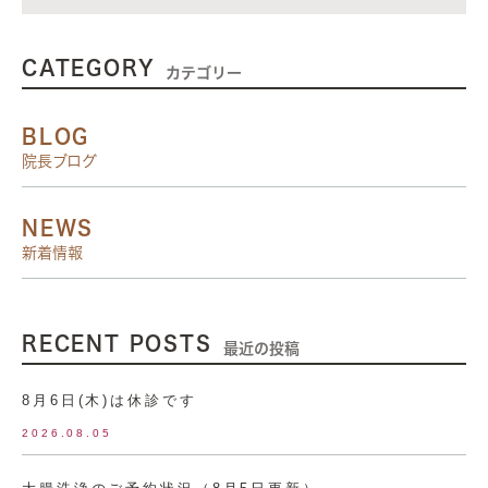
CATEGORY
カテゴリー
BLOG
院長ブログ
NEWS
新着情報
RECENT POSTS
最近の投稿
8月6日(木)は休診です
2026.08.05
大腸洗浄のご予約状況（8月5日更新）