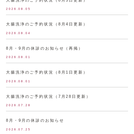
2026.08.05
大腸洗浄のご予約状況（8月4日更新）
2026.08.04
8月・9月の休診のお知らせ（再掲）
2026.08.01
大腸洗浄のご予約状況（8月1日更新）
2026.08.01
大腸洗浄のご予約状況（7月28日更新）
2026.07.28
8月・9月の休診のお知らせ
2026.07.25