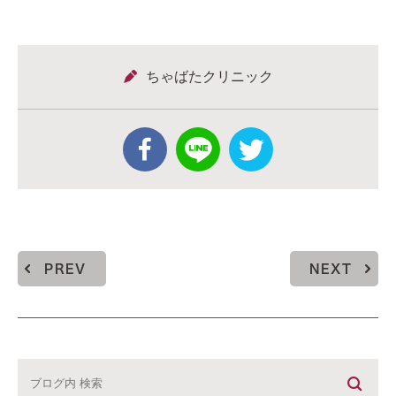
ちゃばたクリニック
PREV
NEXT