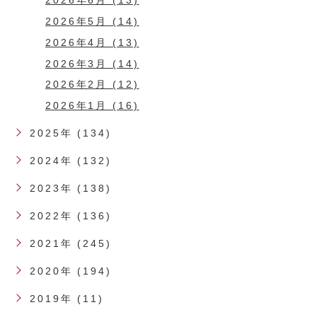
2026年6月 (13)
2026年5月 (14)
2026年4月 (13)
2026年3月 (14)
2026年2月 (12)
2026年1月 (16)
2025年 (134)
2024年 (132)
2023年 (138)
2022年 (136)
2021年 (245)
2020年 (194)
2019年 (11)