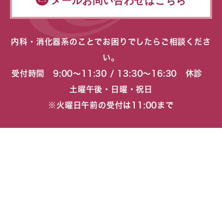
メールお問い合わせはこちら
内科・消化器系のことでお困りでしたらご相談くださ
い。
受付時間 9:00〜11:30 / 13:30〜16:30 休診
土曜午後・日曜・祝日
※火曜日午前の受付は11:00まで