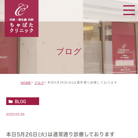
ブログ
本日5月26日(火)は通常通り診療しております
HOME
ブログ
BLOG
2020.05.26
本日5月26日(火)は通常通り診療しております