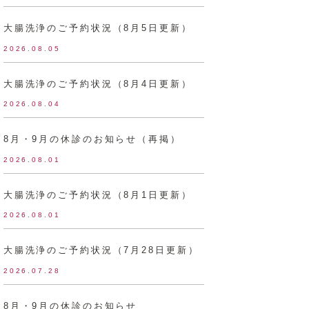
大腸洗浄のご予約状況（8月5日更新）
2026.08.05
大腸洗浄のご予約状況（8月4日更新）
2026.08.04
8月・9月の休診のお知らせ（再掲）
2026.08.01
大腸洗浄のご予約状況（8月1日更新）
2026.08.01
大腸洗浄のご予約状況（7月28日更新）
2026.07.28
8月・9月の休診のお知らせ