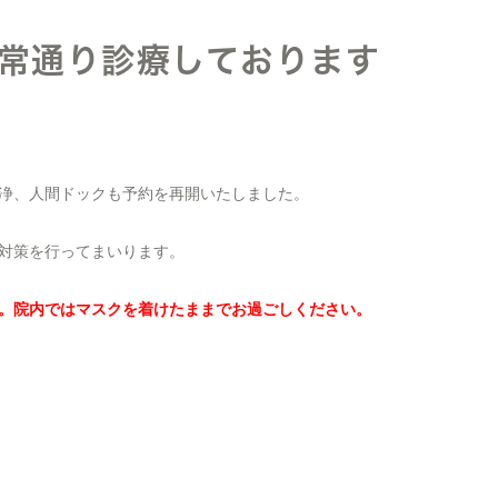
通常通り診療しております
浄、人間ドックも予約を再開いたしました。
対策を行ってまいります。
。院内ではマスクを着けたままでお過ごしください。