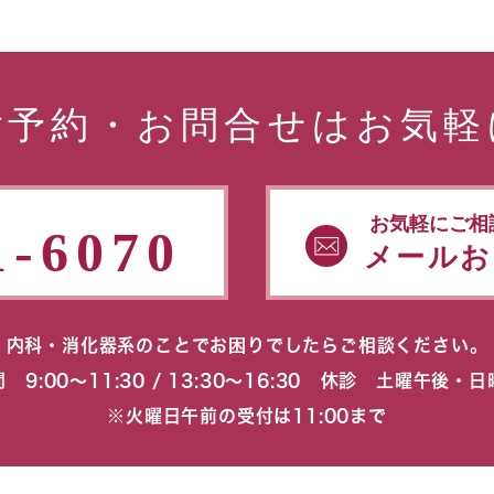
ご予約・お問合せはお気軽
お気軽にご相
1-6070
メールお
内科・消化器系のことでお困りでしたらご相談ください。
 9:00〜11:30 / 13:30〜16:30 休診 土曜午後・
※火曜日午前の受付は11:00まで