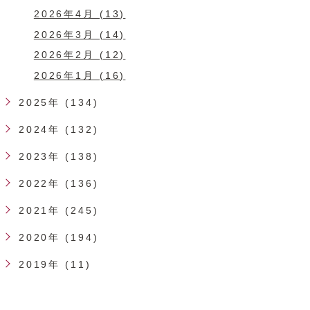
2026年4月 (13)
2026年3月 (14)
2026年2月 (12)
2026年1月 (16)
2025年 (134)
2024年 (132)
2023年 (138)
2022年 (136)
2021年 (245)
2020年 (194)
2019年 (11)