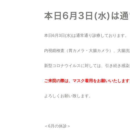
本日6月3日(水)は
本日6月3日(水)は通常通り診療しております。
内視鏡検査（胃カメラ・大腸カメラ）、大腸洗
新型コロナウイルスに対しては、引き続き感染
ご来院の際は、マスク着用をお願いいたします
よろしくお願い致します。
＜6月の休診＞