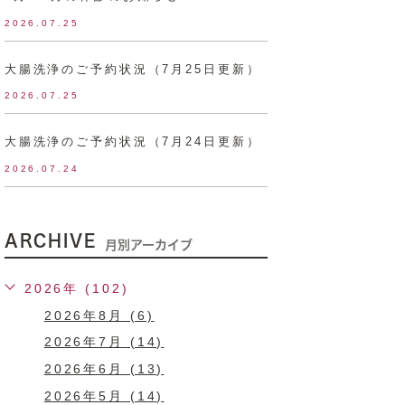
2026.07.25
大腸洗浄のご予約状況（7月25日更新）
2026.07.25
大腸洗浄のご予約状況（7月24日更新）
2026.07.24
ARCHIVE
月別アーカイブ
2026年 (102)
2026年8月 (6)
2026年7月 (14)
2026年6月 (13)
2026年5月 (14)