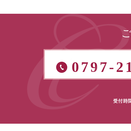
0797-2
受付時間