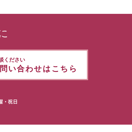
に
談ください
問い合わせはこちら
日曜・祝日