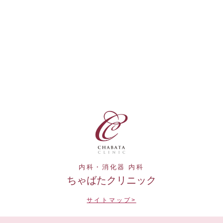
内科・消化器 内科
ちゃばたクリニック
サイトマップ>