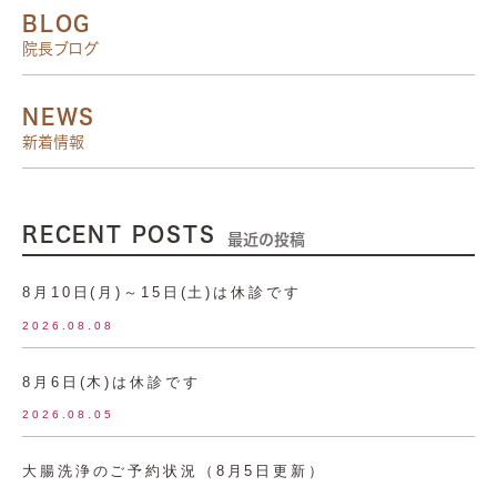
BLOG
院長ブログ
NEWS
新着情報
RECENT POSTS
最近の投稿
8月10日(月)～15日(土)は休診です
2026.08.08
8月6日(木)は休診です
2026.08.05
大腸洗浄のご予約状況（8月5日更新）