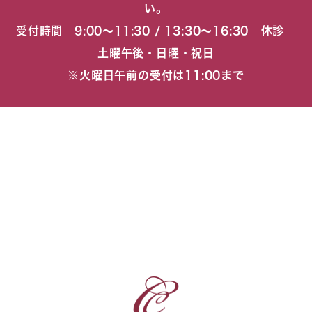
い。
受付時間 9:00〜11:30 / 13:30〜16:30 休診
土曜午後・日曜・祝日
※火曜日午前の受付は11:00まで