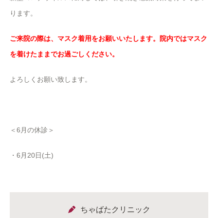
ります。
ご来院の際は、マスク着用をお願いいたします。院内ではマスク
を着けたままでお過ごしください。
よろしくお願い致します。
＜6月の休診＞
・6月20日(土)
ちゃばたクリニック