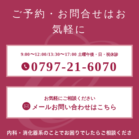
ご予約・お問合せはお
気軽に
9:00〜12:00/13:30〜17:00
土曜午後・日・祝休診
0797-21-6070
お気軽にご相談ください
メールお問い合わせはこちら
内科・消化器系のことでお困りでしたらご相談くださ