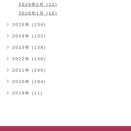
2026年2月 (12)
2026年1月 (16)
2025年 (134)
2024年 (132)
2023年 (138)
2022年 (136)
2021年 (245)
2020年 (194)
2019年 (11)