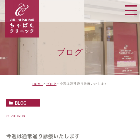
ブログ
今週は通常通り診療いたします
HOME
ブログ
BLOG
2020.06.08
今週は通常通り診療いたします