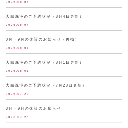
2026.08.05
大腸洗浄のご予約状況（8月4日更新）
2026.08.04
8月・9月の休診のお知らせ（再掲）
2026.08.01
大腸洗浄のご予約状況（8月1日更新）
2026.08.01
大腸洗浄のご予約状況（7月28日更新）
2026.07.28
8月・9月の休診のお知らせ
2026.07.25