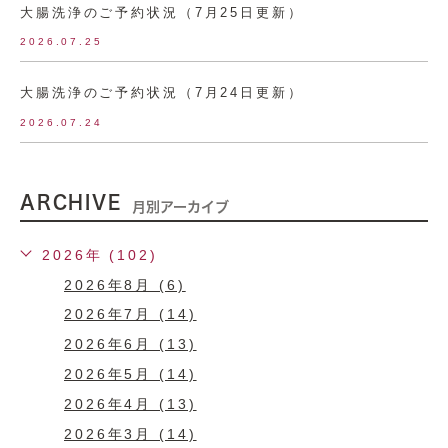
大腸洗浄のご予約状況（7月25日更新）
2026.07.25
大腸洗浄のご予約状況（7月24日更新）
2026.07.24
ARCHIVE
月別アーカイブ
2026年 (102)
2026年8月 (6)
2026年7月 (14)
2026年6月 (13)
2026年5月 (14)
2026年4月 (13)
2026年3月 (14)