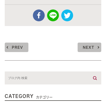
PREV
NEXT
CATEGORY
カテゴリー