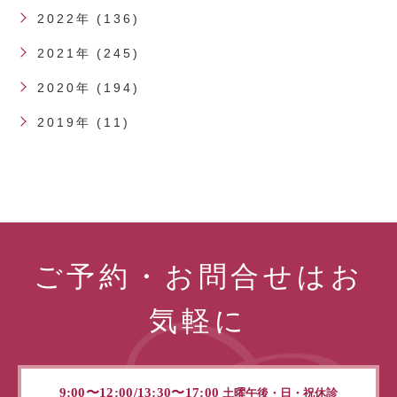
2022年 (136)
2021年 (245)
2020年 (194)
2019年 (11)
ご予約・お問合せはお
気軽に
9:00〜12:00/13:30〜17:00
土曜午後・日・祝休診