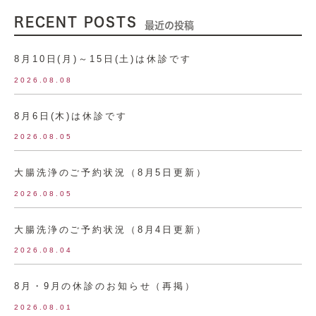
RECENT POSTS
最近の投稿
8月10日(月)～15日(土)は休診です
2026.08.08
8月6日(木)は休診です
2026.08.05
大腸洗浄のご予約状況（8月5日更新）
2026.08.05
大腸洗浄のご予約状況（8月4日更新）
2026.08.04
8月・9月の休診のお知らせ（再掲）
2026.08.01