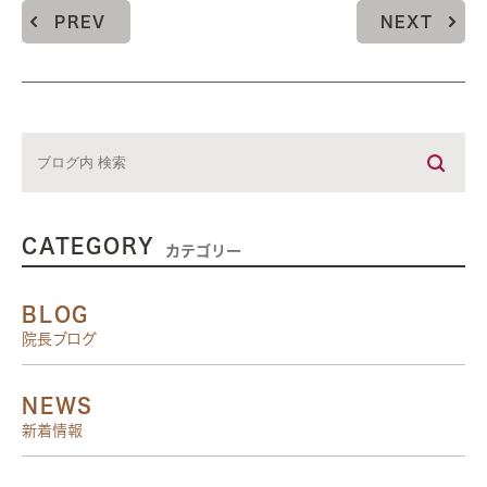
PREV
NEXT
CATEGORY
カテゴリー
BLOG
院長ブログ
NEWS
新着情報