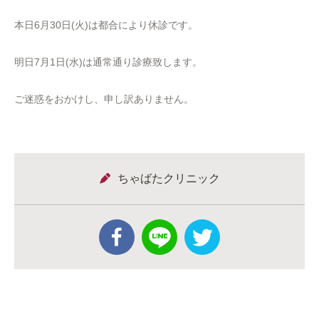
本日6月30日(火)は都合により休診です。
明日7月1日(水)は通常通り診療致します。
ご迷惑をおかけし、申し訳ありません。
ちゃばたクリニック