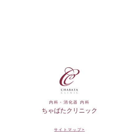
内科・消化器 内科
ちゃばたクリニック
サイトマップ>