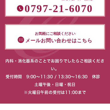
0797-21-6070
お気軽にご相談ください
メールお問い合わせはこちら
内科・消化器系のことでお困りでしたらご相談くださ
い。
受付時間 9:00〜11:30 / 13:30〜16:30 休診
土曜午後・日曜・祝日
※火曜日午前の受付は11:00まで