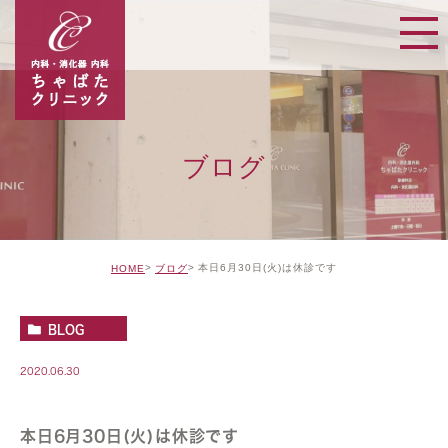
ブログ
本日6月30日(火)は休診です
HOME
ブログ
BLOG
2020.06.30
本日6月30日(火)は休診です