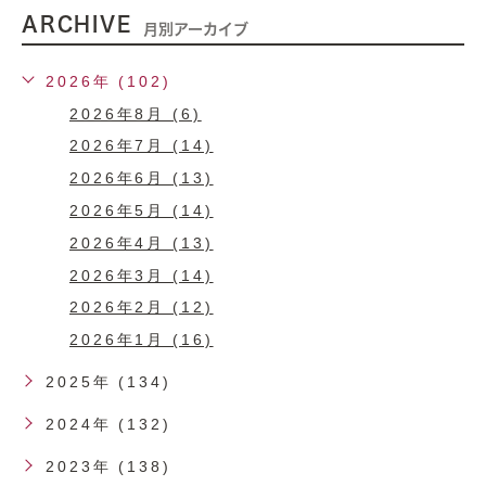
ARCHIVE
月別アーカイブ
2026年 (102)
2026年8月 (6)
2026年7月 (14)
2026年6月 (13)
2026年5月 (14)
2026年4月 (13)
2026年3月 (14)
2026年2月 (12)
2026年1月 (16)
2025年 (134)
2024年 (132)
2023年 (138)