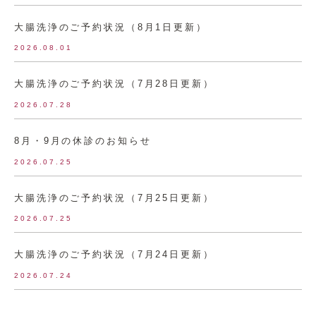
大腸洗浄のご予約状況（8月1日更新）
2026.08.01
大腸洗浄のご予約状況（7月28日更新）
2026.07.28
8月・9月の休診のお知らせ
2026.07.25
大腸洗浄のご予約状況（7月25日更新）
2026.07.25
大腸洗浄のご予約状況（7月24日更新）
2026.07.24