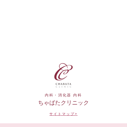
内科・消化器 内科
ちゃばたクリニック
サイトマップ>