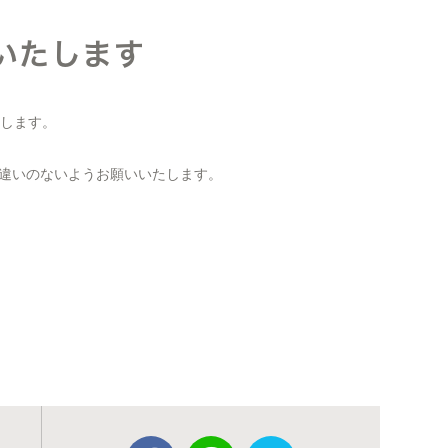
いたします
たします。
違いのないようお願いいたします。