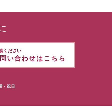
に
談ください
問い合わせはこちら
日曜・祝日