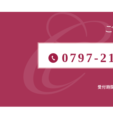
0797-2
受付時間