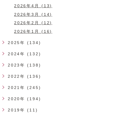
2026年4月 (13)
2026年3月 (14)
2026年2月 (12)
2026年1月 (16)
2025年 (134)
2024年 (132)
2023年 (138)
2022年 (136)
2021年 (245)
2020年 (194)
2019年 (11)