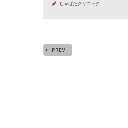
ちゃばたクリニック
PREV