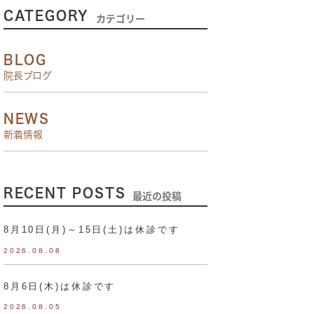
CATEGORY
カテゴリー
BLOG
院長ブログ
NEWS
新着情報
RECENT POSTS
最近の投稿
8月10日(月)～15日(土)は休診です
2026.08.08
8月6日(木)は休診です
2026.08.05