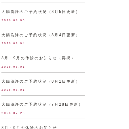
大腸洗浄のご予約状況（8月5日更新）
2026.08.05
大腸洗浄のご予約状況（8月4日更新）
2026.08.04
8月・9月の休診のお知らせ（再掲）
2026.08.01
大腸洗浄のご予約状況（8月1日更新）
2026.08.01
大腸洗浄のご予約状況（7月28日更新）
2026.07.28
8月・9月の休診のお知らせ