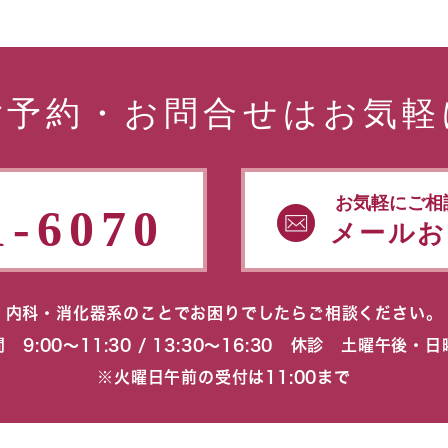
ご予約・お問合せはお気軽
お気軽にご相
1-6070
メールお
内科・消化器系のことでお困りでしたらご相談ください。
 9:00〜11:30 / 13:30〜16:30 休診 土曜午後・
※火曜日午前の受付は11:00まで