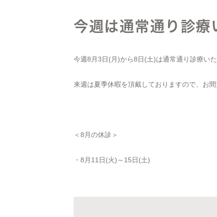
今週は通常通り診療
今週8月3日(月)から8日(土)は通常通り診療い
来週は夏季休暇を頂戴しておりますので、お間
＜8月の休診＞
・8月11日(火)～15日(土)