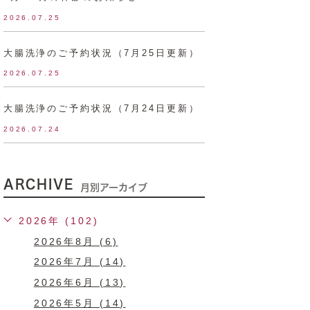
2026.07.25
大腸洗浄のご予約状況（7月25日更新）
2026.07.25
大腸洗浄のご予約状況（7月24日更新）
2026.07.24
ARCHIVE
月別アーカイブ
2026年 (102)
2026年8月 (6)
2026年7月 (14)
2026年6月 (13)
2026年5月 (14)