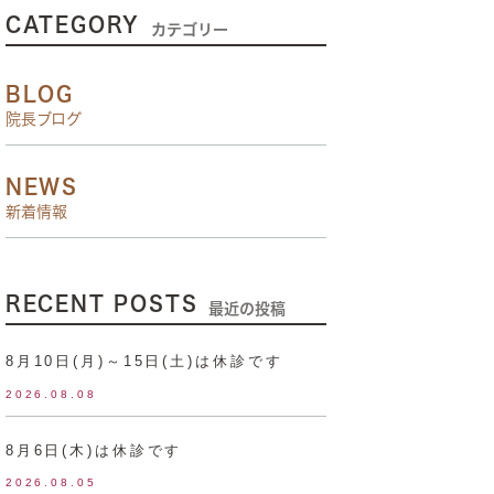
CATEGORY
カテゴリー
BLOG
院長ブログ
NEWS
新着情報
RECENT POSTS
最近の投稿
8月10日(月)～15日(土)は休診です
2026.08.08
8月6日(木)は休診です
2026.08.05