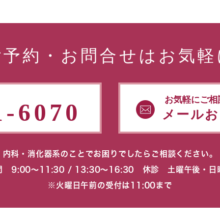
ご予約・お問合せはお気軽
お気軽にご相
1-6070
メールお
内科・消化器系のことでお困りでしたらご相談ください。
 9:00〜11:30 / 13:30〜16:30 休診 土曜午後・
※火曜日午前の受付は11:00まで