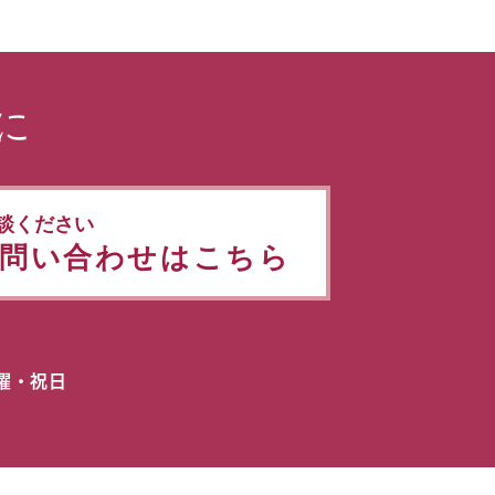
に
談ください
問い合わせはこちら
日曜・祝日