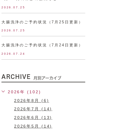
2026.07.25
大腸洗浄のご予約状況（7月25日更新）
2026.07.25
大腸洗浄のご予約状況（7月24日更新）
2026.07.24
ARCHIVE
月別アーカイブ
2026年 (102)
2026年8月 (6)
2026年7月 (14)
2026年6月 (13)
2026年5月 (14)