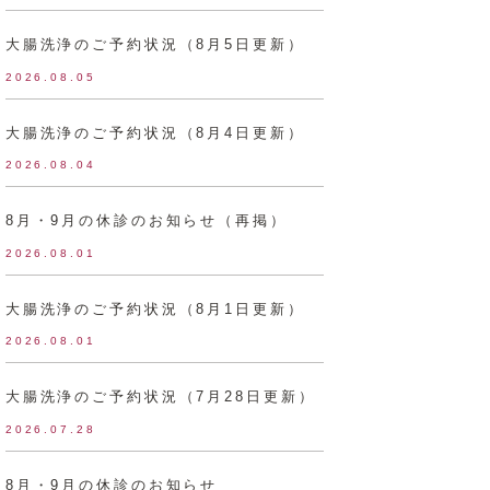
大腸洗浄のご予約状況（8月5日更新）
2026.08.05
大腸洗浄のご予約状況（8月4日更新）
2026.08.04
8月・9月の休診のお知らせ（再掲）
2026.08.01
大腸洗浄のご予約状況（8月1日更新）
2026.08.01
大腸洗浄のご予約状況（7月28日更新）
2026.07.28
8月・9月の休診のお知らせ