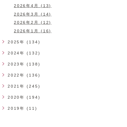
2026年4月 (13)
2026年3月 (14)
2026年2月 (12)
2026年1月 (16)
2025年 (134)
2024年 (132)
2023年 (138)
2022年 (136)
2021年 (245)
2020年 (194)
2019年 (11)