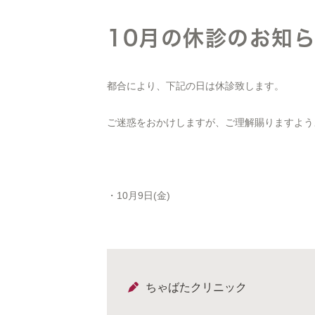
10月の休診のお知
都合により、下記の日は休診致します。
ご迷惑をおかけしますが、ご理解賜りますよう
・10月9日(金)
ちゃばたクリニック