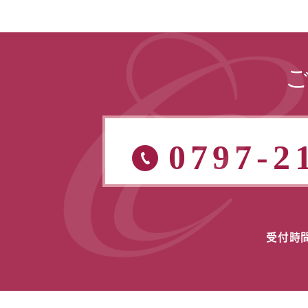
0797-2
受付時間