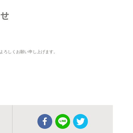
らせ
よろしくお願い申し上げます。