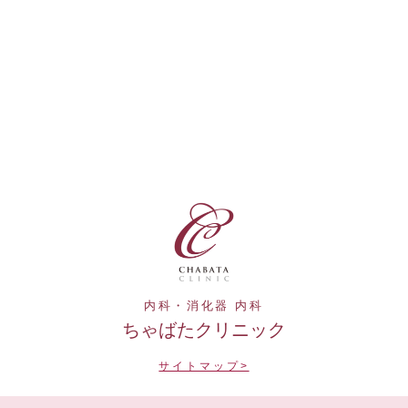
内科・消化器 内科
ちゃばたクリニック
サイトマップ>