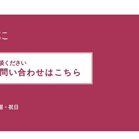
に
談ください
問い合わせはこちら
日曜・祝日