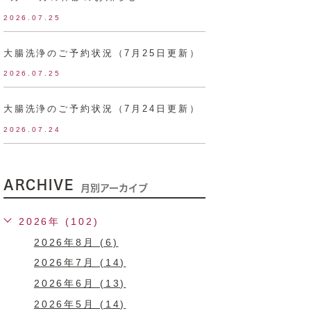
2026.07.25
大腸洗浄のご予約状況（7月25日更新）
2026.07.25
大腸洗浄のご予約状況（7月24日更新）
2026.07.24
ARCHIVE
月別アーカイブ
2026年 (102)
2026年8月 (6)
2026年7月 (14)
2026年6月 (13)
2026年5月 (14)