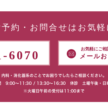
ご予約・お問合せはお気軽
お気軽にご相
1-6070
メールお
内科・消化器系のことでお困りでしたらご相談ください。
 9:00〜11:30 / 13:30〜16:30 休診 土曜午後・
※火曜日午前の受付は11:00まで