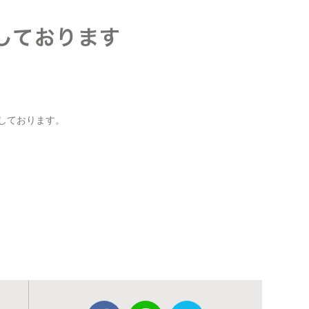
しております
療しております。