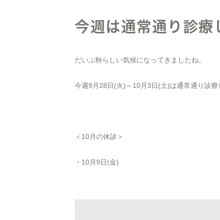
今週は通常通り診療
だいぶ秋らしい気候になってきましたね。
今週9月28日(火)～10月3日(土)は通常通り診
＜10月の休診＞
・10月9日(金)