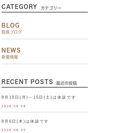
CATEGORY
カテゴリー
BLOG
院長ブログ
NEWS
新着情報
RECENT POSTS
最近の投稿
8月10日(月)～15日(土)は休診です
2026.08.08
8月6日(木)は休診です
2026.08.05