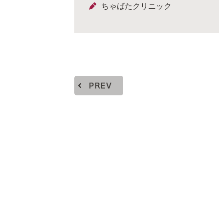
ちゃばたクリニック
PREV