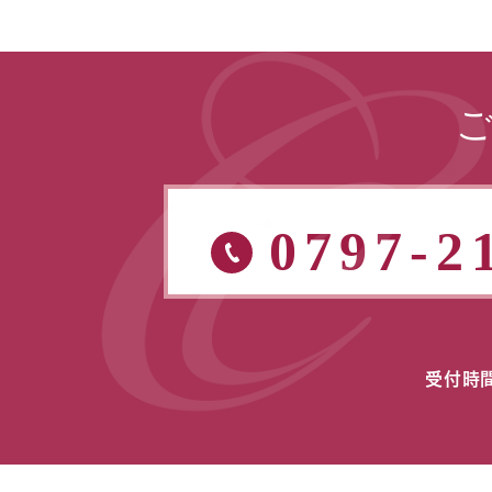
0797-2
受付時間