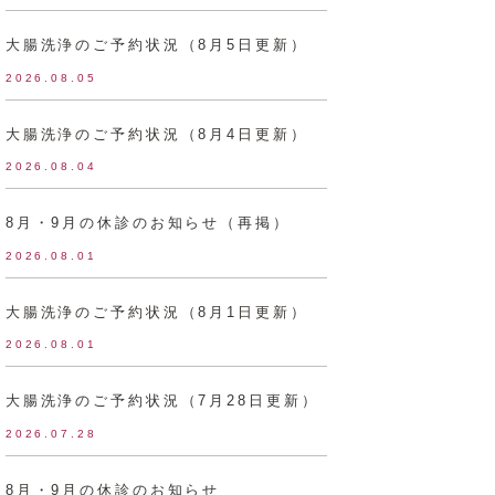
大腸洗浄のご予約状況（8月5日更新）
2026.08.05
大腸洗浄のご予約状況（8月4日更新）
2026.08.04
8月・9月の休診のお知らせ（再掲）
2026.08.01
大腸洗浄のご予約状況（8月1日更新）
2026.08.01
大腸洗浄のご予約状況（7月28日更新）
2026.07.28
8月・9月の休診のお知らせ