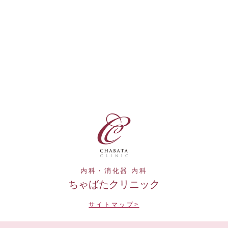
内科・消化器 内科
ちゃばたクリニック
サイトマップ>