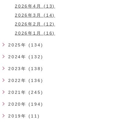
2026年4月 (13)
2026年3月 (14)
2026年2月 (12)
2026年1月 (16)
2025年 (134)
2024年 (132)
2023年 (138)
2022年 (136)
2021年 (245)
2020年 (194)
2019年 (11)