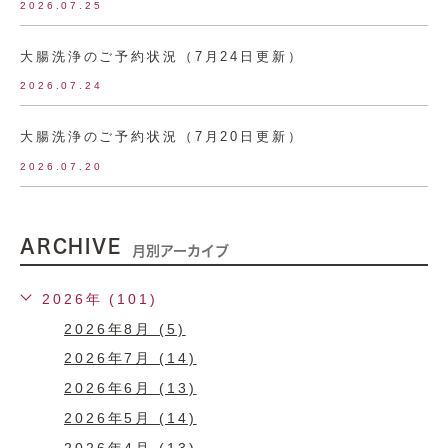
2026.07.25
大腸洗浄のご予約状況（7月24日更新）
2026.07.24
大腸洗浄のご予約状況（7月20日更新）
2026.07.20
ARCHIVE
月別アーカイブ
2026年 (101)
2026年8月 (5)
2026年7月 (14)
2026年6月 (13)
2026年5月 (14)
2026年4月 (13)