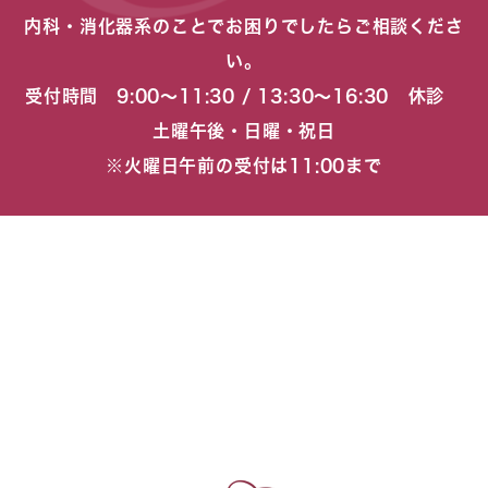
内科・消化器系のことでお困りでしたらご相談くださ
い。
受付時間 9:00〜11:30 / 13:30〜16:30 休診
土曜午後・日曜・祝日
※火曜日午前の受付は11:00まで