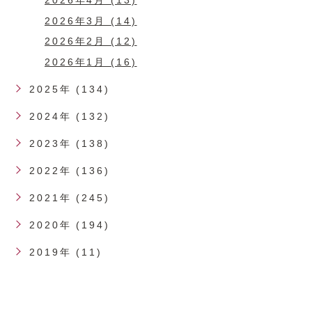
2026年3月 (14)
2026年2月 (12)
2026年1月 (16)
2025年 (134)
2024年 (132)
2023年 (138)
2022年 (136)
2021年 (245)
2020年 (194)
2019年 (11)