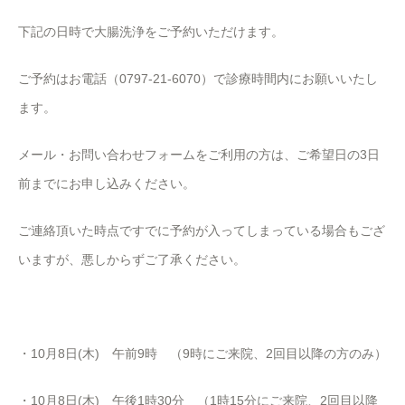
下記の日時で大腸洗浄をご予約いただけます。
ご予約はお電話（0797-21-6070）で診療時間内にお願いいたし
ます。
メール・お問い合わせフォームをご利用の方は、ご希望日の3日
前までにお申し込みください。
ご連絡頂いた時点ですでに予約が入ってしまっている場合もござ
いますが、悪しからずご了承ください。
・10月8日(木) 午前9時 （9時にご来院、2回目以降の方のみ）
・10月8日(木) 午後1時30分 （1時15分にご来院、2回目以降