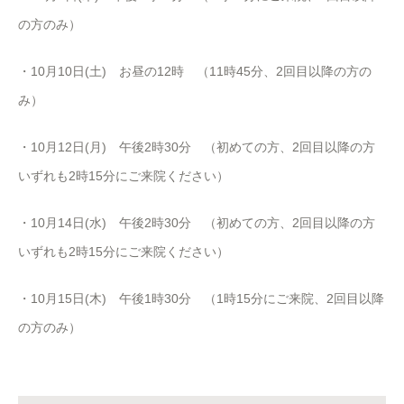
の方のみ）
・10月10日(土) お昼の12時 （11時45分、2回目以降の方の
み）
・10月12日(月) 午後2時30分 （初めての方、2回目以降の方
いずれも2時15分にご来院ください）
・10月14日(水) 午後2時30分 （初めての方、2回目以降の方
いずれも2時15分にご来院ください）
・10月15日(木) 午後1時30分 （1時15分にご来院、2回目以降
の方のみ）