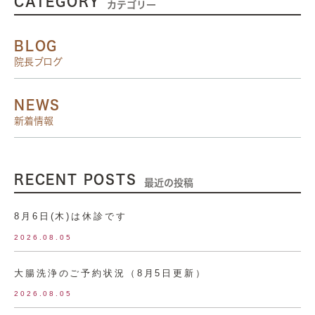
CATEGORY
カテゴリー
BLOG
院長ブログ
NEWS
新着情報
RECENT POSTS
最近の投稿
8月6日(木)は休診です
2026.08.05
大腸洗浄のご予約状況（8月5日更新）
2026.08.05