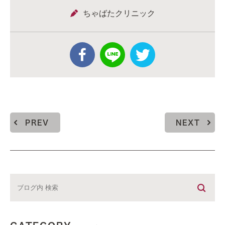
ちゃばたクリニック
PREV
NEXT