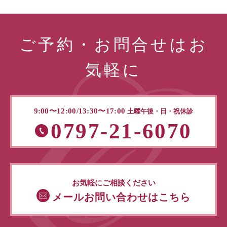
ご予約・お問合せはお
気軽に
9:00〜12:00/13:30〜17:00
土曜午後・日・祝休診
0797-21-6070
お気軽にご相談ください
メールお問い合わせはこちら