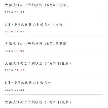
大腸洗浄のご予約状況（8月4日更新）
2026.08.04
8月・9月の休診のお知らせ（再掲）
2026.08.01
大腸洗浄のご予約状況（8月1日更新）
2026.08.01
大腸洗浄のご予約状況（7月28日更新）
2026.07.28
8月・9月の休診のお知らせ
2026.07.25
大腸洗浄のご予約状況（7月25日更新）