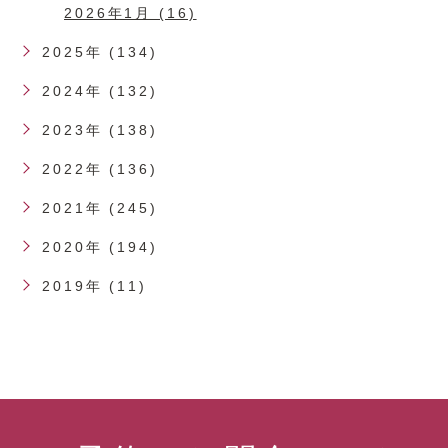
2026年1月 (16)
2025年 (134)
2024年 (132)
2023年 (138)
2022年 (136)
2021年 (245)
2020年 (194)
2019年 (11)