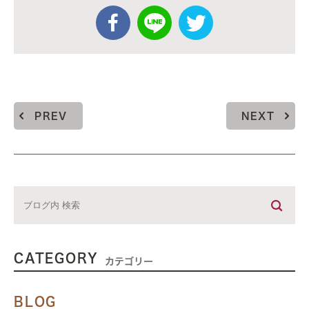
PREV
NEXT
CATEGORY
カテゴリー
BLOG