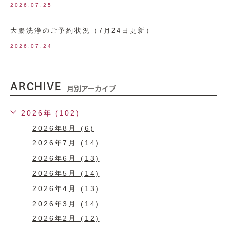
2026.07.25
大腸洗浄のご予約状況（7月24日更新）
2026.07.24
ARCHIVE
月別アーカイブ
2026年 (102)
2026年8月 (6)
2026年7月 (14)
2026年6月 (13)
2026年5月 (14)
2026年4月 (13)
2026年3月 (14)
2026年2月 (12)