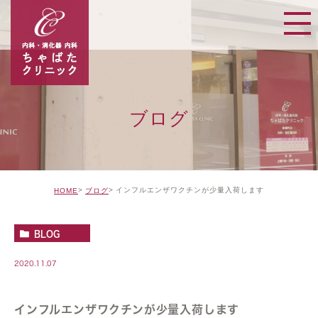
ブログ
インフルエンザワクチンが少量入荷します
HOME
ブログ
BLOG
2020.11.07
インフルエンザワクチンが少量入荷します