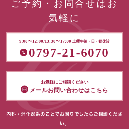
ご予約・お問合せはお
気軽に
9:00〜12:00/13:30〜17:00
土曜午後・日・祝休診
0797-21-6070
お気軽にご相談ください
メールお問い合わせはこちら
内科・消化器系のことでお困りでしたらご相談くださ
い。