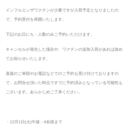
インフルエンザワクチンが少量ですが入荷予定となりましたの
で、予約受付を再開いたします。
下記のお日にち・人数のみご予約いただけます。
キャンセルが発生した場合や、ワクチンの追加入荷があれば改め
てお知らせいたします。
直接のご来院やお電話などでのご予約も受け付けておりますの
で、お問合せ頂いた時点ですでに予約済みとなっている可能性も
ございます。あらかじめご了承ください。
・12月1日(火)午後：4名様まで