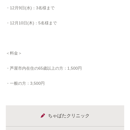
・12月9日(水)：3名様まで
・12月10日(木)：5名様まで
＜料金＞
・芦屋市内在住の65歳以上の方：1,500円
・一般の方：3,500円
ちゃばたクリニック