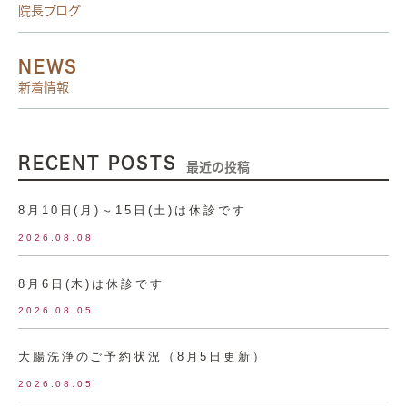
院長ブログ
NEWS
新着情報
RECENT POSTS
最近の投稿
8月10日(月)～15日(土)は休診です
2026.08.08
8月6日(木)は休診です
2026.08.05
大腸洗浄のご予約状況（8月5日更新）
2026.08.05