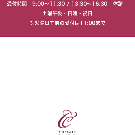
受付時間 9:00〜11:30 / 13:30〜16:30 休診
土曜午後・日曜・祝日
※火曜日午前の受付は11:00まで