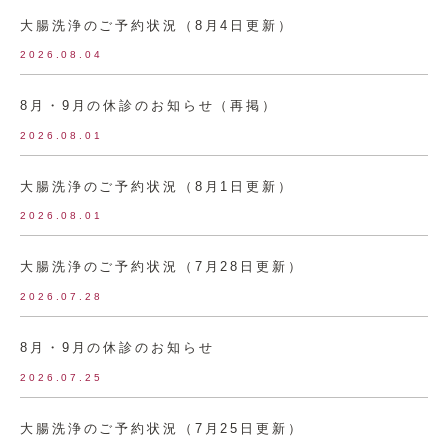
大腸洗浄のご予約状況（8月4日更新）
2026.08.04
8月・9月の休診のお知らせ（再掲）
2026.08.01
大腸洗浄のご予約状況（8月1日更新）
2026.08.01
大腸洗浄のご予約状況（7月28日更新）
2026.07.28
8月・9月の休診のお知らせ
2026.07.25
大腸洗浄のご予約状況（7月25日更新）