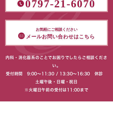
0797-21-6070
お気軽にご相談ください
メールお問い合わせはこちら
内科・消化器系のことでお困りでしたらご相談くださ
い。
受付時間 9:00〜11:30 / 13:30〜16:30 休診
土曜午後・日曜・祝日
※火曜日午前の受付は11:00まで