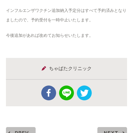
インフルエンザワクチン追加納入予定分はすべて予約済みとなり
ましたので、予約受付を一時中止いたします。
今後追加があれば改めてお知らせいたします。
ちゃばたクリニック