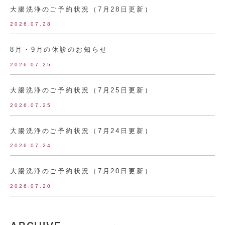
大腸洗浄のご予約状況（7月28日更新）
2026.07.28
8月・9月の休診のお知らせ
2026.07.25
大腸洗浄のご予約状況（7月25日更新）
2026.07.25
大腸洗浄のご予約状況（7月24日更新）
2026.07.24
大腸洗浄のご予約状況（7月20日更新）
2026.07.20