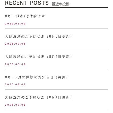
RECENT POSTS
最近の投稿
8月6日(木)は休診です
2026.08.05
大腸洗浄のご予約状況（8月5日更新）
2026.08.05
大腸洗浄のご予約状況（8月4日更新）
2026.08.04
8月・9月の休診のお知らせ（再掲）
2026.08.01
大腸洗浄のご予約状況（8月1日更新）
2026.08.01