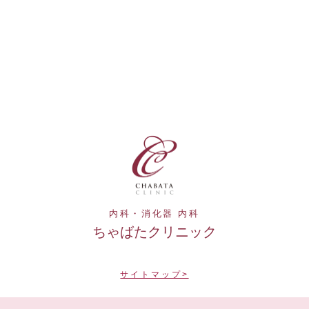
内科・消化器 内科
ちゃばたクリニック
サイトマップ>