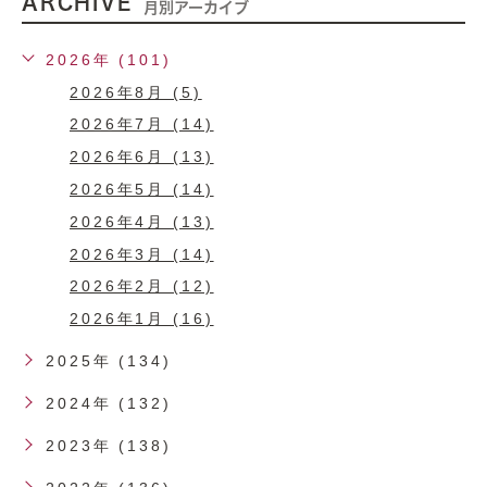
ARCHIVE
月別アーカイブ
2026年 (101)
2026年8月 (5)
2026年7月 (14)
2026年6月 (13)
2026年5月 (14)
2026年4月 (13)
2026年3月 (14)
2026年2月 (12)
2026年1月 (16)
2025年 (134)
2024年 (132)
2023年 (138)