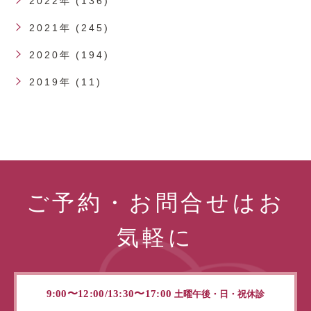
2022年 (136)
2021年 (245)
2020年 (194)
2019年 (11)
ご予約・お問合せはお
気軽に
9:00〜12:00/13:30〜17:00
土曜午後・日・祝休診