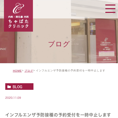
ブログ
インフルエンザ予防接種の予約受付を一時中止します
HOME
ブログ
BLOG
2020.11.09
インフルエンザ予防接種の予約受付を一時中止します