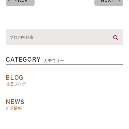
PREV
NEXT
CATEGORY
カテゴリー
BLOG
院長ブログ
NEWS
新着情報