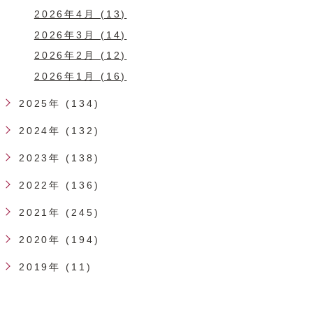
2026年4月 (13)
2026年3月 (14)
2026年2月 (12)
2026年1月 (16)
2025年 (134)
2024年 (132)
2023年 (138)
2022年 (136)
2021年 (245)
2020年 (194)
2019年 (11)