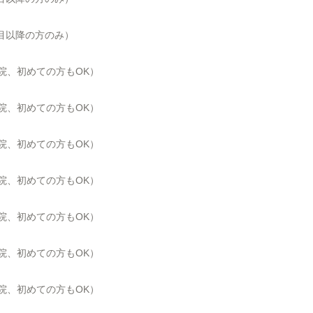
回目以降の方のみ）
来院、初めての方もOK）
来院、初めての方もOK）
来院、初めての方もOK）
来院、初めての方もOK）
来院、初めての方もOK）
来院、初めての方もOK）
来院、初めての方もOK）