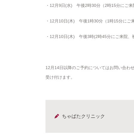
・12月9日(水) 午後2時30分（2時15分にご
・12月10日(木) 午後1時30分（1時15分
・12月10日(木) 午後3時(2時45分にご来院
12月14日以降のご予約についてはお問い合わ
受け付けます。
ちゃばたクリニック