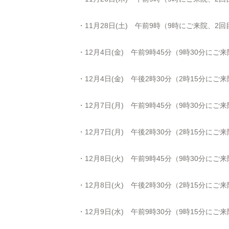
・11月28日(土) 午前9時（9時にご来院、2
・12月4日(金) 午前9時45分（9時30分にご
・12月4日(金) 午後2時30分（2時15分にご
・12月7日(月) 午前9時45分（9時30分にご
・12月7日(月) 午後2時30分（2時15分にご
・12月8日(火) 午前9時45分（9時30分にご
・12月8日(火) 午後2時30分（2時15分にご
・12月9日(水) 午前9時30分（9時15分にご