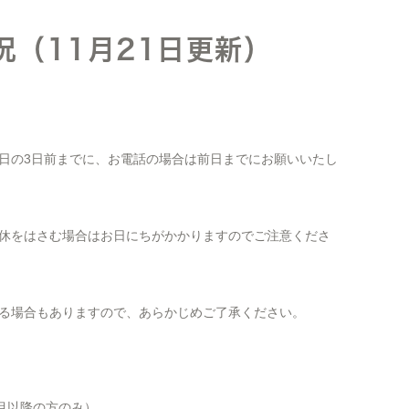
況（11月21日更新）
日の3日前までに、お電話の場合は前日までにお願いいたし
休をはさむ場合はお日にちがかかりますのでご注意くださ
る場合もありますので、あらかじめご了承ください。
回目以降の方のみ）