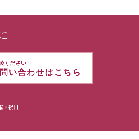
に
談ください
問い合わせはこちら
日曜・祝日