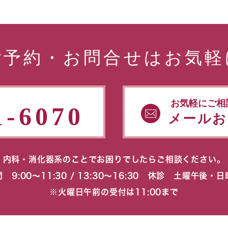
ご予約・お問合せはお気軽
お気軽にご相
1-6070
メールお
内科・消化器系のことでお困りでしたらご相談ください。
 9:00〜11:30 / 13:30〜16:30 休診 土曜午後・
※火曜日午前の受付は11:00まで