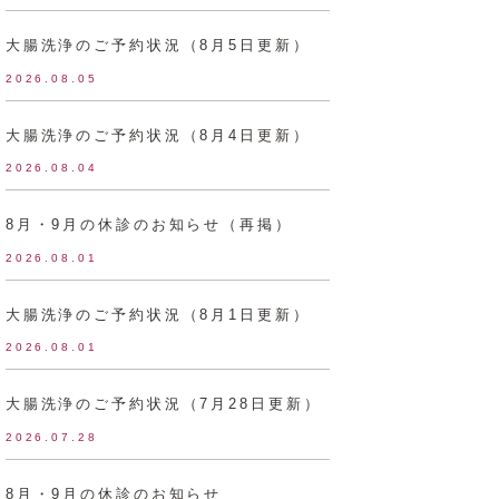
大腸洗浄のご予約状況（8月5日更新）
2026.08.05
大腸洗浄のご予約状況（8月4日更新）
2026.08.04
8月・9月の休診のお知らせ（再掲）
2026.08.01
大腸洗浄のご予約状況（8月1日更新）
2026.08.01
大腸洗浄のご予約状況（7月28日更新）
2026.07.28
8月・9月の休診のお知らせ