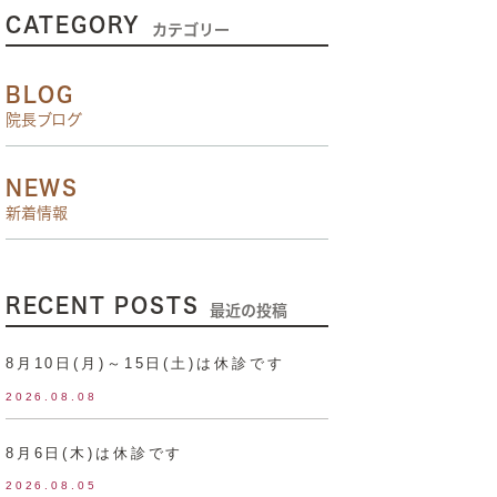
CATEGORY
カテゴリー
BLOG
院長ブログ
NEWS
新着情報
RECENT POSTS
最近の投稿
8月10日(月)～15日(土)は休診です
2026.08.08
8月6日(木)は休診です
2026.08.05