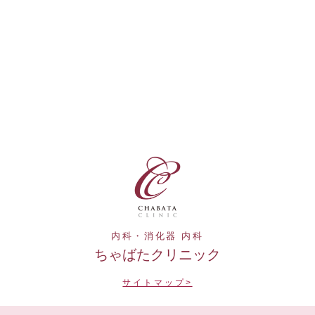
内科・消化器 内科
ちゃばたクリニック
サイトマップ>