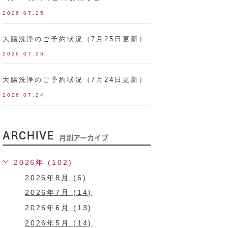
2026.07.25
大腸洗浄のご予約状況（7月25日更新）
2026.07.25
大腸洗浄のご予約状況（7月24日更新）
2026.07.24
ARCHIVE
月別アーカイブ
2026年 (102)
2026年8月 (6)
2026年7月 (14)
2026年6月 (13)
2026年5月 (14)