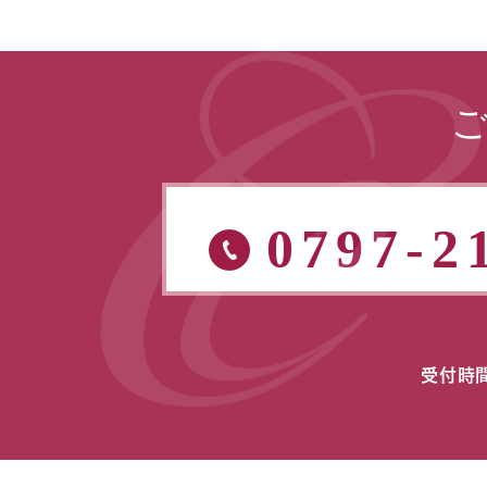
0797-2
受付時間