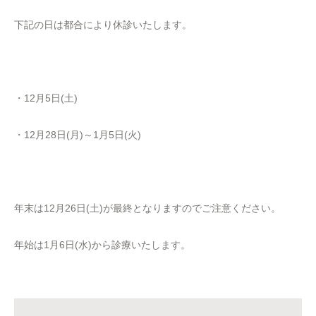
下記の日は都合により休診いたします。
・12月5日(土)
・12月28日(月)～1月5日(火)
年末は12月26日(土)が最終となりますのでご注意ください。
年始は1月6日(水)から診療いたします。