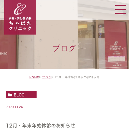
ブログ
12月・年末年始休診のお知らせ
HOME
ブログ
BLOG
2020.11.26
12月・年末年始休診のお知らせ