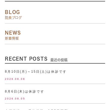
BLOG
院長ブログ
NEWS
新着情報
RECENT POSTS
最近の投稿
8月10日(月)～15日(土)は休診です
2026.08.08
8月6日(木)は休診です
2026.08.05