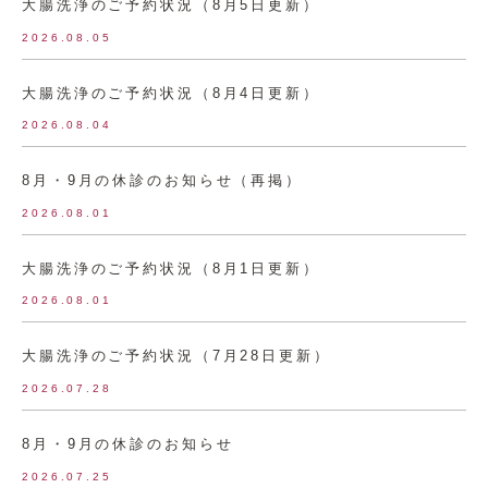
大腸洗浄のご予約状況（8月5日更新）
2026.08.05
大腸洗浄のご予約状況（8月4日更新）
2026.08.04
8月・9月の休診のお知らせ（再掲）
2026.08.01
大腸洗浄のご予約状況（8月1日更新）
2026.08.01
大腸洗浄のご予約状況（7月28日更新）
2026.07.28
8月・9月の休診のお知らせ
2026.07.25