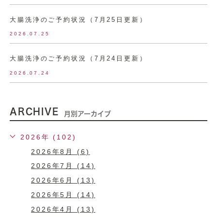
大腸洗浄のご予約状況（7月25日更新）
2026.07.25
大腸洗浄のご予約状況（7月24日更新）
2026.07.24
ARCHIVE
月別アーカイブ
2026年 (102)
2026年8月 (6)
2026年7月 (14)
2026年6月 (13)
2026年5月 (14)
2026年4月 (13)