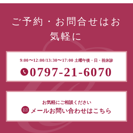
ご予約・お問合せはお
気軽に
9:00〜12:00/13:30〜17:00
土曜午後・日・祝休診
0797-21-6070
お気軽にご相談ください
メールお問い合わせはこちら