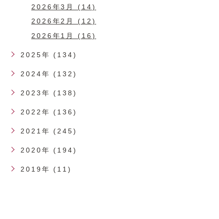
2026年3月 (14)
2026年2月 (12)
2026年1月 (16)
2025年 (134)
2024年 (132)
2023年 (138)
2022年 (136)
2021年 (245)
2020年 (194)
2019年 (11)