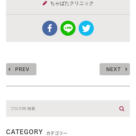
ちゃばたクリニック
PREV
NEXT
CATEGORY
カテゴリー