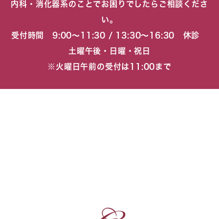
内科・消化器系のことでお困りでしたらご相談くださ
い。
受付時間 9:00〜11:30 / 13:30〜16:30 休診
土曜午後・日曜・祝日
※火曜日午前の受付は11:00まで