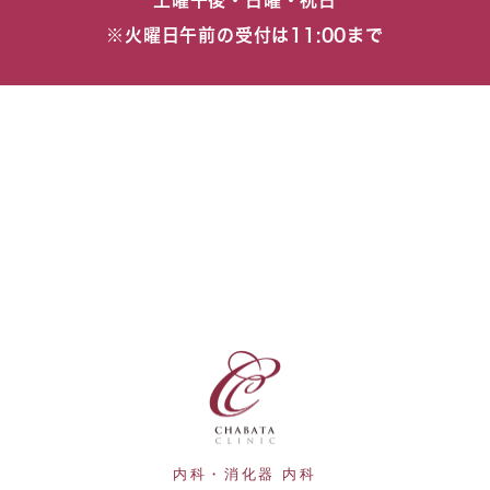
土曜午後・日曜・祝日
※火曜日午前の受付は11:00まで
内科・消化器 内科