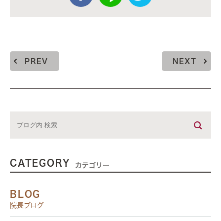
PREV
NEXT
CATEGORY
カテゴリー
BLOG
院長ブログ