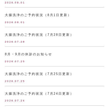
2026.08.01
大腸洗浄のご予約状況（8月1日更新）
2026.08.01
大腸洗浄のご予約状況（7月28日更新）
2026.07.28
8月・9月の休診のお知らせ
2026.07.25
大腸洗浄のご予約状況（7月25日更新）
2026.07.25
大腸洗浄のご予約状況（7月24日更新）
2026.07.24