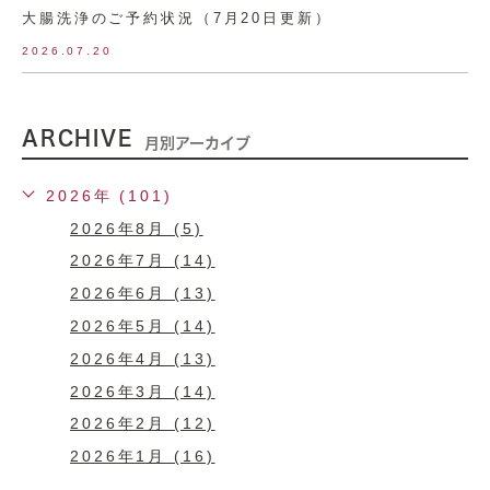
大腸洗浄のご予約状況（7月20日更新）
2026.07.20
ARCHIVE
月別アーカイブ
2026年 (101)
2026年8月 (5)
2026年7月 (14)
2026年6月 (13)
2026年5月 (14)
2026年4月 (13)
2026年3月 (14)
2026年2月 (12)
2026年1月 (16)