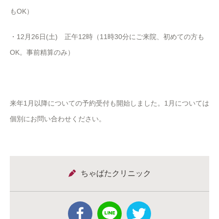
もOK）
・12月26日(土) 正午12時（11時30分にご来院、初めての方も
OK。事前精算のみ）
来年1月以降についての予約受付も開始しました。1月については
個別にお問い合わせください。
ちゃばたクリニック