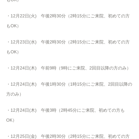
・12月22日(火) 午後2時30分（2時15分にご来院、初めての方
もOK）
・12月23日(水) 午後2時30分（2時15分にご来院、初めての方
もOK）
・12月24日(木) 午前9時（9時にご来院、2回目以降の方のみ）
・12月24日(木) 午後1時30分（1時15分にご来院、2回目以降の
方のみ）
・12月24日(木) 午後3時（2時45分にご来院、初めての方も
OK）
・12月25日(金) 午後2時30分（2時15分にご来院、初めての方