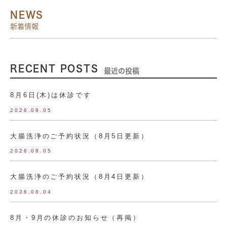
NEWS
新着情報
RECENT POSTS
最近の投稿
8月6日(木)は休診です
2026.08.05
大腸洗浄のご予約状況（8月5日更新）
2026.08.05
大腸洗浄のご予約状況（8月4日更新）
2026.08.04
8月・9月の休診のお知らせ（再掲）