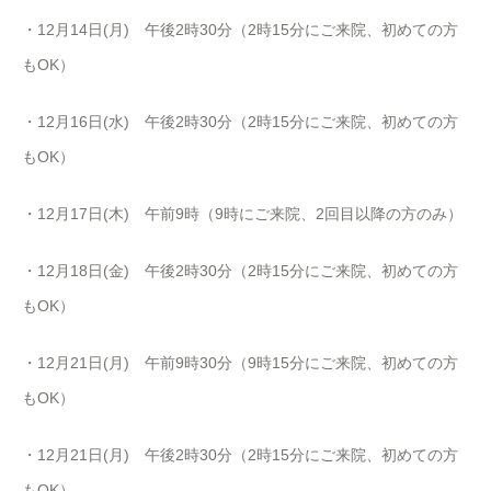
・12月14日(月) 午後2時30分（2時15分にご来院、初めての方
もOK）
・12月16日(水) 午後2時30分（2時15分にご来院、初めての方
もOK）
・12月17日(木) 午前9時（9時にご来院、2回目以降の方のみ）
・12月18日(金) 午後2時30分（2時15分にご来院、初めての方
もOK）
・12月21日(月) 午前9時30分（9時15分にご来院、初めての方
もOK）
・12月21日(月) 午後2時30分（2時15分にご来院、初めての方
もOK）