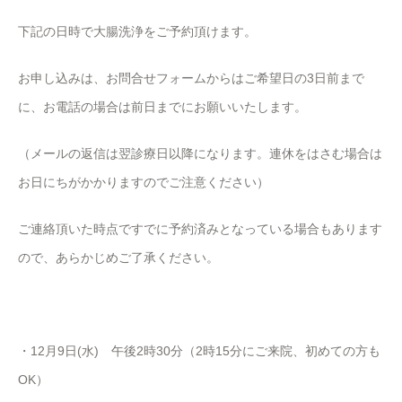
下記の日時で大腸洗浄をご予約頂けます。
お申し込みは、お問合せフォームからはご希望日の3日前まで
に、お電話の場合は前日までにお願いいたします。
（メールの返信は翌診療日以降になります。連休をはさむ場合は
お日にちがかかりますのでご注意ください）
ご連絡頂いた時点ですでに予約済みとなっている場合もあります
ので、あらかじめご了承ください。
・12月9日(水) 午後2時30分（2時15分にご来院、初めての方も
OK）