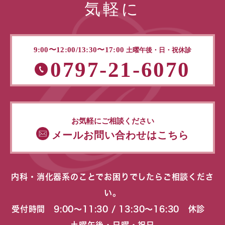
気軽に
9:00〜12:00/13:30〜17:00
土曜午後・日・祝休診
0797-21-6070
お気軽にご相談ください
メールお問い合わせはこちら
内科・消化器系のことでお困りでしたらご相談くださ
い。
受付時間 9:00〜11:30 / 13:30〜16:30 休診