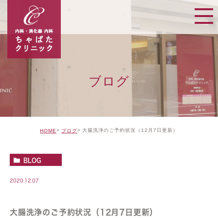
ブログ
大腸洗浄のご予約状況（12月7日更新）
HOME
ブログ
BLOG
2020.12.07
大腸洗浄のご予約状況（12月7日更新）