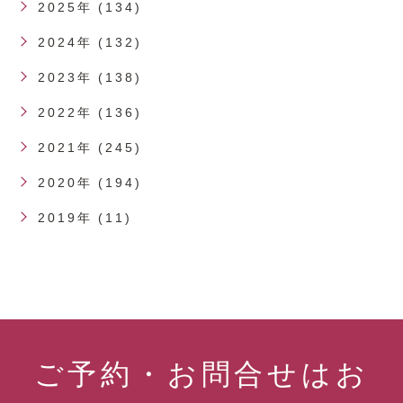
2025年 (134)
2024年 (132)
2023年 (138)
2022年 (136)
2021年 (245)
2020年 (194)
2019年 (11)
ご予約・お問合せはお