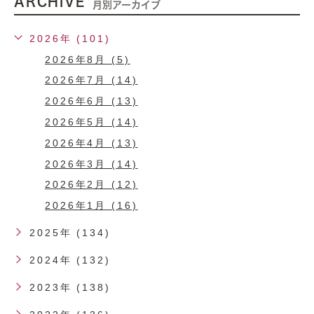
ARCHIVE
月別アーカイブ
2026年 (101)
2026年8月 (5)
2026年7月 (14)
2026年6月 (13)
2026年5月 (14)
2026年4月 (13)
2026年3月 (14)
2026年2月 (12)
2026年1月 (16)
2025年 (134)
2024年 (132)
2023年 (138)