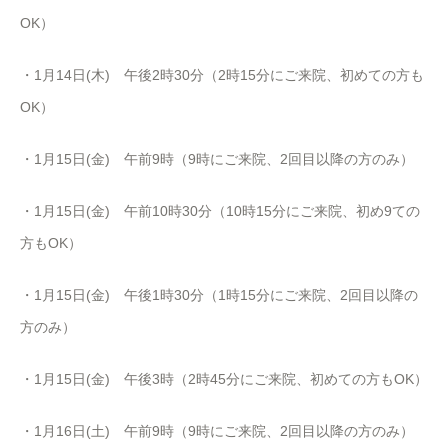
OK）
・1月14日(木) 午後2時30分（2時15分にご来院、初めての方も
OK）
・1月15日(金) 午前9時（9時にご来院、2回目以降の方のみ）
・1月15日(金) 午前10時30分（10時15分にご来院、初め9ての
方もOK）
・1月15日(金) 午後1時30分（1時15分にご来院、2回目以降の
方のみ）
・1月15日(金) 午後3時（2時45分にご来院、初めての方もOK）
・1月16日(土) 午前9時（9時にご来院、2回目以降の方のみ）