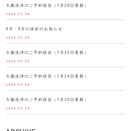
大腸洗浄のご予約状況（7月28日更新）
2026.07.28
8月・9月の休診のお知らせ
2026.07.25
大腸洗浄のご予約状況（7月25日更新）
2026.07.25
大腸洗浄のご予約状況（7月24日更新）
2026.07.24
大腸洗浄のご予約状況（7月20日更新）
2026.07.20