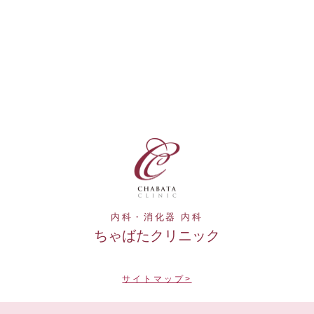
内科・消化器 内科
ちゃばたクリニック
サイトマップ>