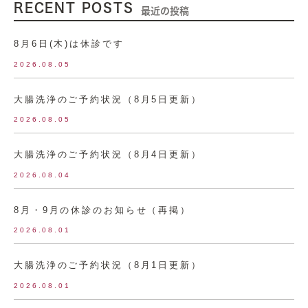
RECENT POSTS
最近の投稿
8月6日(木)は休診です
2026.08.05
大腸洗浄のご予約状況（8月5日更新）
2026.08.05
大腸洗浄のご予約状況（8月4日更新）
2026.08.04
8月・9月の休診のお知らせ（再掲）
2026.08.01
大腸洗浄のご予約状況（8月1日更新）
2026.08.01