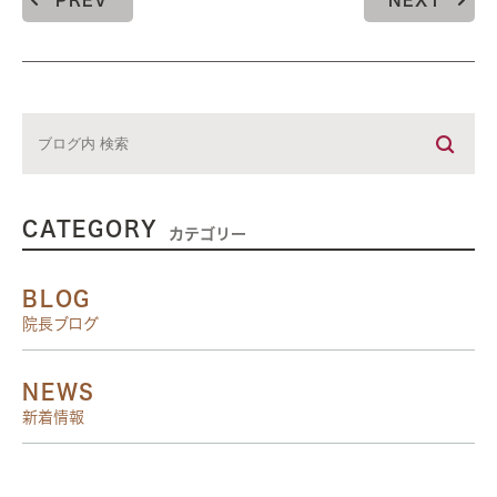
PREV
NEXT
CATEGORY
カテゴリー
BLOG
院長ブログ
NEWS
新着情報