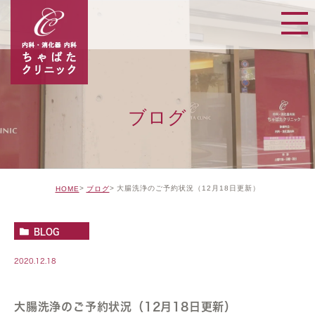
ブログ
大腸洗浄のご予約状況（12月18日更新）
HOME
ブログ
BLOG
2020.12.18
大腸洗浄のご予約状況（12月18日更新）