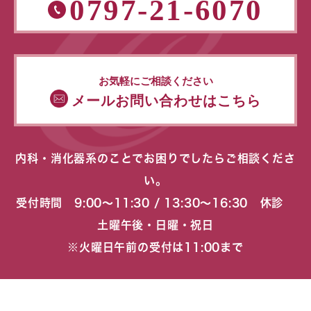
0797-21-6070
お気軽にご相談ください
メールお問い合わせはこちら
内科・消化器系のことでお困りでしたらご相談くださ
い。
受付時間 9:00〜11:30 / 13:30〜16:30 休診
土曜午後・日曜・祝日
※火曜日午前の受付は11:00まで