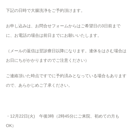
下記の日時で大腸洗浄をご予約頂けます。
お申し込みは、お問合せフォームからはご希望日の3日前まで
に、お電話の場合は前日までにお願いいたします。
（メールの返信は翌診療日以降になります。連休をはさむ場合は
お日にちがかかりますのでご注意ください）
ご連絡頂いた時点ですでに予約済みとなっている場合もあります
ので、あらかじめご了承ください。
・12月22日(火) 午後3時（2時45分にご来院、初めての方も
OK）