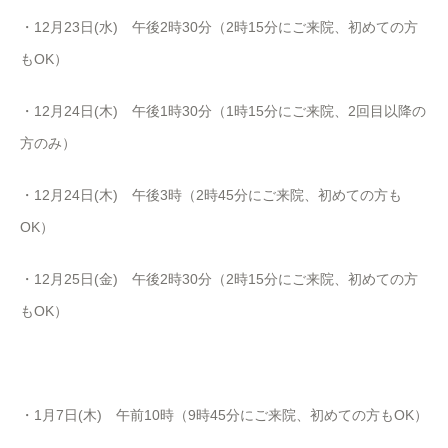
・12月23日(水) 午後2時30分（2時15分にご来院、初めての方
もOK）
・12月24日(木) 午後1時30分（1時15分にご来院、2回目以降の
方のみ）
・12月24日(木) 午後3時（2時45分にご来院、初めての方も
OK）
・12月25日(金) 午後2時30分（2時15分にご来院、初めての方
もOK）
・1月7日(木) 午前10時（9時45分にご来院、初めての方もOK）