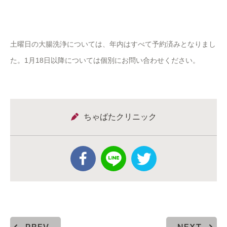
土曜日の大腸洗浄については、年内はすべて予約済みとなりまし
た。1月18日以降については個別にお問い合わせください。
ちゃばたクリニック