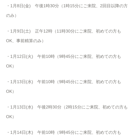
・1月8日(金) 午後1時30分（1時15分にご来院、2回目以降の方
のみ）
・1月9日(土) 正午12時（11時30分にご来院、初めての方も
OK、事前精算のみ）
・1月12日(火) 午前10時（9時45分にご来院、初めての方も
OK）
・1月13日(水) 午前10時（9時45分にご来院、初めての方も
OK）
・1月13日(水) 午後2時30分（2時15分にご来院、初めての方も
OK）
・1月14日(木) 午前10時（9時45分にご来院、初めての方も