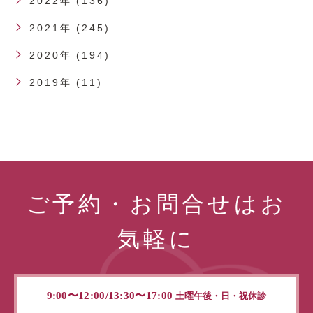
2022年 (136)
2021年 (245)
2020年 (194)
2019年 (11)
ご予約・お問合せはお
気軽に
9:00〜12:00/13:30〜17:00
土曜午後・日・祝休診