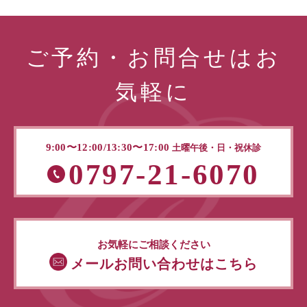
ご予約・お問合せはお
気軽に
9:00〜12:00/13:30〜17:00
土曜午後・日・祝休診
0797-21-6070
お気軽にご相談ください
メールお問い合わせはこちら