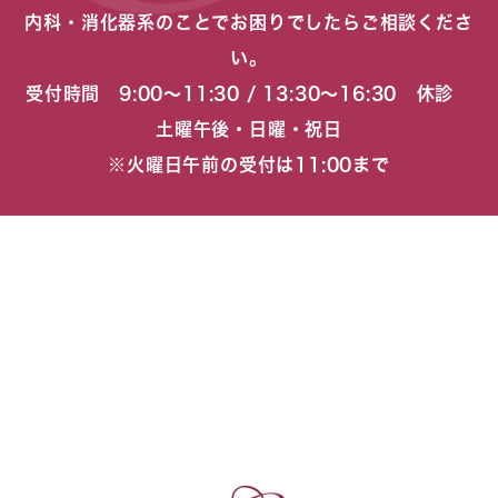
内科・消化器系のことでお困りでしたらご相談くださ
い。
受付時間 9:00〜11:30 / 13:30〜16:30 休診
土曜午後・日曜・祝日
※火曜日午前の受付は11:00まで