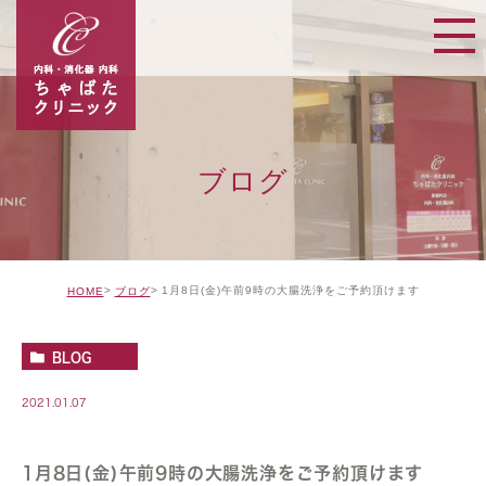
ブログ
1月8日(金)午前9時の大腸洗浄をご予約頂けます
HOME
ブログ
BLOG
2021.01.07
1月8日(金)午前9時の大腸洗浄をご予約頂けます