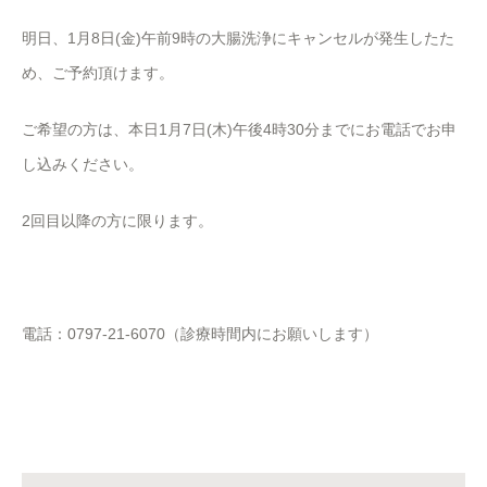
明日、1月8日(金)午前9時の大腸洗浄にキャンセルが発生したた
め、ご予約頂けます。
ご希望の方は、本日1月7日(木)午後4時30分までにお電話でお申
し込みください。
2回目以降の方に限ります。
電話：0797-21-6070（診療時間内にお願いします）