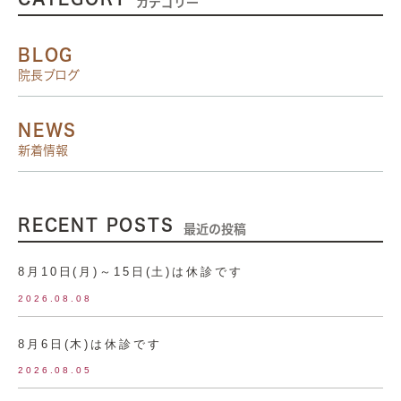
カテゴリー
BLOG
院長ブログ
NEWS
新着情報
RECENT POSTS
最近の投稿
8月10日(月)～15日(土)は休診です
2026.08.08
8月6日(木)は休診です
2026.08.05