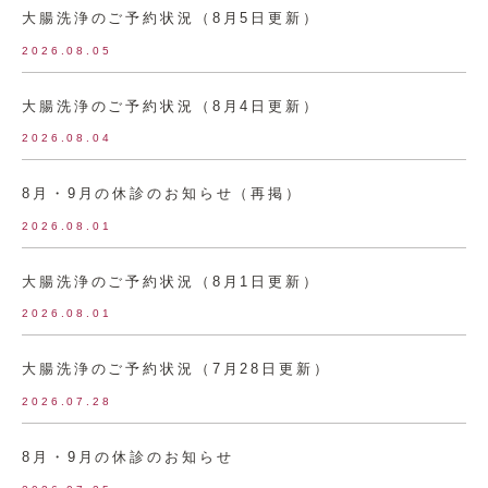
大腸洗浄のご予約状況（8月5日更新）
2026.08.05
大腸洗浄のご予約状況（8月4日更新）
2026.08.04
8月・9月の休診のお知らせ（再掲）
2026.08.01
大腸洗浄のご予約状況（8月1日更新）
2026.08.01
大腸洗浄のご予約状況（7月28日更新）
2026.07.28
8月・9月の休診のお知らせ