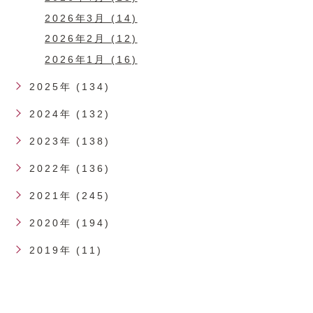
2026年3月 (14)
2026年2月 (12)
2026年1月 (16)
2025年 (134)
2024年 (132)
2023年 (138)
2022年 (136)
2021年 (245)
2020年 (194)
2019年 (11)