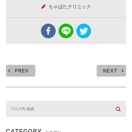
ちゃばたクリニック
PREV
NEXT
CATEGORY