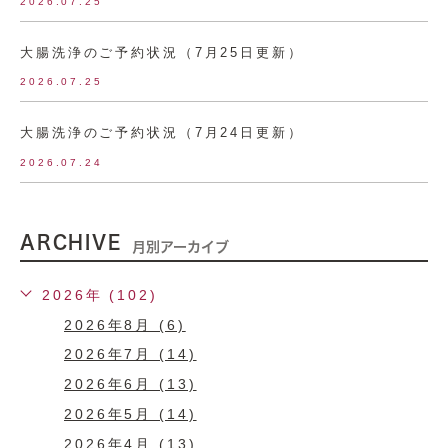
2026.07.25
大腸洗浄のご予約状況（7月25日更新）
2026.07.25
大腸洗浄のご予約状況（7月24日更新）
2026.07.24
ARCHIVE
月別アーカイブ
2026年 (102)
2026年8月 (6)
2026年7月 (14)
2026年6月 (13)
2026年5月 (14)
2026年4月 (13)