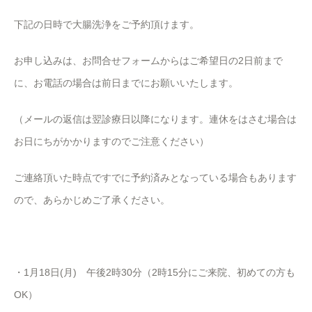
下記の日時で大腸洗浄をご予約頂けます。
お申し込みは、お問合せフォームからはご希望日の2日前まで
に、お電話の場合は前日までにお願いいたします。
（メールの返信は翌診療日以降になります。連休をはさむ場合は
お日にちがかかりますのでご注意ください）
ご連絡頂いた時点ですでに予約済みとなっている場合もあります
ので、あらかじめご了承ください。
・1月18日(月) 午後2時30分（2時15分にご来院、初めての方も
OK）