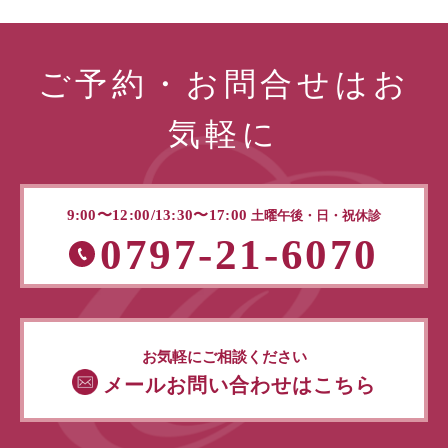
ご予約・お問合せはお
気軽に
9:00〜12:00/13:30〜17:00
土曜午後・日・祝休診
0797-21-6070
お気軽にご相談ください
メールお問い合わせはこちら