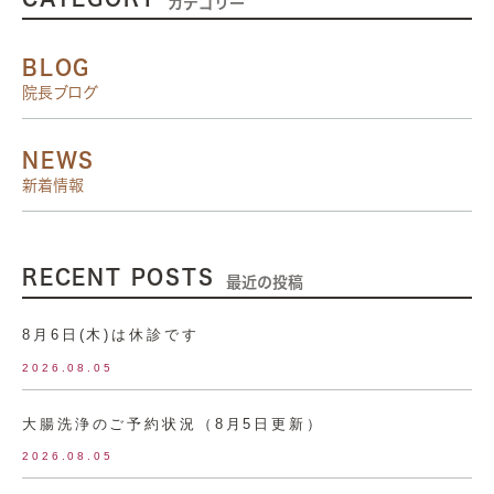
カテゴリー
BLOG
院長ブログ
NEWS
新着情報
RECENT POSTS
最近の投稿
8月6日(木)は休診です
2026.08.05
大腸洗浄のご予約状況（8月5日更新）
2026.08.05