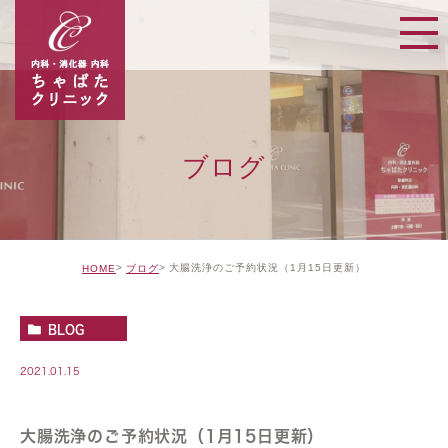
ブログ
大腸洗浄のご予約状況（1月15日更新）
HOME
ブログ
BLOG
2021.01.15
大腸洗浄のご予約状況（1月15日更新）