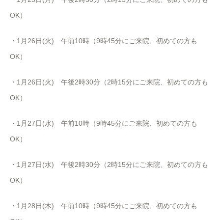
OK）
・1月26日(火) 午前10時（9時45分にご来院、初めての方も
OK）
・1月26日(火) 午後2時30分（2時15分にご来院、初めての方も
OK）
・1月27日(水) 午前10時（9時45分にご来院、初めての方も
OK）
・1月27日(水) 午後2時30分（2時15分にご来院、初めての方も
OK）
・1月28日(木) 午前10時（9時45分にご来院、初めての方も