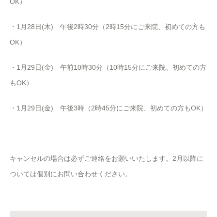
OK）
・1月28日(木) 午後2時30分（2時15分にご来院、初めての方も
OK）
・1月29日(金) 午前10時30分（10時15分にご来院、初めての方
もOK）
・1月29日(金) 午後3時（2時45分にご来院、初めての方もOK）
キャンセルの場合は必ずご連絡をお願いいたします。2月以降に
ついては個別にお問い合わせください。