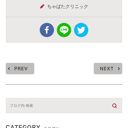
ちゃばたクリニック
PREV
NEXT
CATEGORY