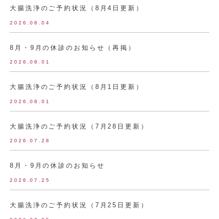
大腸洗浄のご予約状況（8月4日更新）
2026.08.04
8月・9月の休診のお知らせ（再掲）
2026.08.01
大腸洗浄のご予約状況（8月1日更新）
2026.08.01
大腸洗浄のご予約状況（7月28日更新）
2026.07.28
8月・9月の休診のお知らせ
2026.07.25
大腸洗浄のご予約状況（7月25日更新）