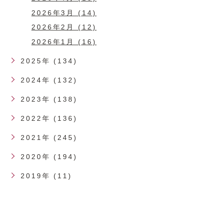
2026年3月 (14)
2026年2月 (12)
2026年1月 (16)
2025年 (134)
2024年 (132)
2023年 (138)
2022年 (136)
2021年 (245)
2020年 (194)
2019年 (11)