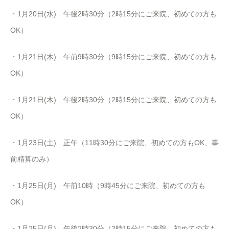
・1月20日(水) 午後2時30分（2時15分にご来院、初めての方も
OK）
・1月21日(木) 午前9時30分（9時15分にご来院、初めての方も
OK）
・1月21日(木) 午後2時30分（2時15分にご来院、初めての方も
OK）
・1月23日(土) 正午（11時30分にご来院、初めての方もOK、事
前精算のみ）
・1月25日(月) 午前10時（9時45分にご来院、初めての方も
OK）
・1月25日(月) 午後2時30分（2時15分にご来院、初めての方も