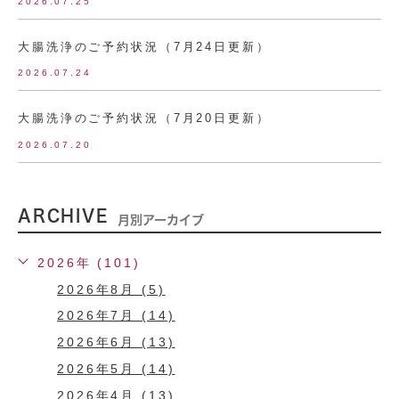
2026.07.25
大腸洗浄のご予約状況（7月24日更新）
2026.07.24
大腸洗浄のご予約状況（7月20日更新）
2026.07.20
ARCHIVE
月別アーカイブ
2026年 (101)
2026年8月 (5)
2026年7月 (14)
2026年6月 (13)
2026年5月 (14)
2026年4月 (13)