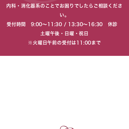
内科・消化器系のことでお困りでしたらご相談くださ
い。
受付時間 9:00〜11:30 / 13:30〜16:30 休診
土曜午後・日曜・祝日
※火曜日午前の受付は11:00まで