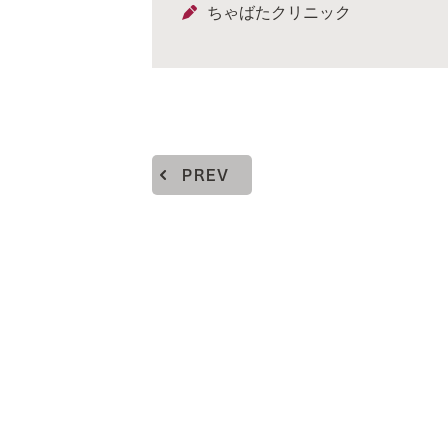
ちゃばたクリニック
PREV