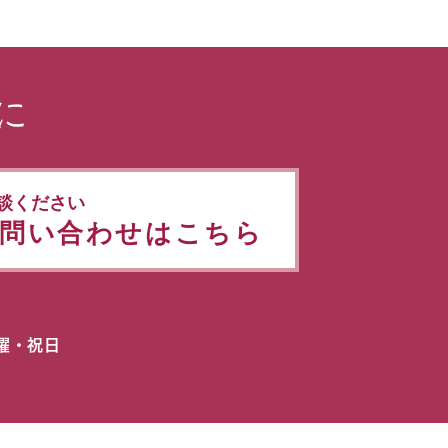
に
談ください
問い合わせはこちら
日曜・祝日