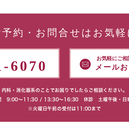
ご予約・お問合せはお気軽
お気軽にご相
1-6070
メールお
内科・消化器系のことでお困りでしたらご相談ください。
 9:00〜11:30 / 13:30〜16:30 休診 土曜午後・
※火曜日午前の受付は11:00まで