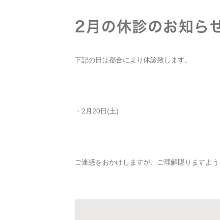
2月の休診のお知ら
下記の日は都合により休診致します。
・2月20日(土)
ご迷惑をおかけしますが、ご理解賜りますよう