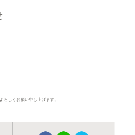
せ
よろしくお願い申し上げます。