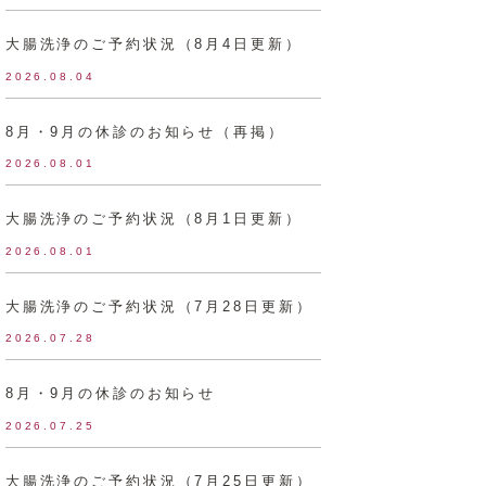
大腸洗浄のご予約状況（8月4日更新）
2026.08.04
8月・9月の休診のお知らせ（再掲）
2026.08.01
大腸洗浄のご予約状況（8月1日更新）
2026.08.01
大腸洗浄のご予約状況（7月28日更新）
2026.07.28
8月・9月の休診のお知らせ
2026.07.25
大腸洗浄のご予約状況（7月25日更新）