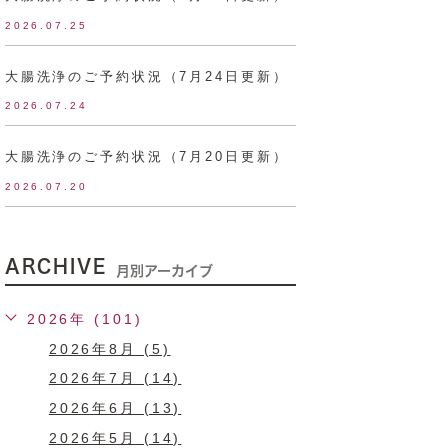
2026.07.25
大腸洗浄のご予約状況（7月24日更新）
2026.07.24
大腸洗浄のご予約状況（7月20日更新）
2026.07.20
ARCHIVE
月別アーカイブ
2026年 (101)
2026年8月 (5)
2026年7月 (14)
2026年6月 (13)
2026年5月 (14)