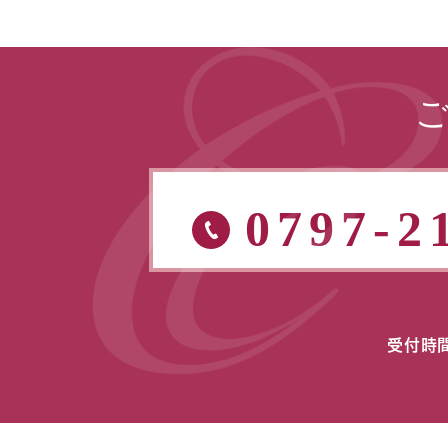
0797-2
受付時間