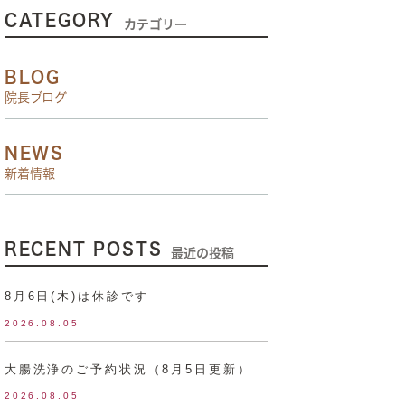
CATEGORY
カテゴリー
BLOG
院長ブログ
NEWS
新着情報
RECENT POSTS
最近の投稿
8月6日(木)は休診です
2026.08.05
大腸洗浄のご予約状況（8月5日更新）
2026.08.05