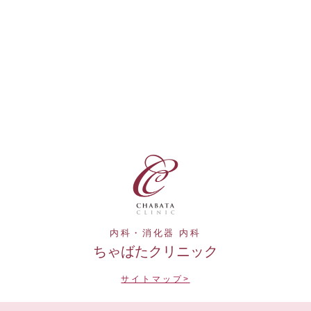
内科・消化器 内科
ちゃばたクリニック
サイトマップ>