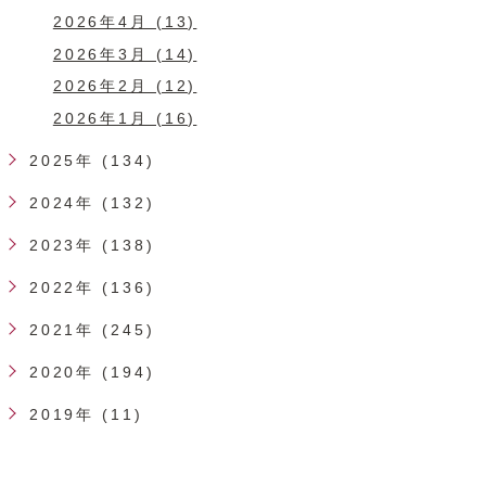
2026年4月 (13)
2026年3月 (14)
2026年2月 (12)
2026年1月 (16)
2025年 (134)
2024年 (132)
2023年 (138)
2022年 (136)
2021年 (245)
2020年 (194)
2019年 (11)