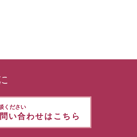
に
談ください
問い合わせはこちら