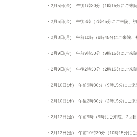
・2月5日(金) 午後1時30分（1時15分にご
・2月5日(金) 午後3時（2時45分にご来院、
・2月8日(月) 午前10時（9時45分にご来院
・2月9日(火) 午前9時30分（9時15分にご
・2月9日(火) 午後2時30分（2時15分にご
・2月10日(水) 午前9時30分（9時15分にご
・2月10日(水) 午後2時30分（2時15分にご
・2月12日(金) 午前9時（9時にご来院、2回
・2月12日(金) 午前10時30分（10時15分