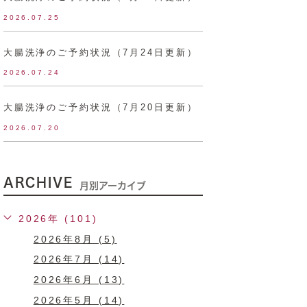
2026.07.25
大腸洗浄のご予約状況（7月24日更新）
2026.07.24
大腸洗浄のご予約状況（7月20日更新）
2026.07.20
ARCHIVE
月別アーカイブ
2026年 (101)
2026年8月 (5)
2026年7月 (14)
2026年6月 (13)
2026年5月 (14)