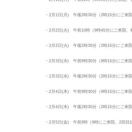
・2月1日(月) 午後2時30分（2時15分にご
・2月2日(火) 午前10時（9時45分にご来院
・2月2日(火) 午後2時30分（2時15分にご
・2月3日(水) 午前9時30分（9時15分にご
・2月3日(水) 午後2時30分（2時15分にご
・2月4日(木) 午前9時30分（9時15分にご
・2月4日(木) 午後2時30分（2時15分にご
・2月5日(金) 午前9時（9時にご来院、2回