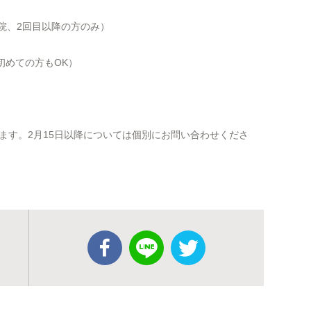
ご来院、2回目以降の方のみ）
、初めての方もOK）
ます。2月15日以降については個別にお問い合わせくださ