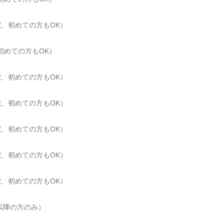
来院、初めての方もOK）
、初めての方もOK）
来院、初めての方もOK）
来院、初めての方もOK）
来院、初めての方もOK）
来院、初めての方もOK）
来院、初めての方もOK）
目以降の方のみ）