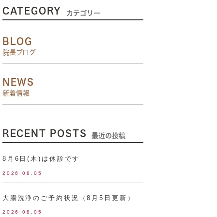
CATEGORY
カテゴリー
BLOG
院長ブログ
NEWS
新着情報
RECENT POSTS
最近の投稿
8月6日(木)は休診です
2026.08.05
大腸洗浄のご予約状況（8月5日更新）
2026.08.05