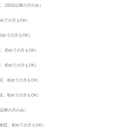
来院、2回目以降の方のみ）
初めての方もOK）
、初めての方もOK）
来院、初めての方もOK）
来院、初めての方もOK）
来院、初めての方もOK）
来院、初めての方もOK）
目以降の方のみ）
にご来院、初めての方もOK）