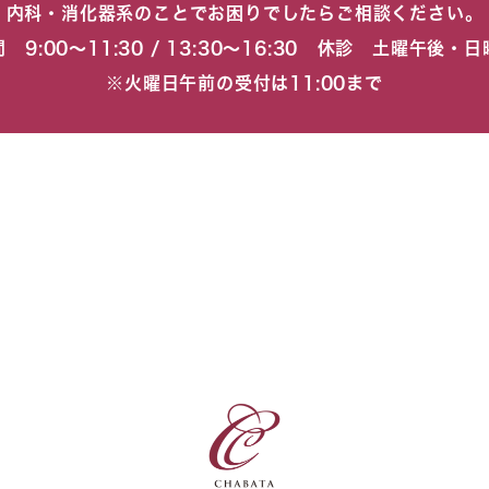
内科・消化器系のことでお困りでしたらご相談ください。
 9:00〜11:30 / 13:30〜16:30 休診 土曜午後・
※火曜日午前の受付は11:00まで