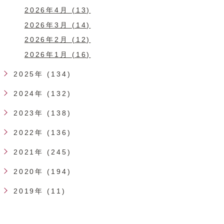
2026年4月 (13)
2026年3月 (14)
2026年2月 (12)
2026年1月 (16)
2025年 (134)
2024年 (132)
2023年 (138)
2022年 (136)
2021年 (245)
2020年 (194)
2019年 (11)