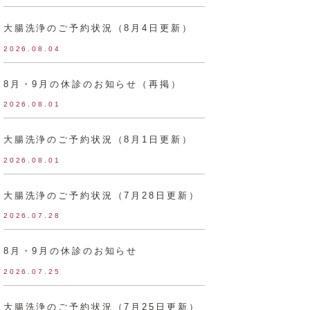
大腸洗浄のご予約状況（8月4日更新）
2026.08.04
8月・9月の休診のお知らせ（再掲）
2026.08.01
大腸洗浄のご予約状況（8月1日更新）
2026.08.01
大腸洗浄のご予約状況（7月28日更新）
2026.07.28
8月・9月の休診のお知らせ
2026.07.25
大腸洗浄のご予約状況（7月25日更新）