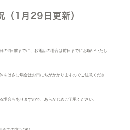
況（1月29日更新）
日の2日前までに、お電話の場合は前日までにお願いいたし
休をはさむ場合はお日にちがかかりますのでご注意くださ
る場合もありますので、あらかじめご了承ください。
、初めての方もOK）