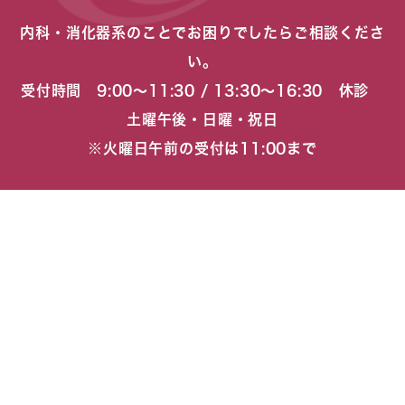
内科・消化器系のことでお困りでしたらご相談くださ
い。
受付時間 9:00〜11:30 / 13:30〜16:30 休診
土曜午後・日曜・祝日
※火曜日午前の受付は11:00まで