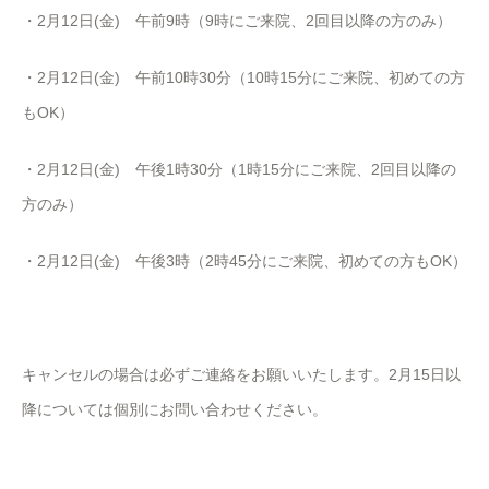
・2月12日(金) 午前9時（9時にご来院、2回目以降の方のみ）
・2月12日(金) 午前10時30分（10時15分にご来院、初めての方
もOK）
・2月12日(金) 午後1時30分（1時15分にご来院、2回目以降の
方のみ）
・2月12日(金) 午後3時（2時45分にご来院、初めての方もOK）
キャンセルの場合は必ずご連絡をお願いいたします。2月15日以
降については個別にお問い合わせください。