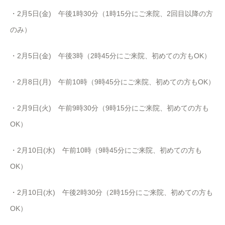
・2月5日(金) 午後1時30分（1時15分にご来院、2回目以降の方
のみ）
・2月5日(金) 午後3時（2時45分にご来院、初めての方もOK）
・2月8日(月) 午前10時（9時45分にご来院、初めての方もOK）
・2月9日(火) 午前9時30分（9時15分にご来院、初めての方も
OK）
・2月10日(水) 午前10時（9時45分にご来院、初めての方も
OK）
・2月10日(水) 午後2時30分（2時15分にご来院、初めての方も
OK）