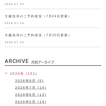
2026.07.25
大腸洗浄のご予約状況（7月24日更新）
2026.07.24
大腸洗浄のご予約状況（7月20日更新）
2026.07.20
ARCHIVE
月別アーカイブ
2026年 (101)
2026年8月 (5)
2026年7月 (14)
2026年6月 (13)
2026年5月 (14)