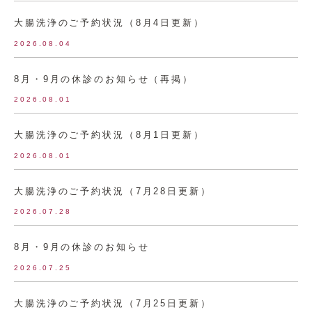
大腸洗浄のご予約状況（8月4日更新）
2026.08.04
8月・9月の休診のお知らせ（再掲）
2026.08.01
大腸洗浄のご予約状況（8月1日更新）
2026.08.01
大腸洗浄のご予約状況（7月28日更新）
2026.07.28
8月・9月の休診のお知らせ
2026.07.25
大腸洗浄のご予約状況（7月25日更新）