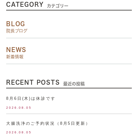
CATEGORY
カテゴリー
BLOG
院長ブログ
NEWS
新着情報
RECENT POSTS
最近の投稿
8月6日(木)は休診です
2026.08.05
大腸洗浄のご予約状況（8月5日更新）
2026.08.05