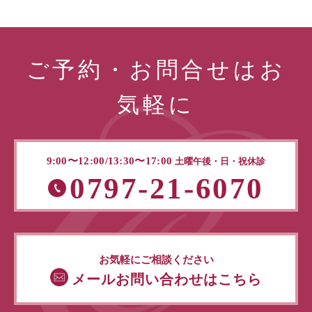
ご予約・お問合せはお
気軽に
9:00〜12:00/13:30〜17:00
土曜午後・日・祝休診
0797-21-6070
お気軽にご相談ください
メールお問い合わせはこちら