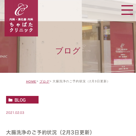
ブログ
大腸洗浄のご予約状況（2月3日更新）
HOME
ブログ
BLOG
2021.02.03
大腸洗浄のご予約状況（2月3日更新）