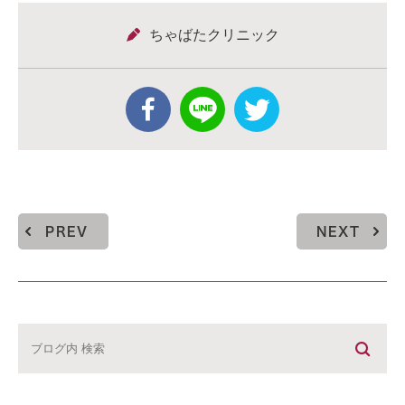
ちゃばたクリニック
PREV
NEXT