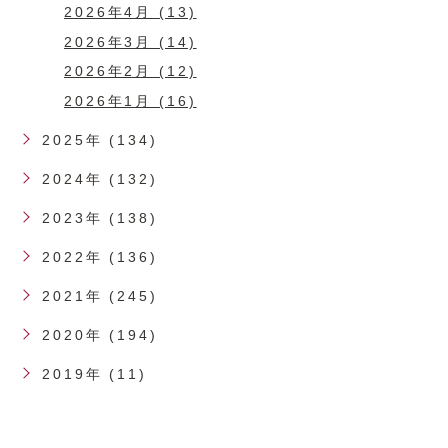
2026年4月 (13)
2026年3月 (14)
2026年2月 (12)
2026年1月 (16)
2025年 (134)
2024年 (132)
2023年 (138)
2022年 (136)
2021年 (245)
2020年 (194)
2019年 (11)