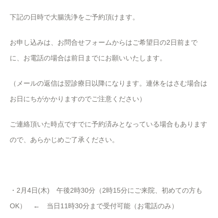
下記の日時で大腸洗浄をご予約頂けます。
お申し込みは、お問合せフォームからはご希望日の2日前まで
に、お電話の場合は前日までにお願いいたします。
（メールの返信は翌診療日以降になります。連休をはさむ場合は
お日にちがかかりますのでご注意ください）
ご連絡頂いた時点ですでに予約済みとなっている場合もあります
ので、あらかじめご了承ください。
・2月4日(木) 午後2時30分（2時15分にご来院、初めての方も
OK） ← 当日11時30分まで受付可能（お電話のみ）