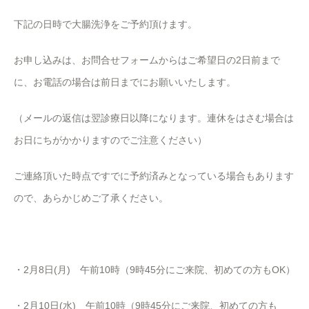
下記の日時で大腸洗浄をご予約頂けます。
お申し込みは、お問合せフォームからはご希望日の2日前まで
に、お電話の場合は前日までにお願いいたします。
（メールの返信は翌診療日以降になります。連休をはさむ場合は
お日にちがかかりますのでご注意ください）
ご連絡頂いた時点ですでに予約済みとなっている場合もあります
ので、あらかじめご了承ください。
・2月8日(月) 午前10時（9時45分にご来院、初めての方もOK）
・2月10日(水) 午前10時（9時45分にご来院、初めての方も