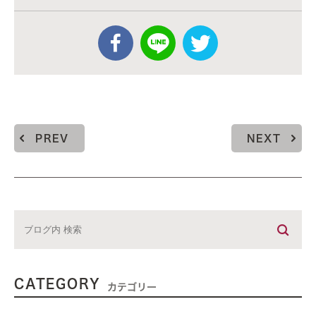
PREV
NEXT
CATEGORY
カテゴリー