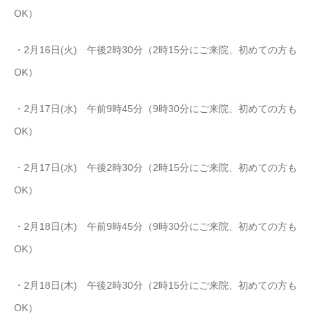
OK）
・2月16日(火) 午後2時30分（2時15分にご来院、初めての方も
OK）
・2月17日(水) 午前9時45分（9時30分にご来院、初めての方も
OK）
・2月17日(水) 午後2時30分（2時15分にご来院、初めての方も
OK）
・2月18日(木) 午前9時45分（9時30分にご来院、初めての方も
OK）
・2月18日(木) 午後2時30分（2時15分にご来院、初めての方も
OK）