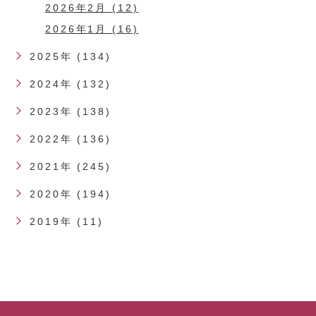
2026年2月 (12)
2026年1月 (16)
2025年 (134)
2024年 (132)
2023年 (138)
2022年 (136)
2021年 (245)
2020年 (194)
2019年 (11)