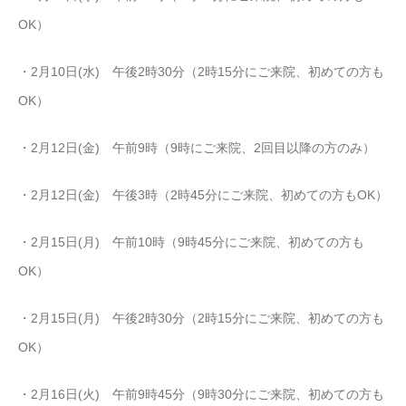
OK）
・2月10日(水) 午後2時30分（2時15分にご来院、初めての方も
OK）
・2月12日(金) 午前9時（9時にご来院、2回目以降の方のみ）
・2月12日(金) 午後3時（2時45分にご来院、初めての方もOK）
・2月15日(月) 午前10時（9時45分にご来院、初めての方も
OK）
・2月15日(月) 午後2時30分（2時15分にご来院、初めての方も
OK）
・2月16日(火) 午前9時45分（9時30分にご来院、初めての方も