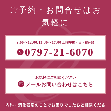
ご予約・お問合せはお
気軽に
9:00〜12:00/13:30〜17:00
土曜午後・日・祝休診
0797-21-6070
お気軽にご相談ください
メールお問い合わせはこちら
内科・消化器系のことでお困りでしたらご相談くださ