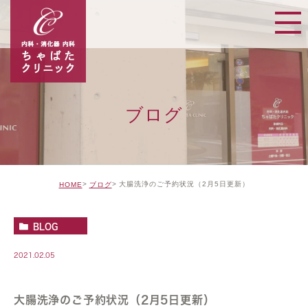
ブログ
大腸洗浄のご予約状況（2月5日更新）
HOME
ブログ
BLOG
2021.02.05
大腸洗浄のご予約状況（2月5日更新）