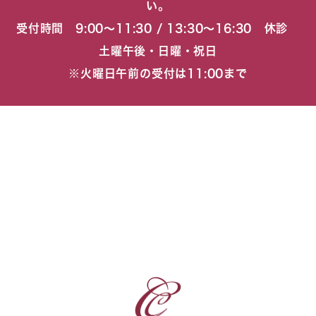
い。
受付時間 9:00〜11:30 / 13:30〜16:30 休診
土曜午後・日曜・祝日
※火曜日午前の受付は11:00まで