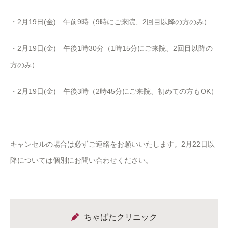
・2月19日(金) 午前9時（9時にご来院、2回目以降の方のみ）
・2月19日(金) 午後1時30分（1時15分にご来院、2回目以降の
方のみ）
・2月19日(金) 午後3時（2時45分にご来院、初めての方もOK）
キャンセルの場合は必ずご連絡をお願いいたします。2月22日以
降については個別にお問い合わせください。
ちゃばたクリニック