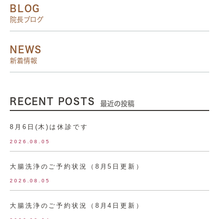
BLOG
院長ブログ
NEWS
新着情報
RECENT POSTS
最近の投稿
8月6日(木)は休診です
2026.08.05
大腸洗浄のご予約状況（8月5日更新）
2026.08.05
大腸洗浄のご予約状況（8月4日更新）