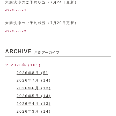
大腸洗浄のご予約状況（7月24日更新）
2026.07.24
大腸洗浄のご予約状況（7月20日更新）
2026.07.20
ARCHIVE
月別アーカイブ
2026年 (101)
2026年8月 (5)
2026年7月 (14)
2026年6月 (13)
2026年5月 (14)
2026年4月 (13)
2026年3月 (14)