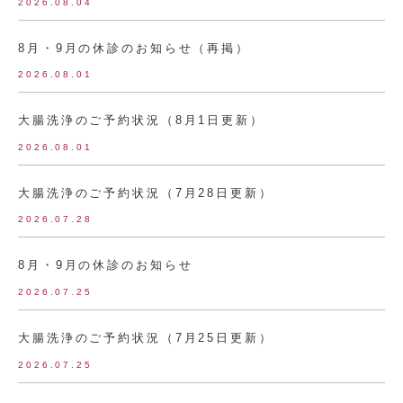
2026.08.04
8月・9月の休診のお知らせ（再掲）
2026.08.01
大腸洗浄のご予約状況（8月1日更新）
2026.08.01
大腸洗浄のご予約状況（7月28日更新）
2026.07.28
8月・9月の休診のお知らせ
2026.07.25
大腸洗浄のご予約状況（7月25日更新）
2026.07.25